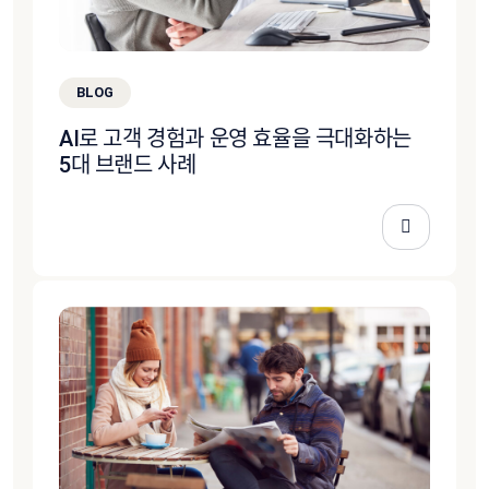
BLOG
AI로 고객 경험과 운영 효율을 극대화하는
5대 브랜드 사례