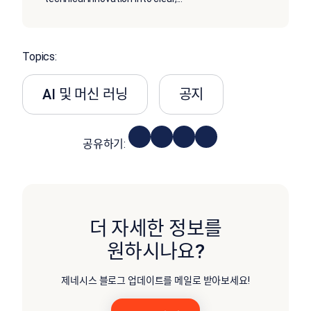
Topics:
AI 및 머신 러닝
공지
공유하기:
더 자세한 정보를
원하시나요?
제네시스 블로그 업데이트를 메일로 받아보세요!