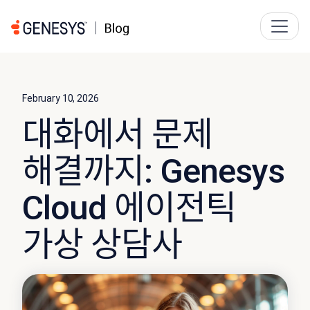
February 10, 2026
대화에서 문제
해결까지: Genesys
Cloud 에이전틱
가상 상담사