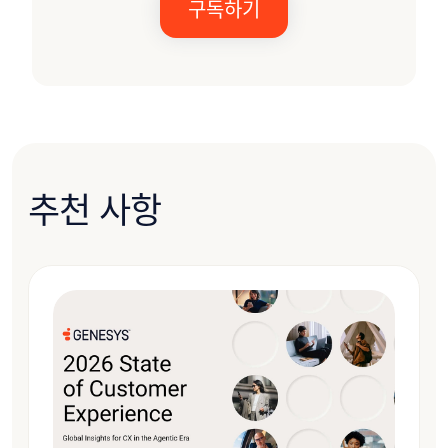
추천 사항