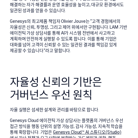
해결하는 자가 해결률과 운영 효율성을 높이고, 대규모 환경에서도
일관된 성과를 얻을 수 있습니다.
Genesys의 최고제품 책임자 Olivier Jouve는 “고객 경험에서의
자율성은 신뢰, 투명성, 그리고 제어 위에서만 구현됩니다. LAM 기반
에이전틱 가상 상담사를 통해 AI가 시스템 전반에서 사고하고
계획하며 안전하게 실행할 수 있도록 합니다. 이를 통해 기업은
대화를 넘어 고객이 신뢰할 수 있는 일관된 결과를 책임감 있게
제공할 수 있습니다.”라고 말합니다.
자율성 신뢰의 기반은
거버넌스 우선 원칙
자율 실행은 섬세한 설계와 관리를 바탕으로 합니다.
Genesys Cloud 에이전틱 가상 상담사는 플랫폼의 거버넌스 우선
접근 방식을 행동 단위의 설명 가능성, 감사 가능성, 지속적 학습을
통해 확장합니다. 기업은
Genesys Cloud™ AI 스튜디오(Studio)