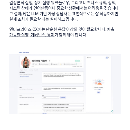
결정론적 실행, 장기 실행 워크플로우, 그리고 비즈니스 규칙, 정책,
시스템 상태가 언어만큼이나 중요한 상황에서는 어려움을 겪습니다.
그 결과, 많은 LLM 기반 가상 상담사는 표면적으로는 잘 작동하지만
실제 조치가 필요할 때는 실패하고 맙니다.
엔터프라이즈 CX에는 단순한 응답 이상의 것이 필요합니다.
예측
가능한 실행, 거버넌스, 통제
가 함께해야 합니다.