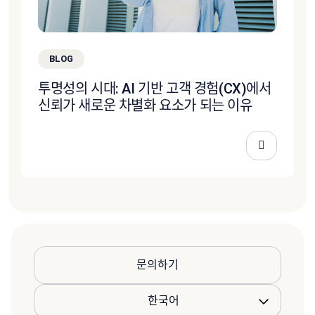
BLOG
투명성의 시대: AI 기반 고객 경험(CX)에서
신뢰가 새로운 차별화 요소가 되는 이유
문의하기