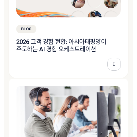
BLOG
2026 고객 경험 현황: 아시아태평양이
주도하는 AI 경험 오케스트레이션