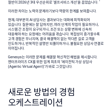
¹
절반이 2026년 3대 우선순위로 ‘셀프서비스 개선’을 꼽았습니다.
이러한 차이는 노력의 문제라기보다 역량의 한계를 보여줍니다.
현재, 대부분의 AI 상담사는 결과보다는 대화에 최적화되어
있습니다. 질문에는 잘 답하지만, 여러 단계의 작업이 필요하거나,
시스템 간 조정이 요구되거나, 조건 또는 상황 변화에 신속히
대응해야 하는 요청에는 어려움을 겪습니다. 복잡성이 증가할수록
고객 경험은 무너지며, 결국 해결책이 없는 막다른 길로 고객을
인도하거나, 반복적인 설명만 되풀이하거나, 불필요한 상담사 연결로
이어집니다.
Genesys는 이러한 문제를 해결할 혁신적인 해법을 제시합니다.
엔터프라이즈 CX를 위한 업계 최초의 ‘에이전틱 가상 상담사
(Agentic Virtual Agent)’가 바로 그것입니다.
새로운 방법의 경험
오케스트레이션