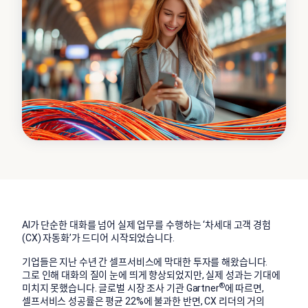
AI가 단순한 대화를 넘어 실제 업무를 수행하는 ‘차세대 고객 경험
(CX) 자동화’가 드디어 시작되었습니다.
기업들은 지난 수년 간 셀프서비스에 막대한 투자를 해왔습니다.
그로 인해 대화의 질이 눈에 띄게 향상되었지만, 실제 성과는 기대에
®
미치지 못했습니다. 글로벌 시장 조사 기관 Gartner
에 따르면,
셀프서비스 성공률은 평균 22%에 불과한 반면, CX 리더의 거의