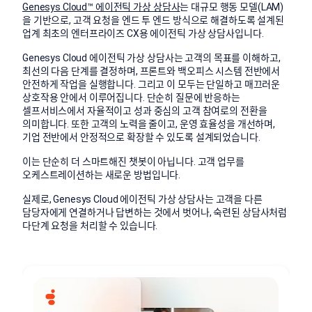
Genesys Cloud™ 에이전틱 가상 상담사
는 대규모 행동 모델(LAM)
을 기반으로, 고객 요청을 엔드 투 엔드 방식으로 해결하도록 설계된
업계 최초의 엔터프라이즈 CX용 에이전틱 가상 상담사입니다.
Genesys Cloud 에이전틱 가상 상담사는 고객의 목표를 이해하고,
최선의 다음 단계를 결정하며, 프론트와 백오피스 시스템 전반에서
안전하게 작업을 실행합니다. 그리고 이 모두는 단일하고 매끄러운
상호작용 안에서 이루어집니다. 단순히 질문에 반응하는
셀프서비스에서 자율적이고 성과 중심의 고객 참여로의 전환을
의미합니다. 또한 고객의 노력을 줄이고, 운영 효율성을 개선하며,
기업 전반에서 안정적으로 확장할 수 있도록 설계되었습니다.
이는 단순히 더 스마트해진 챗봇이 아닙니다. 고객 업무를
오케스트레이션하는 새로운 방법입니다.
실제로, Genesys Cloud 에이전틱 가상 상담사는 고객을 다른
담당자에게 연결하거나 답변하는 것에서 벗어나, 숙련된 상담사처럼
다단계 요청을 처리할 수 있습니다.