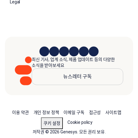
Legal
최신 기사, 업계 소식, 제품 업데이트 등의 다양한
소식을 받아보세요
뉴스레터 구독
이용 약관
개인 정보 정책
이메일 구독
접근성
사이트맵
Cookie policy
쿠키 설정
저작권 © 2026 Genesys. 모든 권리 보유.