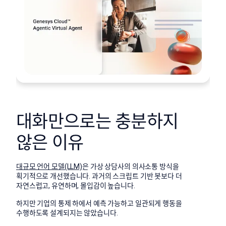
대화만으로는 충분하지
않은 이유
대규모 언어 모델(LLM)
은 가상 상담사의 의사소통 방식을
획기적으로 개선했습니다. 과거의 스크립트 기반 봇보다 더
자연스럽고, 유연하며, 몰입감이 높습니다.
하지만 기업의 통제 하에서 예측 가능하고 일관되게 행동을
수행하도록 설계되지는 않았습니다.