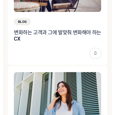
BLOG
변화하는 고객과 그에 발맞춰 변화해야 하는
CX