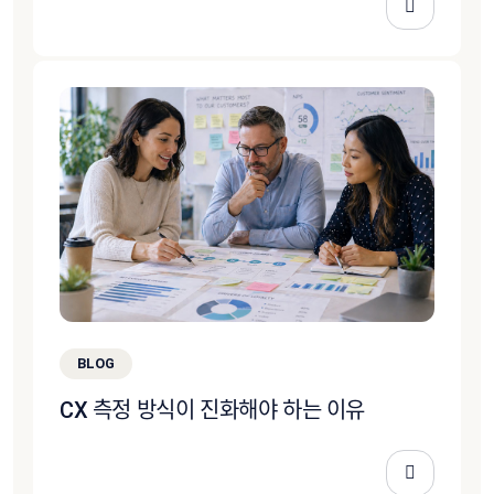
BLOG
CX 측정 방식이 진화해야 하는 이유