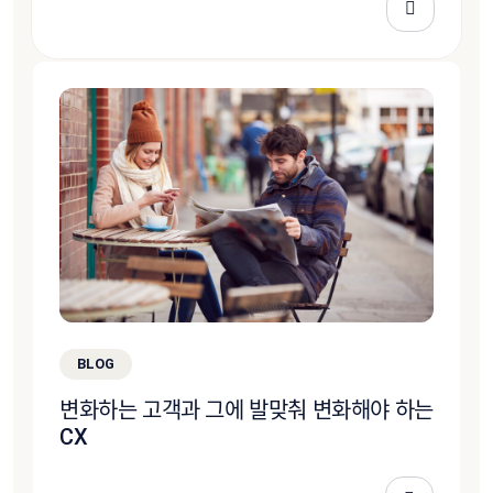
BLOG
변화하는 고객과 그에 발맞춰 변화해야 하는
CX