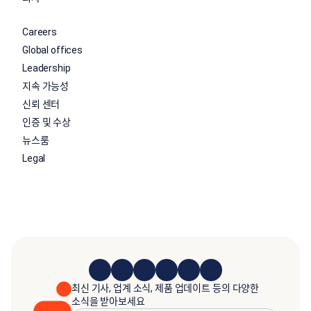
Careers
Global offices
Leadership
지속 가능성
신뢰 센터
인증 및 수상
뉴스룸
Legal
최신 기사, 업계 소식, 제품 업데이트 등의 다양한
소식을 받아보세요