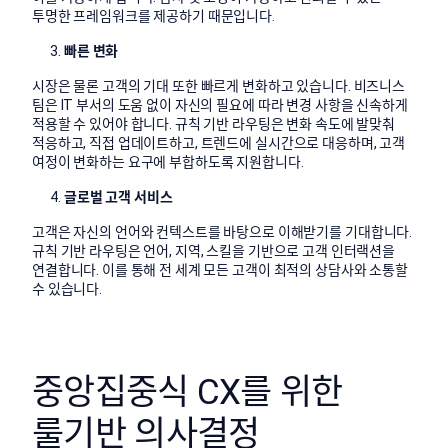
투명한 프레임워크를 제공하기 때문입니다.
빠른 변화
시장은 물론 고객의 기대 또한 빠르게 변화하고 있습니다. 비즈니스
팀은 IT 부서의 도움 없이 자신의 필요에 따라 변경 사항을 신속하게
적용할 수 있어야 합니다. 규칙 기반 라우팅은 변화 속도에 발맞춰
적응하고, 직접 업데이트하고, 트렌드에 실시간으로 대응하며, 고객
여정이 변화하는 요구에 부합하도록 지원합니다.
글로벌 고객 서비스
고객은 자신의 언어와 컨텍스트를 바탕으로 이해받기를 기대합니다.
규칙 기반 라우팅은 언어, 지역, 스킬을 기반으로 고객 인터랙션을
연결합니다. 이를 통해 전 세계 모든 고객이 최적의 상담사와 소통할
수 있습니다.
중앙집중식 CX를 위한
룰기반 의사결정