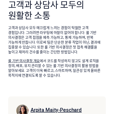
고객과 상담사 모두의
원활한 소통
고객과 상담사 모두 매끄럽게 느끼는 경험이 탁월한 고객
경험입니다. 그러려면 라우팅에 마찰이 없어야 합니다. 룰 기반
의사결정은 고객 접점을 예측 가능하고, 통제 가능하며, 반복
가능하게 만듭니다. 이로써 팀은 단순한 분류 작업이 아닌, 결과에
집중할 수 있습니다. 또한 룰 기반 의사결정은 첫 접촉 해결률을
높이고 재처리 건수를 줄이는 간단한 방법입니다.
룰 기반 의사결정 개요
에서 코드를 작성하지 않고도 설계 로직을
정의, 배포, 유지 관리할 수 있는 룰 기반 의사결정의 활용 방법을
알아보세요. 고객이
더욱 빠르고, 스마트하며, 일관성 있게 올바른
목적지에 연결되도록 할 수 있습니다.
Arpita Maity-Peschard