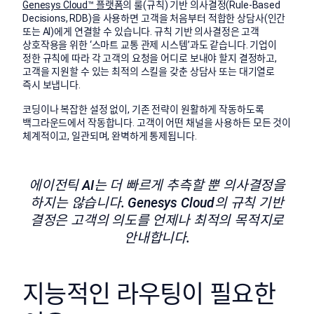
Genesys Cloud™ 플랫폼
의 룰(규칙) 기반 의사결정(Rule-Based
Decisions, RDB)을 사용하면 고객을 처음부터 적합한 상담사(인간
또는 AI)에게 연결할 수 있습니다. 규칙 기반 의사결정은 고객
상호작용을 위한 ‘스마트 교통 관제 시스템’과도 같습니다. 기업이
정한 규칙에 따라 각 고객의 요청을 어디로 보내야 할지 결정하고,
고객을 지원할 수 있는 최적의 스킬을 갖춘 상담사 또는 대기열로
즉시 보냅니다.
코딩이나 복잡한 설정 없이, 기존 전략이 원활하게 작동하도록
백그라운드에서 작동합니다. 고객이 어떤 채널을 사용하든 모든 것이
체계적이고, 일관되며, 완벽하게 통제됩니다.
에이전틱 AI는 더 빠르게 추측할 뿐 의사결정을
하지는 않습니다. Genesys Cloud의 규칙 기반
결정은 고객의 의도를 언제나 최적의 목적지로
안내합니다.
지능적인 라우팅이 필요한