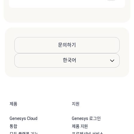
문의하기
제품
지원
Genesys Cloud
Genesys 로그인
통합
제품 지원