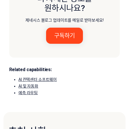
원하시나요?
제네시스 블로그 업데이트를 메일로 받아보세요!
Related capabilities:
AI 컨택센터 소프트웨어
AI 및 자동화
예측 라우팅