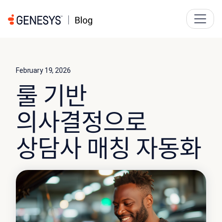
February 19, 2026
룰 기반
의사결정으로
상담사 매칭 자동화