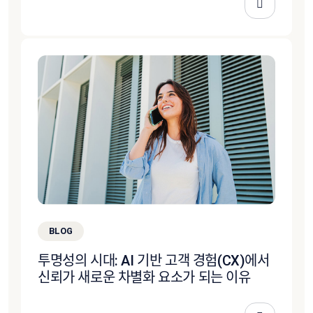
BLOG
투명성의 시대: AI 기반 고객 경험(CX)에서
신뢰가 새로운 차별화 요소가 되는 이유