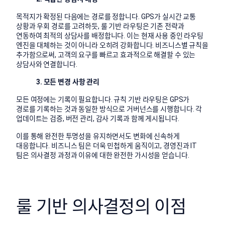
목적지가 확정된 다음에는 경로를 정합니다. GPS가 실시간 교통
상황과 우회 경로를 고려하듯,
룰
기반 라우팅은 기존 전략과
연동하여 최적의 상담사를 배정합니다. 이는 현재 사용 중인 라우팅
엔진을 대체하는 것이 아니라 오히려 강화합니다. 비즈니스별 규칙을
추가함으로써, 고객의 요구를 빠르고 효과적으로 해결할 수 있는
상담사와 연결합니다.
3. 모든 변경 사항 관리
모든 여정에는 기록이 필요합니다. 규칙 기반 라우팅은 GPS가
경로를 기록하는 것과 동일한 방식으로 거버넌스를 시행합니다. 각
업데이트는 검증, 버전 관리, 감사 기록과 함께 게시됩니다.
이를 통해 완전한 투명성을 유지하면서도 변화에 신속하게
대응합니다. 비즈니스 팀은 더욱 민첩하게 움직이고, 경영진과 IT
팀은 의사결정 과정과 이유에 대한 완전한 가시성을 얻습니다.
룰 기반 의사결정의 이점