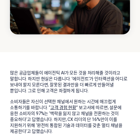
많은 공급업체들이 에이전틱 AI가 모든 것을 처리해줄 것이라고
말합니다. 하지만 현실은 다릅니다. ‘에이전트’가 인터랙션을 어디로
보내야 할지 모른다면, 잘못된 결과만을 더 빠르게 만들어낼
뿐입니다. 그로 인해 고객은 좌절하게 됩니다.
소비자들은 자신이 선택한 채널에서 원하는 시간에 매끄럽게
소통하기를 바랍니다. “
고객 경험 현황
” 보고서에 따르면, 설문에
응한 소비자의 97%는 ‘맥락을 잃지 않고 채널을 전환하는 것이
중요하다’고 답했습니다. 하지만, CX 리더의 단 16%만이 이를
지원하기 위해 ‘완전히 통합된 기술과 데이터를 갖춘 멀티 채널을
제공한다’고 답했습니다.