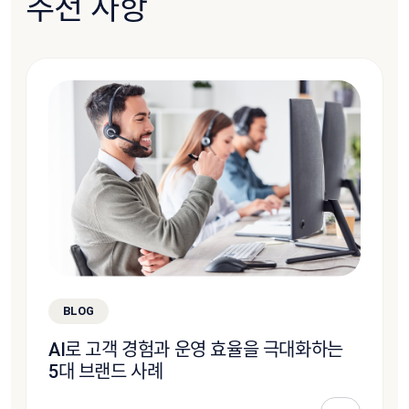
추천 사항
BLOG
AI로 고객 경험과 운영 효율을 극대화하는
5대 브랜드 사례