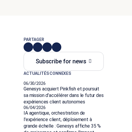
PARTAGER
Subscribe for news
ACTUALITÉS CONNEXES
06/30/2026
Genesys acquiert Pinkfish et poursuit
sa mission d’accélérer dans le futur des
expériences client autonomes
06/04/2026
IA agentique, orchestration de
l'expérience client, déploiement à
grande échelle : Genesys affiche 35 %