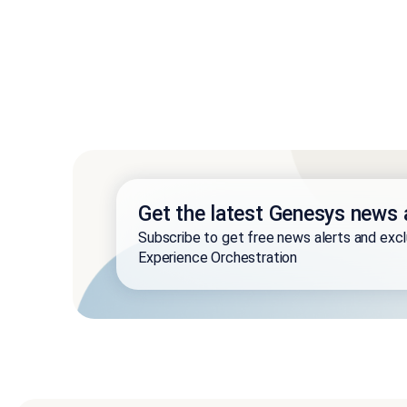
Get the latest Genesys news 
Subscribe to get free news alerts and exc
Experience Orchestration