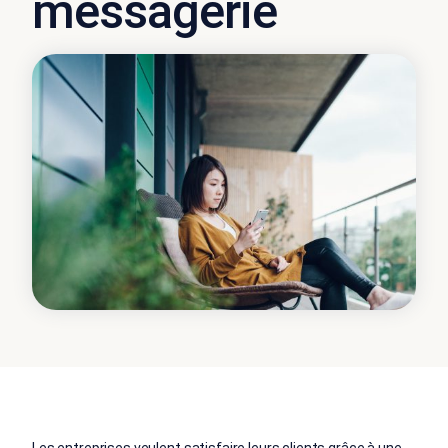
messagerie