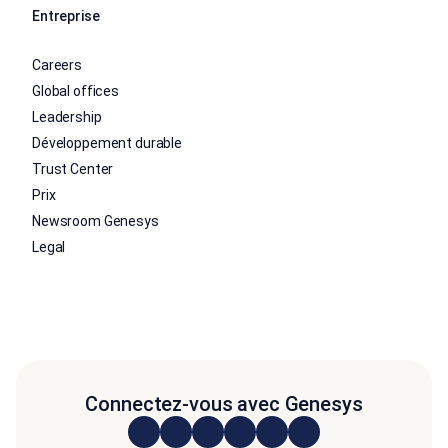
Entreprise
Careers
Global offices
Leadership
Développement durable
Trust Center
Prix
Newsroom Genesys
Legal
Connectez-vous avec Genesys