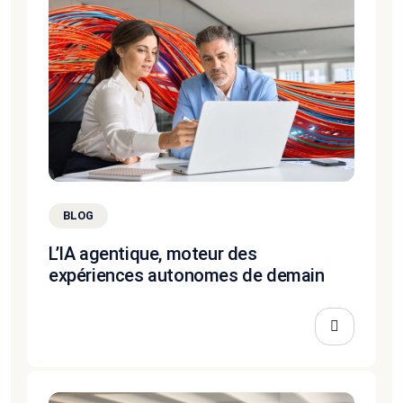
BLOG
L’IA agentique, moteur des
expériences autonomes de demain