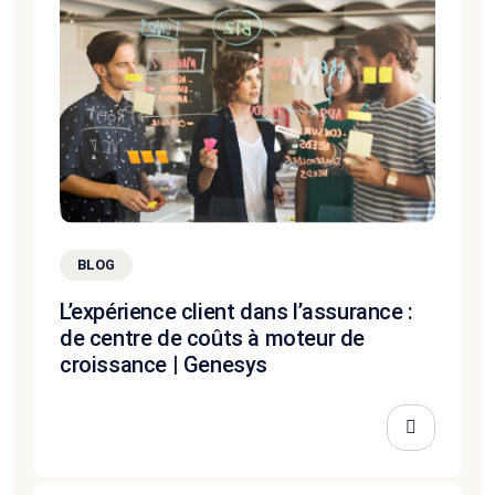
BLOG
L’expérience client dans l’assurance :
de centre de coûts à moteur de
croissance | Genesys