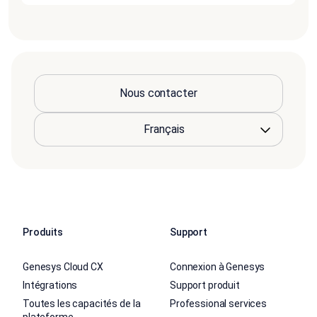
Nous contacter
Produits
Support
Genesys Cloud CX
Connexion à Genesys
Intégrations
Support produit
Toutes les capacités de la
Professional services