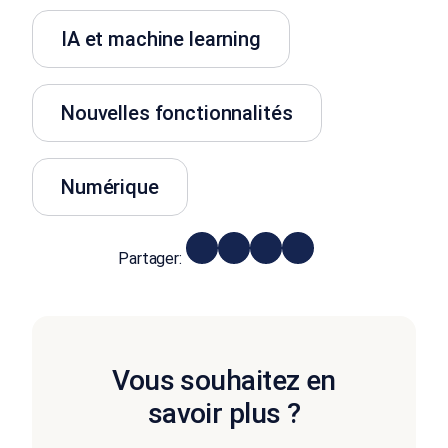
IA et machine learning
Nouvelles fonctionnalités
Numérique
Partager:
Vous souhaitez en
savoir plus ?