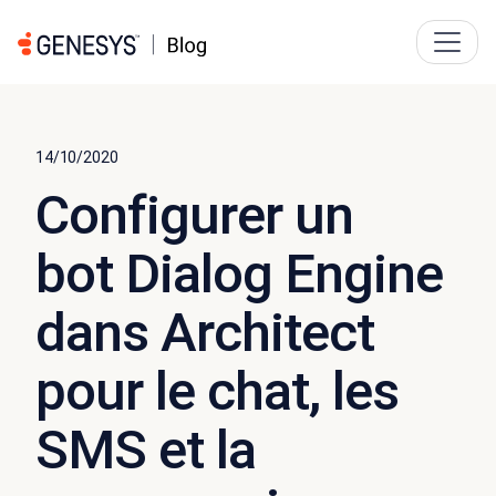
14/10/2020
Configurer un
bot Dialog Engine
dans Architect
pour le chat, les
SMS et la