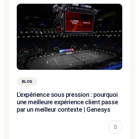
BLOG
L'expérience sous pression : pourquoi
une meilleure expérience client passe
par un meilleur contexte | Genesys