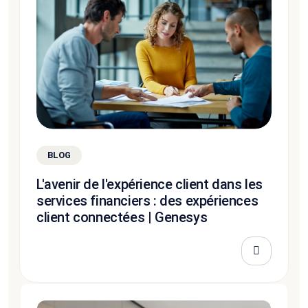
BLOG
L'avenir de l'expérience client dans les
services financiers : des expériences
client connectées | Genesys