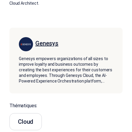
Cloud Architect.
Genesys
Genesys empowers organizations of all sizes to
improve loyalty and business outcomes by
creating the best experiences for their customers
and employees. Through Genesys Cloud, the AI-
Powered Experience Orchestration platform,
...
Thématiques:
Cloud