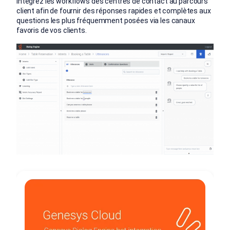
Intégrez les workflows des centres de contact au parcours
client afin de fournir des réponses rapides et complètes aux
questions les plus fréquemment posées via les canaux
favoris de vos clients.