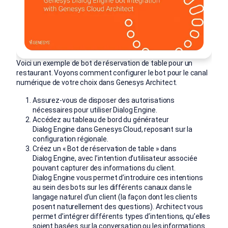
Voici un exemple de bot de réservation de table pour un
restaurant. Voyons comment configurer le bot pour le canal
numérique de votre choix dans Genesys Architect.
Assurez-vous de disposer des autorisations
nécessaires pour utiliser Dialog Engine.
Accédez au tableau de bord du générateur
Dialog Engine dans Genesys Cloud, reposant sur la
configuration régionale.
Créez un « Bot de réservation de table » dans
Dialog Engine, avec l’intention d’utilisateur associée
pouvant capturer des informations du client.
Dialog Engine vous permet d’introduire ces intentions
au sein des bots sur les différents canaux dans le
langage naturel d’un client (la façon dont les clients
posent naturellement des questions). Architect vous
permet d’intégrer différents types d’intentions, qu’elles
soient basées sur la conversation ou les informations.