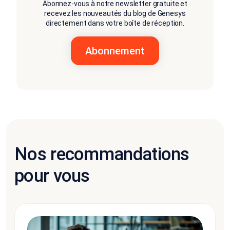
Abonnez-vous à notre newsletter gratuite et
recevez les nouveautés du blog de Genesys
directement dans votre boîte de réception.
Nos recommandations
pour vous