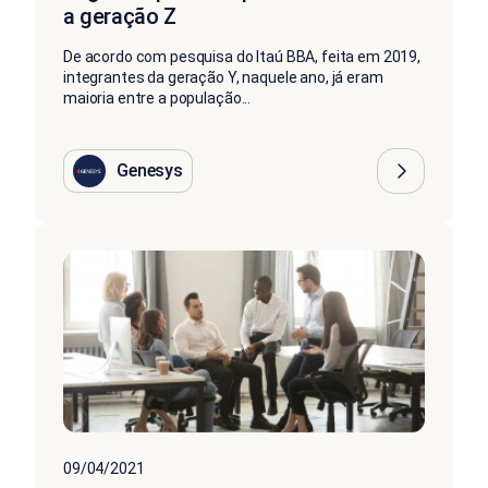
a geração Z
De acordo com pesquisa do Itaú BBA, feita em 2019,
integrantes da geração Y, naquele ano, já eram
maioria entre a população...
Genesys
09/04/2021