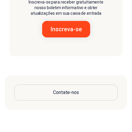
Inscreva-se para receber gratuitamente
nosso boletim informativo e obter
atualizações em sua caixa de entrada
Contate-nos