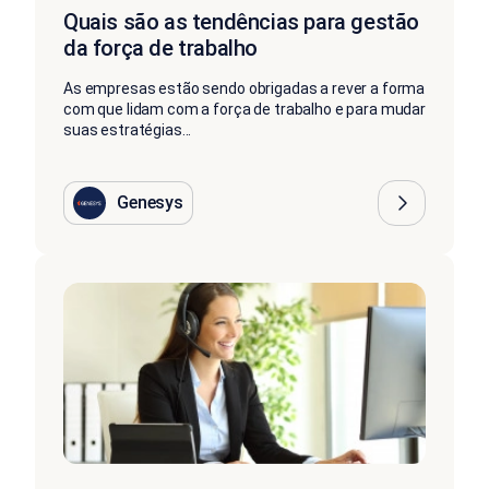
Quais são as tendências para gestão
da força de trabalho
As empresas estão sendo obrigadas a rever a forma
com que lidam com a força de trabalho e para mudar
suas estratégias...
Genesys