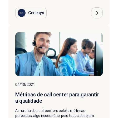
Genesys
04/10/2021
Métricas de call center para garantir
a qualidade
A maioria dos call centers coleta métricas
parecidas, algo necessário, pois todos desejam