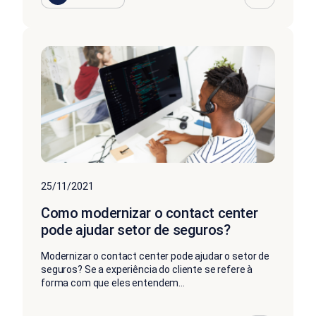
25/11/2021
Como modernizar o contact center
pode ajudar setor de seguros?
Modernizar o contact center pode ajudar o setor de
seguros? Se a experiência do cliente se refere à
forma com que eles entendem...