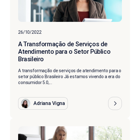
26/10/2022
A Transformação de Serviços de
Atendimento para o Setor Público
Brasileiro
A transformação de serviços de atendimento para o
setor público Brasileiro Já estamos vivendo a era do
consumidor 5.0,...
Adriana Vigna