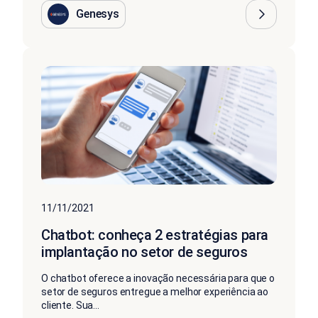
Genesys
11/11/2021
Chatbot: conheça 2 estratégias para
implantação no setor de seguros
O chatbot oferece a inovação necessária para que o
setor de seguros entregue a melhor experiência ao
cliente. Sua...