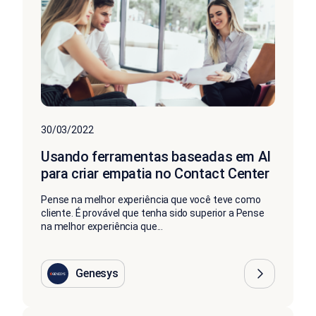
30/03/2022
Usando ferramentas baseadas em AI
para criar empatia no Contact Center
Pense na melhor experiência que você teve como
cliente. É provável que tenha sido superior a Pense
na melhor experiência que...
Genesys