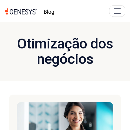
Otimização dos
negócios