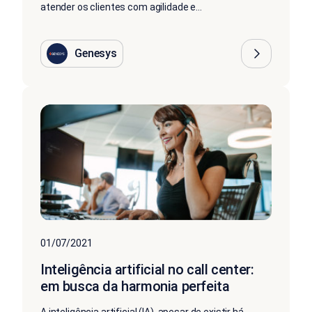
atender os clientes com agilidade e...
Genesys
01/07/2021
Inteligência artificial no call center:
em busca da harmonia perfeita