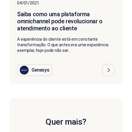
04/01/2021
Saiba como uma plataforma
omnichannel pode revolucionar o
atendimento ao cliente
A experiência do cliente está em constante
transformação. O que antes era uma experiência
exemplar, hoje pode não ser...
Genesys
Quer mais?