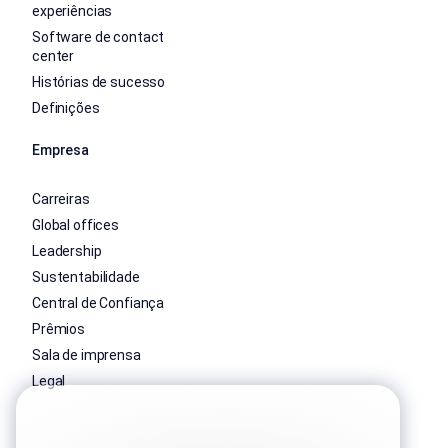
experiências
Software de contact
center
Histórias de sucesso
Definições
Empresa
Carreiras
Global offices
Leadership
Sustentabilidade
Central de Confiança
Prêmios
Sala de imprensa
Legal