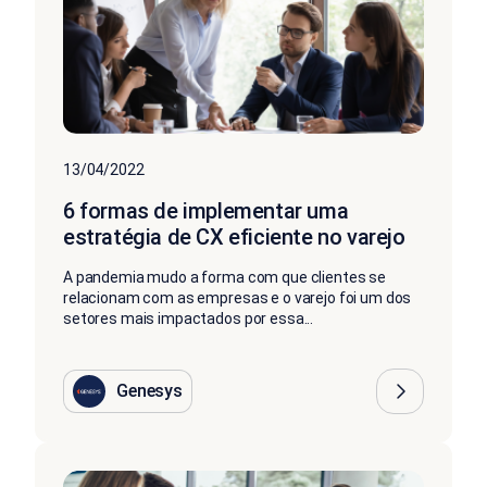
13/04/2022
6 formas de implementar uma
estratégia de CX eficiente no varejo
A pandemia mudo a forma com que clientes se
relacionam com as empresas e o varejo foi um dos
setores mais impactados por essa...
Genesys