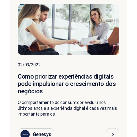
02/03/2022
Como priorizar experiências digitais
pode impulsionar o crescimento dos
negócios
O comportamento do consumidor evoluiu nos
últimos anos e a experiência digital é cada vez mais
importante para os...
Genesys