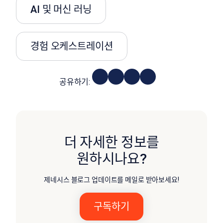
AI 및 머신 러닝
경험 오케스트레이션
공유하기:
더 자세한 정보를
원하시나요?
제네시스 블로그 업데이트를 메일로 받아보세요!