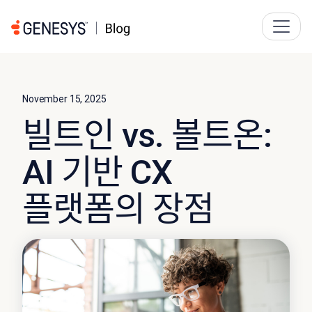
November 15, 2025
빌트인 vs. 볼트온:
AI 기반 CX
플랫폼의 장점