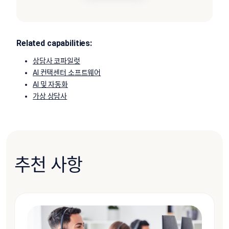
Related capabilities:
상담사 코파일럿
AI 컨택센터 소프트웨어
AI 및 자동화
가상 상담사
추천 사항