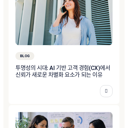
BLOG
투명성의 시대: AI 기반 고객 경험(CX)에서
신뢰가 새로운 차별화 요소가 되는 이유