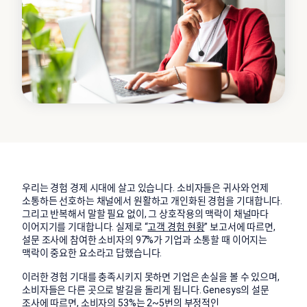
우리는 경험 경제 시대에 살고 있습니다. 소비자들은 귀사와 언제
소통하든 선호하는 채널에서 원활하고 개인화된 경험을 기대합니다.
그리고 반복해서 말할 필요 없이, 그 상호작용의 맥락이 채널마다
이어지기를 기대합니다. 실제로 “
고객 경험 현황
” 보고서에 따르면,
설문 조사에 참여한 소비자의 97%가 기업과 소통할 때 이어지는
맥락이 중요한 요소라고 답했습니다.
이러한 경험 기대를 충족시키지 못하면 기업은 손실을 볼 수 있으며,
소비자들은 다른 곳으로 발길을 돌리게 됩니다. Genesys의 설문
조사에 따르면, 소비자의 53%는 2~5번의 부정적인