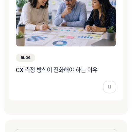
BLOG
CX 측정 방식이 진화해야 하는 이유