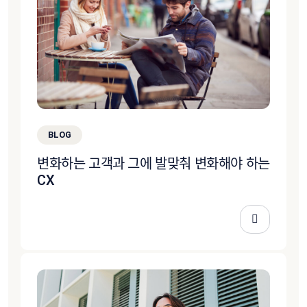
BLOG
변화하는 고객과 그에 발맞춰 변화해야 하는
CX