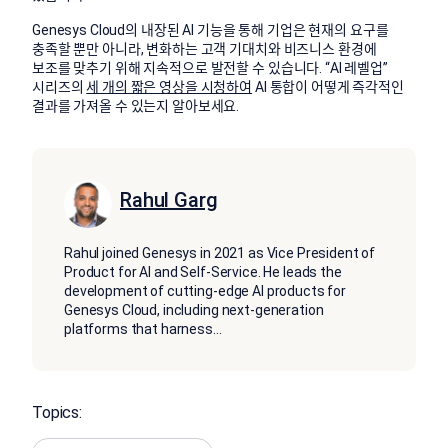
Genesys Cloud의 내장된 AI 기능을 통해 기업은 현재의 요구를
충족할 뿐만 아니라, 변화하는 고객 기대치와 비즈니스 환경에
보조를 맞추기 위해 지속적으로 발전할 수 있습니다.
“AI 레벨업”
시리즈의
세 개의 짧은 영상을 시청하여
AI 통합이 어떻게 즉각적인
결과를 가져올 수 있는지 알아보세요.
Rahul Garg
Rahul joined Genesys in 2021 as Vice President of
Product for AI and Self-Service. He leads the
development of cutting-edge AI products for
Genesys Cloud, including next-generation
platforms that harness
...
Topics: