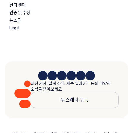
신뢰 센터
인증 및 수상
뉴스룸
Legal
최신 기사, 업계 소식, 제품 업데이트 등의 다양한
소식을 받아보세요
뉴스레터 구독