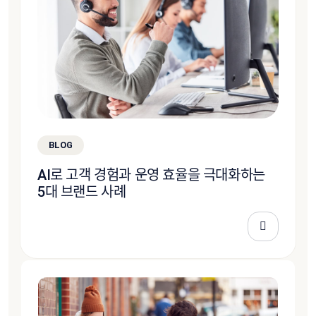
BLOG
AI로 고객 경험과 운영 효율을 극대화하는
5대 브랜드 사례