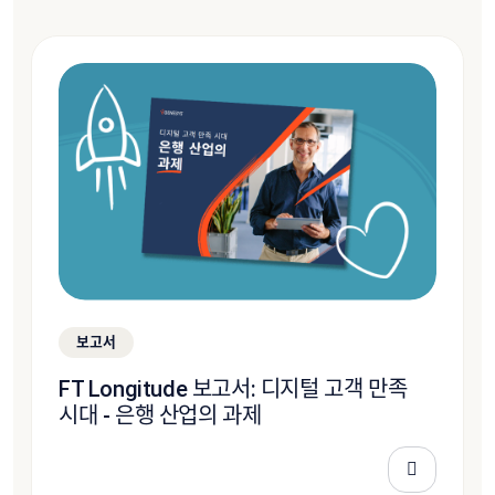
보고서
FT Longitude 보고서: 디지털 고객 만족
시대 - 은행 산업의 과제