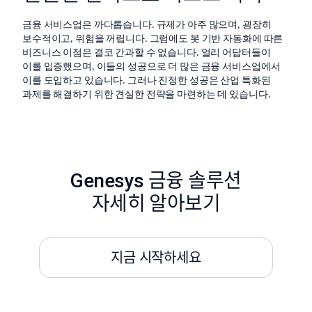
금융 서비스업은 까다롭습니다. 규제가 아주 많으며, 굉장히
보수적이고, 위험을 꺼립니다. 그럼에도 봇 기반 자동화에 따른
비즈니스 이점은 결코 간과할 수 없습니다. 얼리 어답터들이
이를 입증했으며, 이들의 성공으로 더 많은 금융 서비스업에서
이를 도입하고 있습니다. 그러나 진정한 성공은 산업 특화된
과제를 해결하기 위한 견실한 전략을 마련하는 데 있습니다.
Genesys 금융 솔루션
자세히 알아보기
지금 시작하세요