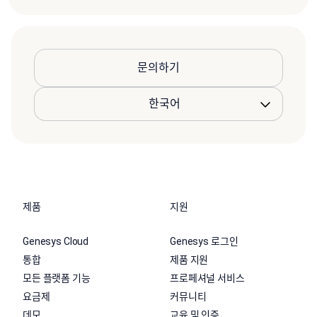
문의하기
제품
지원
Genesys Cloud
Genesys 로그인
통합
제품 지원
모든 플랫폼 기능
프로페셔널 서비스
요금제
커뮤니티
데모
교육 및 인증