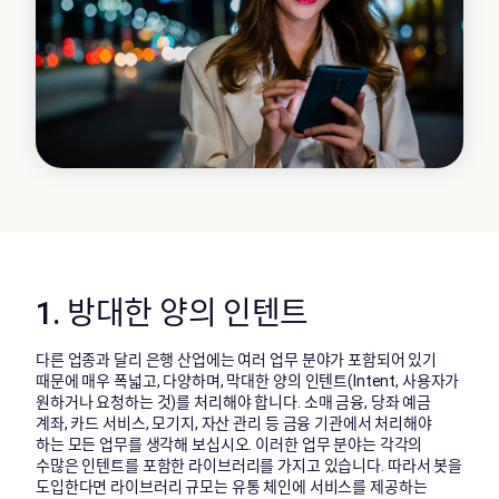
1. 방대한 양의 인텐트
다른 업종과 달리 은행 산업에는 여러 업무 분야가 포함되어 있기
때문에 매우 폭넓고, 다양하며, 막대한 양의 인텐트(Intent, 사용자가
원하거나 요청하는 것)를 처리해야 합니다. 소매 금융, 당좌 예금
계좌, 카드 서비스, 모기지, 자산 관리 등 금융 기관에서 처리해야
하는 모든 업무를 생각해 보십시오. 이러한 업무 분야는 각각의
수많은 인텐트를 포함한 라이브러리를 가지고 있습니다. 따라서 봇을
도입한다면 라이브러리 규모는 유통 체인에 서비스를 제공하는