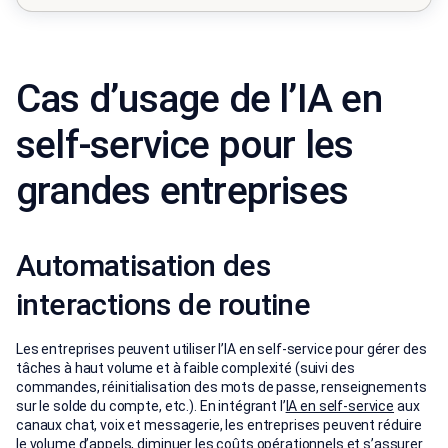
Cas d’usage de l’IA en
self-service pour les
grandes entreprises
Automatisation des
interactions de routine
Les entreprises peuvent utiliser l’IA en self-service pour gérer des
tâches à haut volume et à faible complexité (suivi des
commandes, réinitialisation des mots de passe, renseignements
sur le solde du compte, etc.). En intégrant l’
IA en self-service
aux
canaux chat, voix et messagerie, les entreprises peuvent réduire
le volume d’appels, diminuer les coûts opérationnels et s’assurer