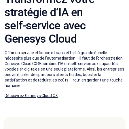
stratégie d’IA en
self‑service avec
Genesys Cloud
Offrir un service efficace et sans effort à grande échelle
nécessite plus que de l’automatisation – il faut de l’orchestration.
Genesys Cloud CX® combine l’IA en self-service aux capacités
vocales et digitales en une seule plateforme. Ainsi, les entreprises
peuvent créer des parcours clients fluides, booster la
satisfaction et de réduire les coûts – tout en gardant une touche
humaine.
Découvrez Genesys Cloud CX