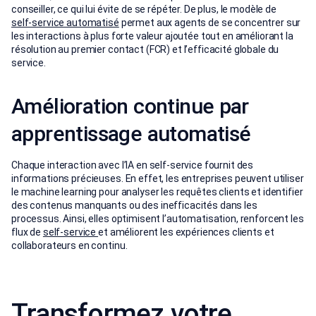
conseiller, ce qui lui évite de se répéter. De plus, le modèle de
self‑service automatisé
permet aux agents de se concentrer sur
les interactions à plus forte valeur ajoutée tout en améliorant la
résolution au premier contact (FCR) et l’efficacité globale du
service.
Amélioration continue par
apprentissage automatisé
Chaque interaction avec l’IA en self‑service fournit des
informations précieuses. En effet, les entreprises peuvent utiliser
le machine learning pour analyser les requêtes clients et identifier
des contenus manquants ou des inefficacités dans les
processus. Ainsi, elles optimisent l’automatisation, renforcent les
flux de
self‑service
et améliorent les expériences clients et
collaborateurs en continu.
Transformez votre