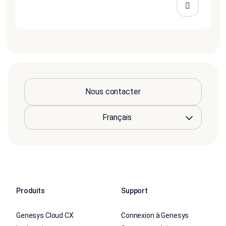
Nous contacter
Produits
Support
Genesys Cloud CX
Connexion à Genesys