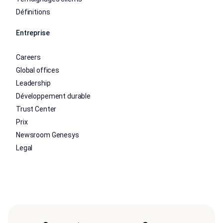
Définitions
Entreprise
Careers
Global offices
Leadership
Développement durable
Trust Center
Prix
Newsroom Genesys
Legal