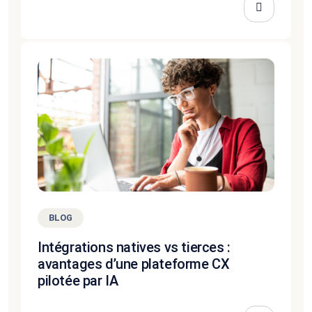
BLOG
Intégrations natives vs tierces :
avantages d’une plateforme CX
pilotée par IA