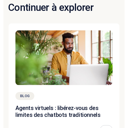
Continuer à explorer
BLOG
Agents virtuels : libérez-vous des
limites des chatbots traditionnels