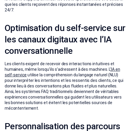
que les clients reçoivent des réponses instantanées et précises
24/7.
Optimisation du self‑service sur
les canaux digitaux avec l’IA
conversationnelle
Les clients exigent de recevoir des interactions intuitives et
humaines, même lorsqu’ils s’adressent à des machines. L
‘IA en
self-service
utilise la compréhension du langage naturel (NLU)
pour interpréter les intentions et les ressentis des clients, ce qui
donne lieu à des conversations plus fluides et plus naturelles.
Ainsi, les systèmes FAQ traditionnels deviennent de véritables
expériences conversationnelles qui guident les utilisateurs vers
les bonnes solutions et évitent les potentielles sources de
mécontentement.
Personnalisation des parcours