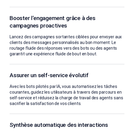
Booster l’engagement grâce à des
campagnes proactives
Lancez des campagnes sortantes ciblées pour envoyer aux
clients des messages personnalisés au bon moment. Le
routage fluide des réponses vers des bots ou des agents
garantit une expérience fluide de bout en bout.
Assurer un self-service évolutif
Avec les bots pilotés par IA, vous automatisez les tâches
courantes, guidez les utilisateurs à travers des parcours en
self-service et réduisez la charge de travail des agents sans
sacrifier la satisfaction de vos clients.
Synthèse automatique des interactions