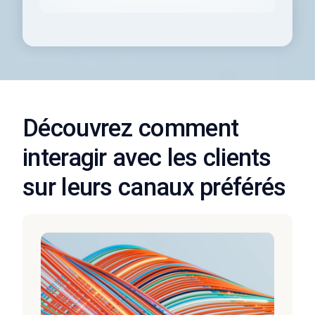
Découvrez comment
interagir avec les clients
sur leurs canaux préférés