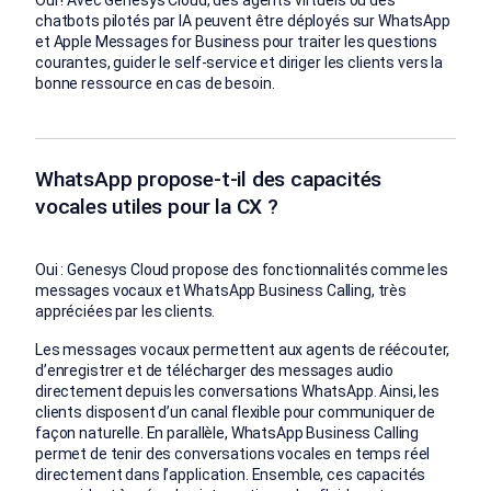
chatbots pilotés par IA peuvent être déployés sur WhatsApp
et Apple Messages for Business pour traiter les questions
courantes, guider le self-service et diriger les clients vers la
bonne ressource en cas de besoin.
WhatsApp propose‑t‑il des capacités
vocales utiles pour la CX ?
Oui : Genesys Cloud propose des fonctionnalités comme les
messages vocaux et WhatsApp Business Calling, très
appréciées par les clients.
Les messages vocaux permettent aux agents de réécouter,
d’enregistrer et de télécharger des messages audio
directement depuis les conversations WhatsApp. Ainsi, les
clients disposent d’un canal flexible pour communiquer de
façon naturelle. En parallèle, WhatsApp Business Calling
permet de tenir des conversations vocales en temps réel
directement dans l’application. Ensemble, ces capacités