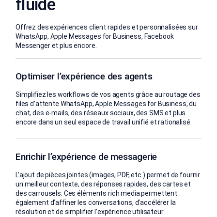
fluide
Offrez des expériences client rapides et personnalisées sur
WhatsApp, Apple Messages for Business, Facebook
Messenger et plus encore.
Optimiser l’expérience des agents
Simplifiez les workflows de vos agents grâce au routage des
files d’attente WhatsApp, Apple Messages for Business, du
chat, des e-mails, des réseaux sociaux, des SMS et plus
encore dans un seul espace de travail unifié et rationalisé.
Enrichir l’expérience de messagerie
L’ajout de pièces jointes (images, PDF, etc.) permet de fournir
un meilleur contexte, des réponses rapides, des cartes et
des carrousels. Ces éléments rich media permettent
également d’affiner les conversations, d’accélérer la
résolution et de simplifier l’expérience utilisateur.