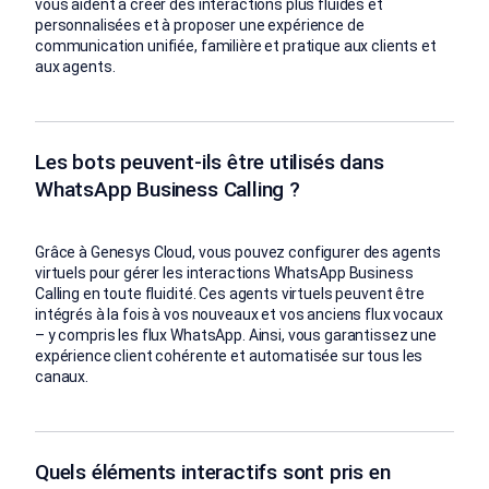
vous aident à créer des interactions plus fluides et
personnalisées et à proposer une expérience de
communication unifiée, familière et pratique aux clients et
aux agents.
Les bots peuvent-ils être utilisés dans
WhatsApp Business Calling ?
Grâce à Genesys Cloud, vous pouvez configurer des agents
virtuels pour gérer les interactions WhatsApp Business
Calling en toute fluidité. Ces agents virtuels peuvent être
intégrés à la fois à vos nouveaux et vos anciens flux vocaux
– y compris les flux WhatsApp. Ainsi, vous garantissez une
expérience client cohérente et automatisée sur tous les
canaux.
Quels éléments interactifs sont pris en