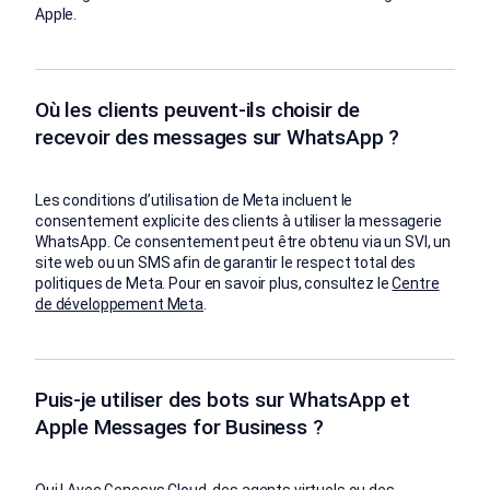
Apple.
Où les clients peuvent-ils choisir de
recevoir des messages sur WhatsApp ?
Les conditions d’utilisation de Meta incluent le
consentement explicite des clients à utiliser la messagerie
WhatsApp. Ce consentement peut être obtenu via un SVI, un
site web ou un SMS afin de garantir le respect total des
politiques de Meta. Pour en savoir plus, consultez le
Centre
de développement Meta
.
Puis-je utiliser des bots sur WhatsApp et
Apple Messages for Business ?
Oui ! Avec Genesys Cloud, des agents virtuels ou des