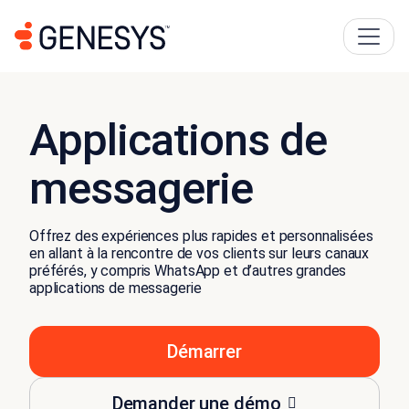
Applications de
messagerie
Offrez des expériences plus rapides et personnalisées
en allant à la rencontre de vos clients sur leurs canaux
préférés, y compris WhatsApp et d’autres grandes
applications de messagerie
Démarrer
Demander une démo