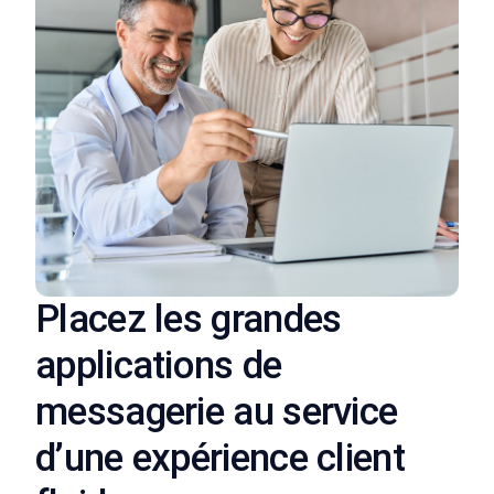
Placez les grandes
applications de
messagerie au service
d’une expérience client