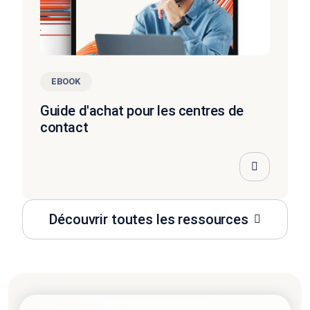
EBOOK
Guide d'achat pour les centres de
contact
Découvrir toutes les ressources