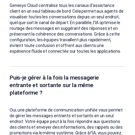
Genesys Cloud centralise tous les canaux d’assistance
client en un seul tableau de bord. Cela permet aux agents de
visualiser toutes les conversations depuis un seul endroit,
quel que soit le canal de départ. En parallèle, l’IA optimise le
routage des messages en suggérant des réponses et en
préservant la cohérence des conversations. Grâce à cette
configuration, les équipes travaillent plus rapidement,
évitent toute confusion et offrent aux clients une
expérience fluide et connectée sur toutes les applications.
Puis-je gérer à la fois la messagerie
entrante et sortante sur la même
plateforme ?
Oui, une plateforme de communication unifiée vous permet
de gérer les messages entrants et sortants en un seul
endroit. Votre équipe peut à la fois répondre aux questions
des clients et envoyer des informations, des rappels ou des
promotions via le même système. Grâce à l’IA, vous pouvez