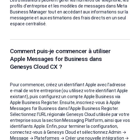
profils d’entreprise et les modèles de messages dans Meta
Business Manager tout en accédant aux informations sur la
messagerie et aux estimations des frais directs en un seul
espace centralisé.
Comment puis-je commencer à utiliser
Apple Messages for Business dans
Genesys Cloud CX ?
Pour commencer, créez un identifiant Apple avec l’adresse
e-mail de votre entreprise (ou utilisez votre identifiant Apple
existant), puis configurez un compte Apple Business via
Apple Business Register. Ensuite, inscrivez-vous à Apple
Messages for Business dans l’Apple Business Register.
Sélectionnez l’URL régionale Genesys Cloud utilisée par votre
entreprise sous la section Messaging Platform, ainsi que vos
identifiants Apple. Enfin, pour terminer la configuration,
connectez-vous à Genesys Cloud et sélectionnez Admin →
Message → Plateformes → Créer une nouvelle intégration →