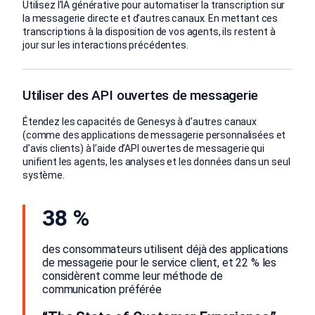
Utilisez l’IA générative pour automatiser la transcription sur
la messagerie directe et d’autres canaux. En mettant ces
transcriptions à la disposition de vos agents, ils restent à
jour sur les interactions précédentes.
Utiliser des API ouvertes de messagerie
Étendez les capacités de Genesys à d’autres canaux
(comme des applications de messagerie personnalisées et
d’avis clients) à l’aide d’API ouvertes de messagerie qui
unifient les agents, les analyses et les données dans un seul
système.
38 %
des consommateurs utilisent déjà des applications
de messagerie pour le service client, et 22 % les
considèrent comme leur méthode de
communication préférée