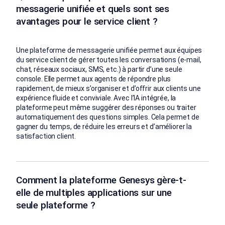
messagerie unifiée et quels sont ses
avantages pour le service client ?
Une plateforme de messagerie unifiée permet aux équipes
du service client de gérer toutes les conversations (e-mail,
chat, réseaux sociaux, SMS, etc.) à partir d’une seule
console. Elle permet aux agents de répondre plus
rapidement, de mieux s’organiser et d’offrir aux clients une
expérience fluide et conviviale. Avec l’IA intégrée, la
plateforme peut même suggérer des réponses ou traiter
automatiquement des questions simples. Cela permet de
gagner du temps, de réduire les erreurs et d’améliorer la
satisfaction client.
Comment la plateforme Genesys gère-t-
elle de multiples applications sur une
seule plateforme ?