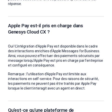
réponse.
Apple Pay est-il pris en charge dans
Genesys Cloud CX ?
Oui ! L’intégration d’Apple Pay est disponible dans le cadre
des interactions enrichies d’Apple Messages for Business.
Ainsi, vous pouvez effectuer des paiements sécurisés par
message lorsqu’Apple Pay est pris en charge par l’entreprise
et configuré en conséquence.
Remarque : l’utilisation d’Apple Pay est limitée aux
interactions en self-service. Pour des raisons de sécurité,
les paiements ne peuvent pas être traités par Apple Pay
lorsque le client interagit avec un agent en direct.
Qu’est-ce qu’une plateforme de