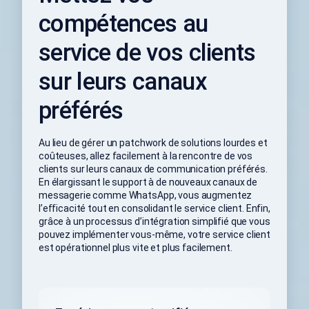
compétences au
service de vos clients
sur leurs canaux
préférés
Au lieu de gérer un patchwork de solutions lourdes et
coûteuses, allez facilement à la rencontre de vos
clients sur leurs canaux de communication préférés.
En élargissant le support à de nouveaux canaux de
messagerie comme WhatsApp, vous augmentez
l’efficacité tout en consolidant le service client. Enfin,
grâce à un processus d’intégration simplifié que vous
pouvez implémenter vous-même, votre service client
est opérationnel plus vite et plus facilement.