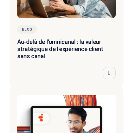
BLOG
Au-delà de l'omnicanal : la valeur
stratégique de l'expérience client
sans canal