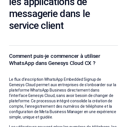
les applications de
messagerie dans le
service client
Comment puis-je commencer à utiliser
WhatsApp dans Genesys Cloud CX ?
Le flux d’inscription WhatsApp Embedded Signup de
Genesys Cloud permet aux entreprises de s’onboarder sur la
plateforme WhatsApp Business directement dans
l’interface Genesys Cloud, sans avoir besoin de changer de
plateforme. Ce processus intégré consolide la création de
compte, l’enregistrement des numéros de téléphone et la
configuration de Meta Business Manager en une expérience
simple, unique et guidée.
Les utilisateurs peuvent gérer les numéros de téléphone, les