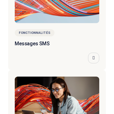
FONCTIONNALITÉS
Messages SMS