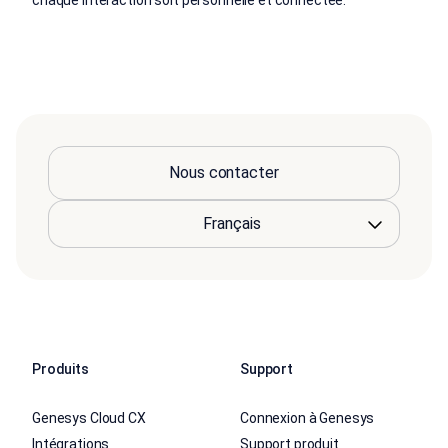
Nous contacter
Produits
Support
Genesys Cloud CX
Connexion à Genesys
Intégrations
Support produit