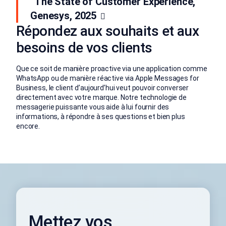
“The State of Customer Experience,”
Genesys, 2025
Répondez aux souhaits et aux
besoins de vos clients
Que ce soit de manière proactive via une application comme
WhatsApp ou de manière réactive via Apple Messages for
Business, le client d’aujourd’hui veut pouvoir converser
directement avec votre marque. Notre technologie de
messagerie puissante vous aide à lui fournir des
informations, à répondre à ses questions et bien plus
encore.
Mettez vos