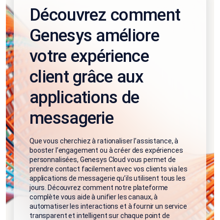
Découvrez comment
Genesys améliore
votre expérience
client grâce aux
applications de
messagerie
Que vous cherchiez à rationaliser l’assistance, à
booster l’engagement ou à créer des expériences
personnalisées, Genesys Cloud vous permet de
prendre contact facilement avec vos clients via les
applications de messagerie qu’ils utilisent tous les
jours. Découvrez comment notre plateforme
complète vous aide à unifier les canaux, à
automatiser les interactions et à fournir un service
transparent et intelligent sur chaque point de