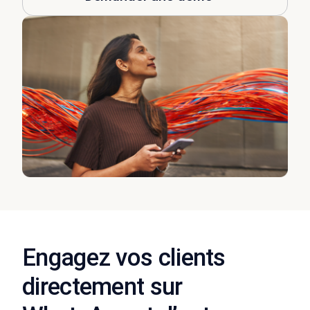
Engagez vos clients
directement sur