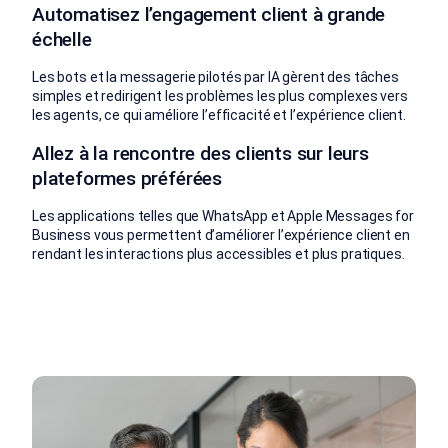
Automatisez l’engagement client à grande
échelle
Les bots et la messagerie pilotés par IA gèrent des tâches
simples et redirigent les problèmes les plus complexes vers
les agents, ce qui améliore l’efficacité et l’expérience client.
Allez à la rencontre des clients sur leurs
plateformes préférées
Les applications telles que WhatsApp et Apple Messages for
Business vous permettent d’améliorer l’expérience client en
rendant les interactions plus accessibles et plus pratiques.