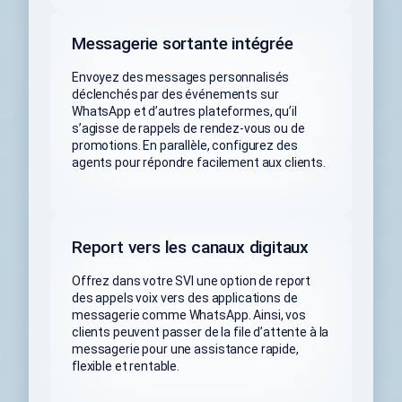
Messagerie sortante intégrée
Envoyez des messages personnalisés
déclenchés par des événements sur
WhatsApp et d’autres plateformes, qu’il
s’agisse de rappels de rendez-vous ou de
promotions. En parallèle, configurez des
agents pour répondre facilement aux clients.
Report vers les canaux digitaux
Offrez dans votre SVI une option de report
des appels voix vers des applications de
messagerie comme WhatsApp. Ainsi, vos
clients peuvent passer de la file d’attente à la
messagerie pour une assistance rapide,
flexible et rentable.