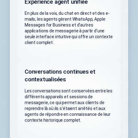
Expérience agent unifiée
En plus de la voix, du chat en direct et des e-
mails, les agents gèrent WhatsApp, Apple
Messages for Business et d’autres
applications de messagerie à partir d’une
seule interface intuitive qui offre un contexte
client complet.
Conversations continues et
contextualisées
Les conversations sont conservées entre les
différents appareils et sessions de
messagerie, ce qui permet aux clients de
reprendre là où ils s’étaient arrêtés et aux
agents de répondre en connaissance de leur
contexte historique complet.