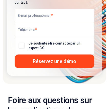
contact.
*
E-mail professionnel
*
Téléphone
Je souhaite être contacté par un
expert CX
Foire aux questions sur