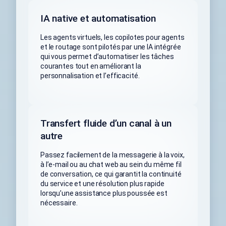
IA native et automatisation
Les agents virtuels, les copilotes pour agents
et le routage sont pilotés par une IA intégrée
qui vous permet d’automatiser les tâches
courantes tout en améliorant la
personnalisation et l’efficacité.
Transfert fluide d’un canal à un
autre
Passez facilement de la messagerie à la voix,
à l’e-mail ou au chat web au sein du même fil
de conversation, ce qui garantit la continuité
du service et une résolution plus rapide
lorsqu’une assistance plus poussée est
nécessaire.