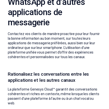
WhatsApp et d’autres
applications de
messagerie
Contactez vos clients de manière proactive pour leur fournir
la bonne information au bon moment, sur toutes leurs
applications de messagerie préférées, aussi bien sur leur
ordinateur que sur leur smartphone. L’utilisation d’une
plateforme unifiée vous permet d’offrir des expériences
cohérentes et personnalisées sur tous les canaux.
Rationalisez les conversations entre les
applications et les autres canaux
La plateforme Genesys Cloud™ garantit des conversations
cohérentes et riches en contexte, même lorsque les clients
passent d’une plateforme à l’autre ou à un chat vocal ou
web.