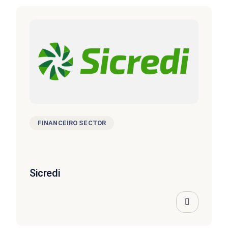
FINANCEIRO SECTOR
Sicredi