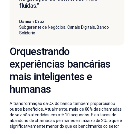
fluidas.”
Damián Cruz
Subgerente de Negócios, Canais Digitais, Banco
Solidario
Orquestrando
experiências bancárias
mais inteligentes e
humanas
A transformação da CX do banco também proporcionou
outros benefícios. Atualmente, mais de 80% das chamadas
de voz são atendidas em até 10 segundos. E as taxas de
abandono de chamadas permanecem abaixo de 2%, o que é
significativamente menor do que os benchmarks do setor.