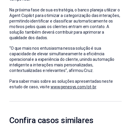
Na próxima fase de sua estratégia, o banco planeja utilizar o
Agent Copilot para otimizar a categorização das interações,
permitindo identificar e classificar automaticamente os
motivos pelos quais os clientes entram em contato. A
solução também deverá contribuir para aprimorar a
qualidade dos dados.
“O que mais nos entusiasma nessa solução é sua
capacidade de elevar simultaneamente a eficiência
operacional e a experiência do cliente, unindo automação
inteligente a interações mais personalizadas,
contextualizadas e relevantes”, afirmou Cruz.
Para saber mais sobre as soluções apresentadas neste
estudo de caso, visite
www.genesys.com/pt-br
.
Confira casos similares