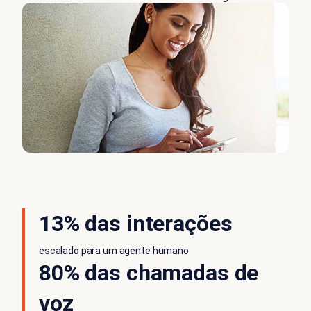
13% das interações
escalado para um agente humano
80% das chamadas de
voz