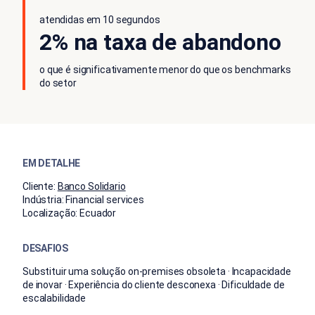
atendidas em 10 segundos
2% na taxa de abandono
o que é significativamente menor do que os benchmarks
do setor
EM DETALHE
Cliente:
Banco Solidario
Indústria:
Financial services
Localização:
Ecuador
DESAFIOS
Substituir uma solução on-premises obsoleta · Incapacidade
de inovar · Experiência do cliente desconexa · Dificuldade de
escalabilidade