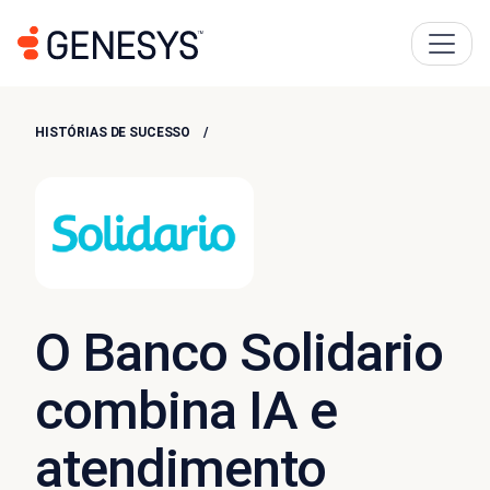
HISTÓRIAS DE SUCESSO
O Banco Solidario
combina IA e
atendimento