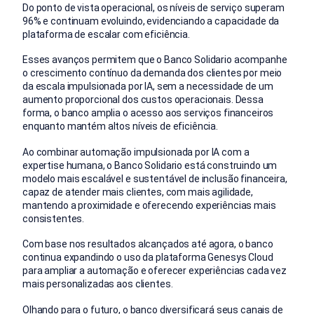
Do ponto de vista operacional, os níveis de serviço superam
96% e continuam evoluindo, evidenciando a capacidade da
plataforma de escalar com eficiência.
Esses avanços permitem que o Banco Solidario acompanhe
o crescimento contínuo da demanda dos clientes por meio
da escala impulsionada por IA, sem a necessidade de um
aumento proporcional dos custos operacionais. Dessa
forma, o banco amplia o acesso aos serviços financeiros
enquanto mantém altos níveis de eficiência.
Ao combinar automação impulsionada por IA com a
expertise humana, o Banco Solidario está construindo um
modelo mais escalável e sustentável de inclusão financeira,
capaz de atender mais clientes, com mais agilidade,
mantendo a proximidade e oferecendo experiências mais
consistentes.
Com base nos resultados alcançados até agora, o banco
continua expandindo o uso da plataforma Genesys Cloud
para ampliar a automação e oferecer experiências cada vez
mais personalizadas aos clientes.
Olhando para o futuro, o banco diversificará seus canais de