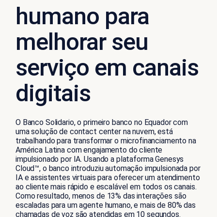
humano para
melhorar seu
serviço em canais
digitais
O Banco Solidario, o primeiro banco no Equador com
uma solução de contact center na nuvem,
está
trabalhando para transformar o microfinanciamento na
América Latina com engajamento do cliente
impulsionado por IA.
Usando a plataforma Genesys
Cloud™, o banco introduziu automação impulsionada por
IA e assistentes virtuais para oferecer um atendimento
ao cliente mais rápido e escal
áv
el em todos os canais.
Como resultado, menos de 13% das interações são
escaladas para um
agente humano,
e mais de 80% das
chamadas de voz são atendidas em 10 segundos.