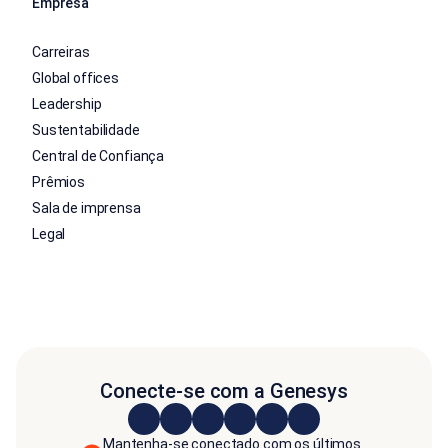
Empresa
Carreiras
Global offices
Leadership
Sustentabilidade
Central de Confiança
Prêmios
Sala de imprensa
Legal
Conecte-se com a Genesys
Mantenha-se conectado com os últimos