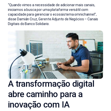
“Quando vimos a necessidade de adicionar mais canais,
iniciamos a busca por uma plataforma versátil com
capacidade para gerenciar o ecossistema omnichannel”,
disse Damián Cruz, Gerente Adjunto de Negócios – Canais
Digitais do Banco Solidario.
A transformação digital
abre caminho para a
inovação com IA