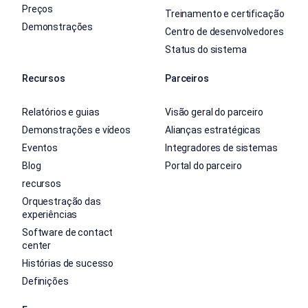
Preços
Treinamento e certificação
Demonstrações
Centro de desenvolvedores
Status do sistema
Recursos
Parceiros
Relatórios e guias
Visão geral do parceiro
Demonstrações e vídeos
Alianças estratégicas
Eventos
Integradores de sistemas
Blog
Portal do parceiro
recursos
Orquestração das
experiências
Software de contact
center
Histórias de sucesso
Definições