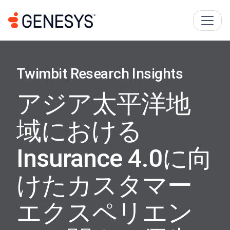
Twimbit Research Insights
アジア太平洋地
域における
Insurance 4.0に向
けたカスタマー
エクスペリエン