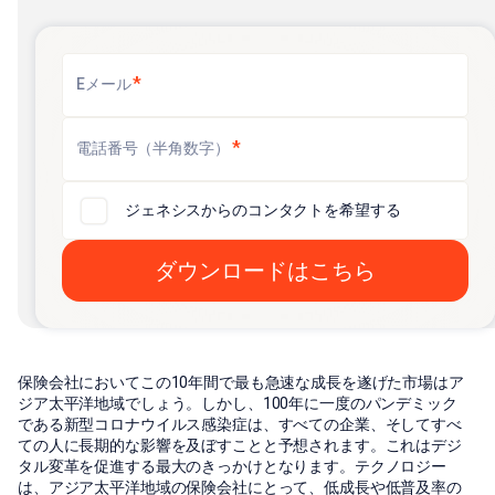
*
Eメール
*
電話番号（半角数字）
ジェネシスからのコンタクトを希望する
保険会社においてこの10年間で最も急速な成長を遂げた市場はア
ジア太平洋地域でしょう。しかし、100年に一度のパンデミック
である新型コロナウイルス感染症は、すべての企業、そしてすべ
ての人に長期的な影響を及ぼすことと予想されます。これはデジ
タル変革を促進する最大のきっかけとなります。テクノロジー
は、アジア太平洋地域の保険会社にとって、低成長や低普及率の