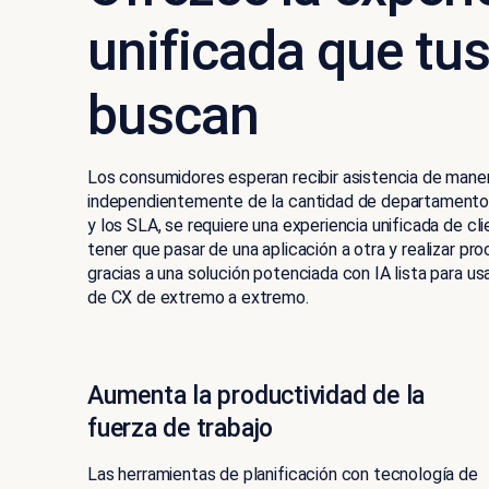
unificada que tus
buscan
Los consumidores esperan recibir asistencia de manera
independientemente de la cantidad de departamentos 
y los SLA, se requiere una experiencia unificada de cl
tener que pasar de una aplicación a otra y realizar 
gracias a una solución potenciada con IA lista para us
de CX de extremo a extremo.
Aumenta la productividad de la
fuerza de trabajo
Las herramientas de planificación con tecnología de