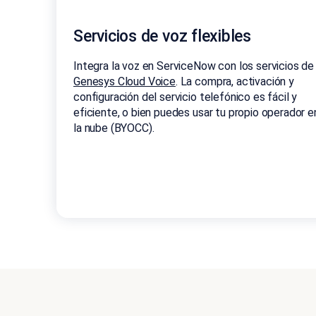
Servicios de voz flexibles
Integra la voz en ServiceNow con los servicios de
Genesys Cloud Voice
. La compra, activación y
configuración del servicio telefónico es fácil y
eficiente, o bien puedes usar tu propio operador e
la nube (BYOCC).