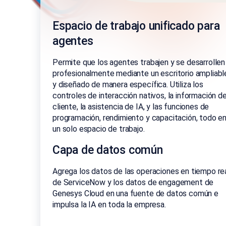
Espacio de trabajo unificado para
agentes
Permite que los agentes trabajen y se desarrollen
profesionalmente mediante un escritorio ampliabl
y diseñado de manera específica. Utiliza los
controles de interacción nativos, la información de
cliente, la asistencia de IA, y las funciones de
programación, rendimiento y capacitación, todo e
un solo espacio de trabajo.
Capa de datos común
Agrega los datos de las operaciones en tiempo re
de ServiceNow y los datos de engagement de
Genesys Cloud en una fuente de datos común e
impulsa la IA en toda la empresa.