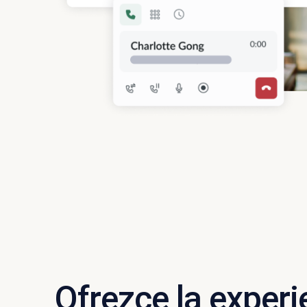
Ofrezce la experi