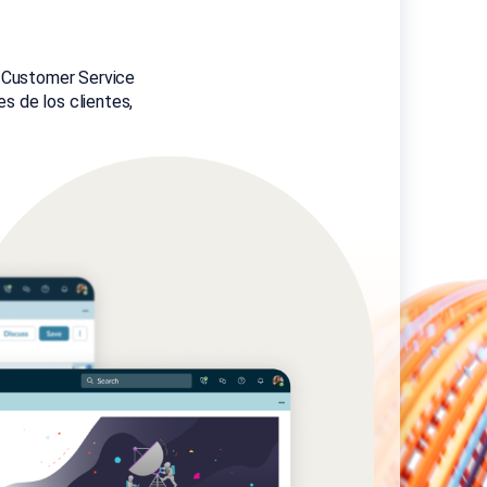
w Customer Service
s de los clientes,