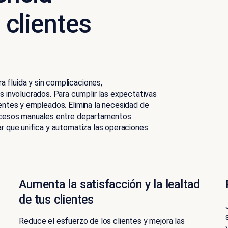
 clientes
 fluida y sin complicaciones,
involucrados. Para cumplir las expectativas
ientes y empleados. Elimina la necesidad de
procesos manuales entre departamentos
ar que unifica y automatiza las operaciones
Aumenta la satisfacción y la lealtad
de tus clientes
Reduce el esfuerzo de los clientes y mejora las