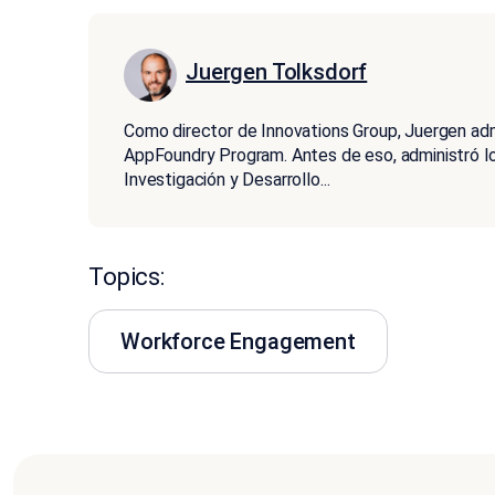
Juergen Tolksdorf
Como director de Innovations Group, Juergen adm
AppFoundry Program. Antes de eso, administró lo
Investigación y Desarrollo
...
Topics:
Workforce Engagement