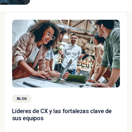
BLOG
Líderes de CX y las fortalezas clave de
sus equipos