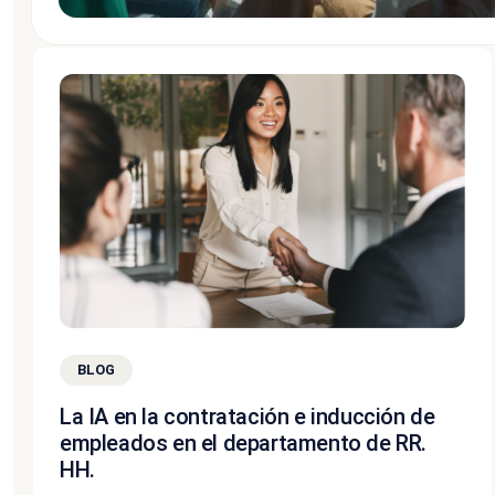
BLOG
La IA en la contratación e inducción de
empleados en el departamento de RR.
HH.