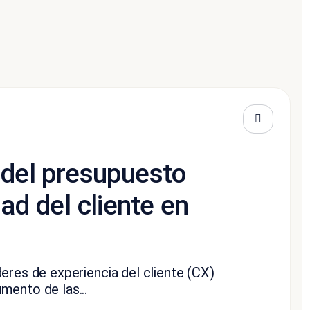
 del presupuesto
tad del cliente en
eres de experiencia del cliente (CX)
mento de las...