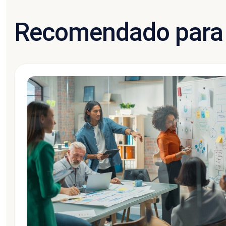
Recomendado para