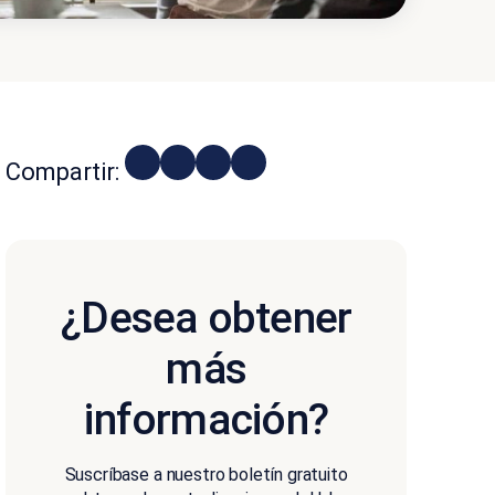
Compartir:
¿Desea obtener
más
información?
Suscríbase a nuestro boletín gratuito