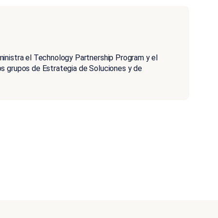
inistra el Technology Partnership Program y el
s grupos de Estrategia de Soluciones y de