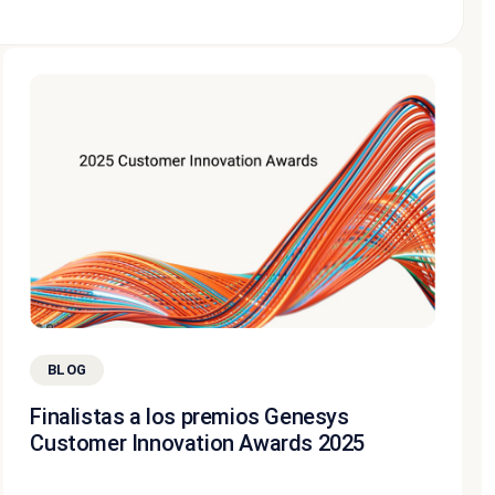
BLOG
Finalistas a los premios Genesys
Customer Innovation Awards 2025