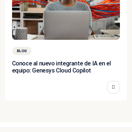
BLOG
Conoce al nuevo integrante de IA en el
equipo: Genesys Cloud Copilot