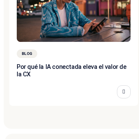
BLOG
Por qué la IA conectada eleva el valor de
la CX