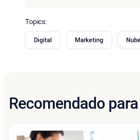
Topics:
Digital
Marketing
Nub
Recomendado para