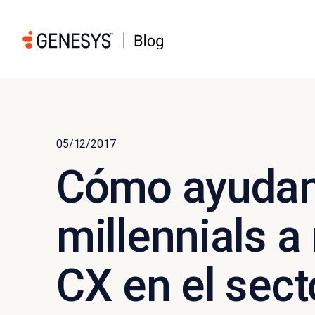
05/12/2017
Cómo ayudan
millennials a
CX en el sect