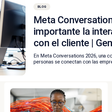
BLOG
Meta Conversation
importante la inte
con el cliente | Ge
En Meta Conversations 2026, una cos
personas se conectan con las empre