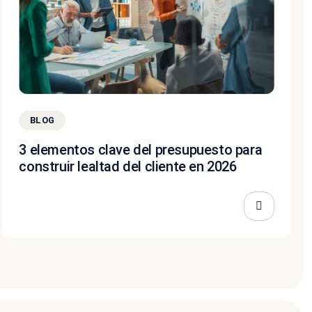
BLOG
3 elementos clave del presupuesto para
construir lealtad del cliente en 2026