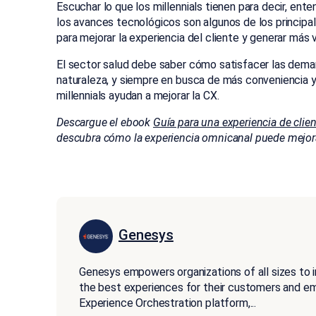
Escuchar lo que los millennials tienen para decir, en
los avances tecnológicos son algunos de los principa
para mejorar la experiencia del cliente y generar más 
El sector salud debe saber cómo satisfacer las deman
naturaleza, y siempre en busca de más conveniencia 
millennials ayudan a mejorar la CX.
Descargue el ebook
Guía para una experiencia de clie
descubra cómo la experiencia omnicanal puede mejorar
Genesys
Genesys empowers organizations of all sizes to 
the best experiences for their customers and 
Experience Orchestration platform,
...