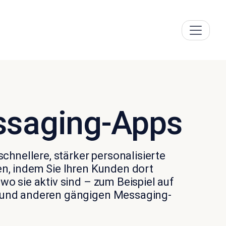
saging-Apps
schnellere, stärker personalisierte
n, indem Sie Ihren Kunden dort
wo sie aktiv sind – zum Beispiel auf
und anderen gängigen Messaging-