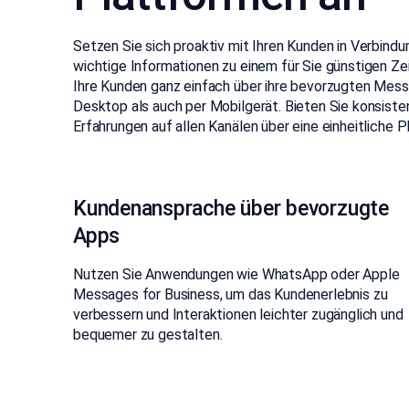
Setzen Sie sich proaktiv mit Ihren Kunden in Verbindun
wichtige Informationen zu einem für Sie günstigen Ze
Ihre Kunden ganz einfach über ihre bevorzugten Mes
Desktop als auch per Mobilgerät. Bieten Sie konsisten
Erfahrungen auf allen Kanälen über eine einheitliche P
Kundenansprache über bevorzugte
Apps
Nutzen Sie Anwendungen wie WhatsApp oder Apple
Messages for Business, um das Kundenerlebnis zu
verbessern und Interaktionen leichter zugänglich und
bequemer zu gestalten.