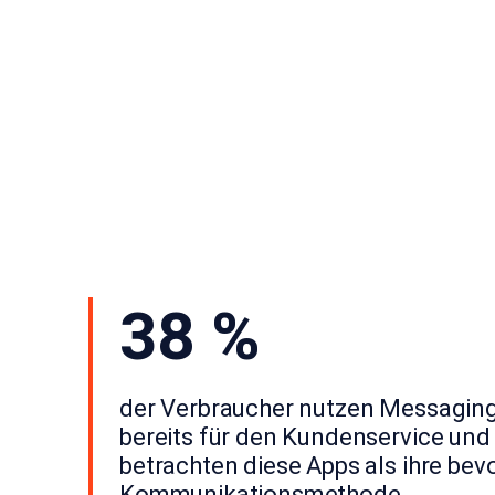
38 %
der Verbraucher nutzen Messagin
bereits für den Kundenservice und
betrachten diese Apps als ihre bev
Kommunikationsmethode.