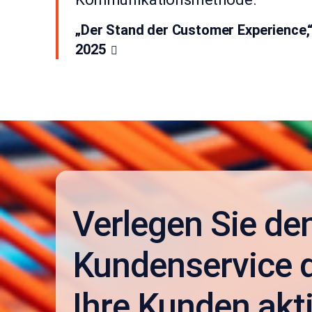
„Der Stand der Customer Experience,
2025
Verlegen Sie de
Kundenservice d
Ihre Kunden akti