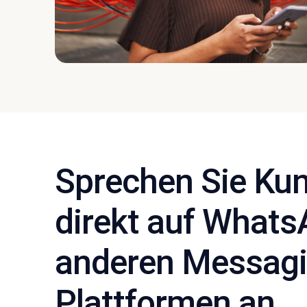
Sprechen Sie Ku
direkt auf What
anderen Messagi
Plattformen an