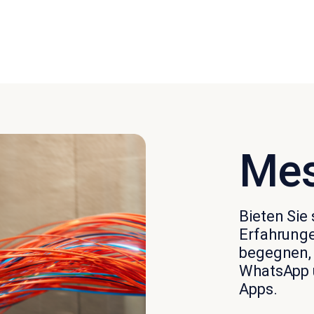
Mes
Bieten Sie 
Erfahrunge
begegnen, 
WhatsApp 
Apps.