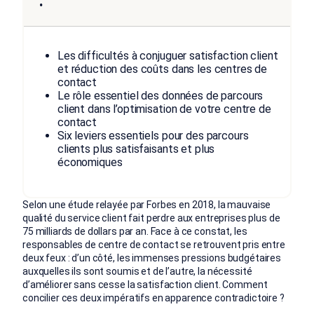
Les difficultés à conjuguer satisfaction client
et réduction des coûts dans les centres de
contact
Le rôle essentiel des données de parcours
client dans l’optimisation de votre centre de
contact
Six leviers essentiels pour des parcours
clients plus satisfaisants et plus
économiques
Selon une étude relayée par Forbes en 2018, la mauvaise
qualité du service client fait perdre aux entreprises plus de
75 milliards de dollars par an. Face à ce constat, les
responsables de centre de contact se retrouvent pris entre
deux feux : d’un côté, les immenses pressions budgétaires
auxquelles ils sont soumis et de l’autre, la nécessité
d’améliorer sans cesse la satisfaction client. Comment
concilier ces deux impératifs en apparence contradictoire ?