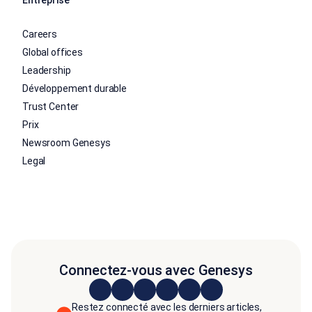
Careers
Global offices
Leadership
Développement durable
Trust Center
Prix
Newsroom Genesys
Legal
Connectez-vous avec Genesys
Restez connecté avec les derniers articles,