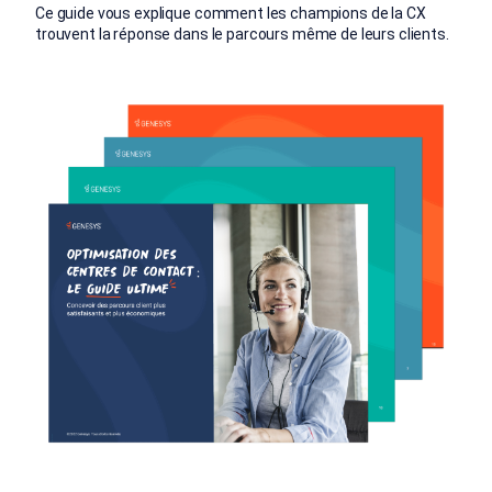
Ce guide vous explique comment les champions de la CX
trouvent la réponse dans le parcours même de leurs clients.