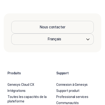
Nous contacter
Produits
Support
Genesys Cloud CX
Connexion à Genesys
Intégrations
Support produit
Toutes les capacités de la
Professional services
plateforme
Communautés