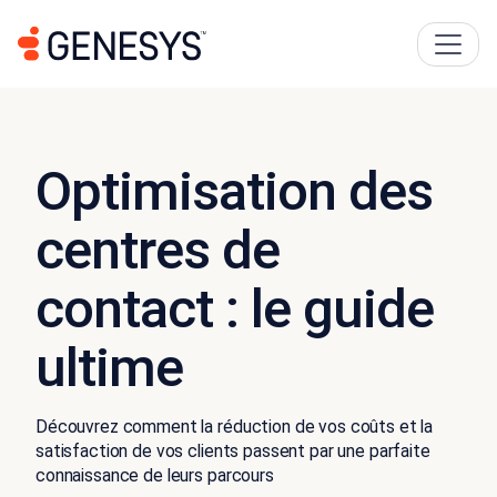
Optimisation des
centres de
contact : le guide
ultime
Découvrez comment la réduction de vos coûts et la
satisfaction de vos clients passent par une parfaite
connaissance de leurs parcours