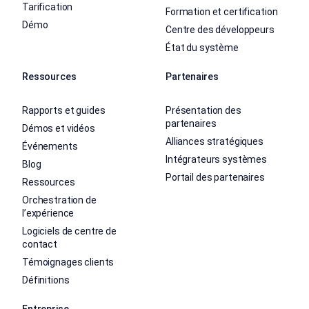
Tarification
Formation et certification
Démo
Centre des développeurs
État du système
Ressources
Partenaires
Rapports et guides
Présentation des
partenaires
Démos et vidéos
Alliances stratégiques
Événements
Intégrateurs systèmes
Blog
Portail des partenaires
Ressources
Orchestration de
l’expérience
Logiciels de centre de
contact
Témoignages clients
Définitions
Entreprise