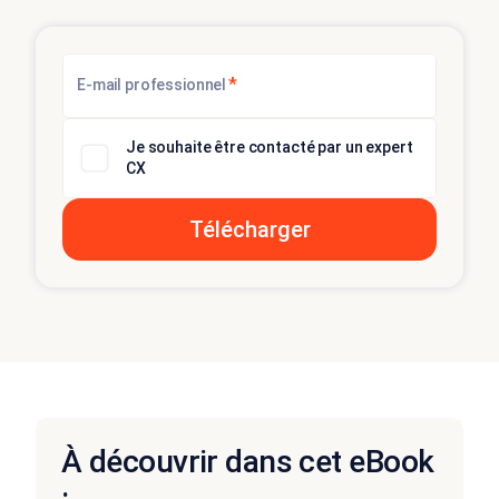
*
E-mail professionnel
Je souhaite être contacté par un expert
CX
À découvrir dans cet eBook
: