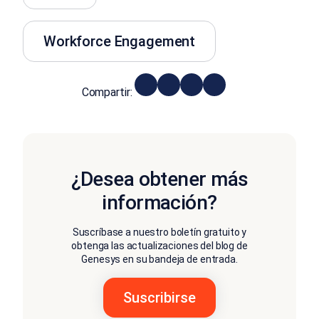
Workforce Engagement
Compartir:
¿Desea obtener más
información?
Suscríbase a nuestro boletín gratuito y
obtenga las actualizaciones del blog de
Genesys en su bandeja de entrada.