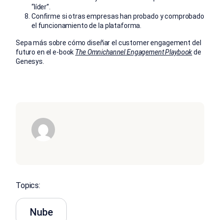
“líder”.
Confirme si otras empresas han probado y comprobado
el funcionamiento de la plataforma.
Sepa más sobre cómo diseñar el customer engagement del
futuro en el e-book
The Omnichannel Engagement Playbook
de
Genesys.
Topics:
Nube