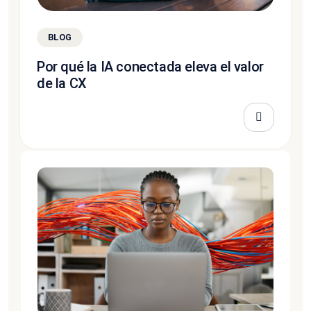
BLOG
Por qué la IA conectada eleva el valor
de la CX