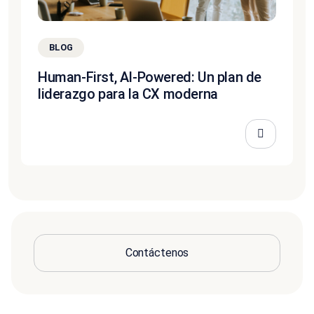
BLOG
Human-First, AI-Powered: Un plan de
liderazgo para la CX moderna
Contáctenos