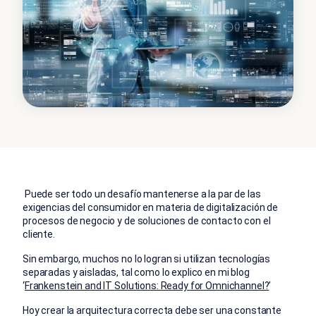
Puede ser todo un desafío mantenerse a la par de las
exigencias del consumidor en materia de digitalización de
procesos de negocio y de soluciones de contacto con el
cliente.
Sin embargo, muchos no lo logran si utilizan tecnologías
separadas y aisladas, tal como lo explico en mi blog
‘
Frankenstein and IT Solutions: Ready for Omnichannel?
’
Hoy crear la arquitectura correcta debe ser una constante