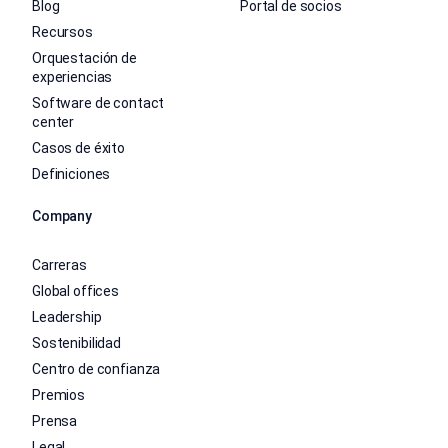
Blog
Portal de socios
Recursos
Orquestación de
experiencias
Software de contact
center
Casos de éxito
Definiciones
Company
Carreras
Global offices
Leadership
Sostenibilidad
Centro de confianza
Premios
Prensa
Legal