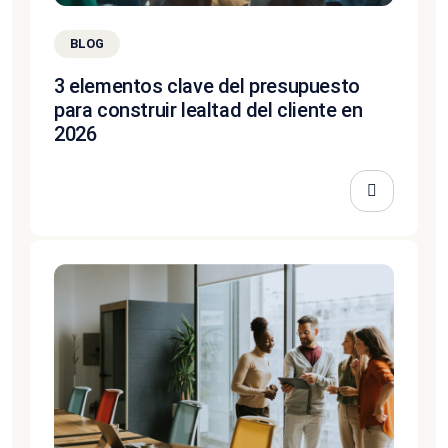
BLOG
3 elementos clave del presupuesto
para construir lealtad del cliente en
2026