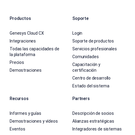
Productos
Soporte
Genesys Cloud CX
Login
Integraciones
Soporte de productos
Todas las capacidades de
Servicios profesionales
la plataforma
Comunidades
Precios
Capacitación y
Demostraciones
certificación
Centro de desarrollo
Estado del sistema
Recursos
Partners
Informes y guías
Descripción de socios
Demostraciones y vídeos
Alianzas estratégicas
Eventos
Integradores de sistemas