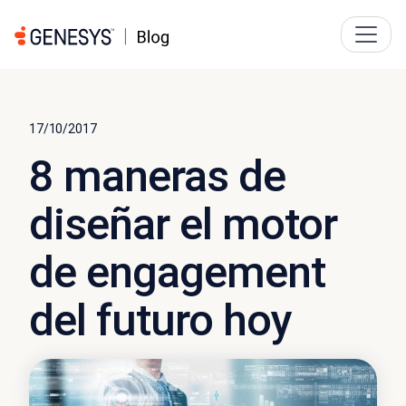
17/10/2017
8 maneras de
diseñar el motor
de engagement
del futuro hoy