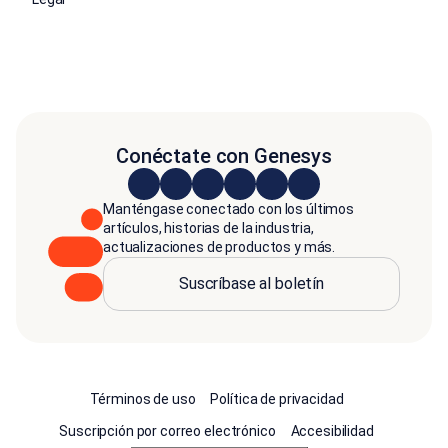
Conéctate con Genesys
Manténgase conectado con los últimos
artículos, historias de la industria,
actualizaciones de productos y más.
Suscríbase al boletín
Términos de uso
Política de privacidad
Suscripción por correo electrónico
Accesibilidad