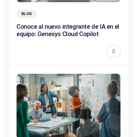
BLOG
Conoce al nuevo integrante de IA en el
equipo: Genesys Cloud Copilot