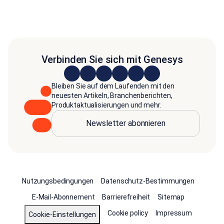
Verbinden Sie sich mit Genesys
Bleiben Sie auf dem Laufenden mit den
neuesten Artikeln, Branchenberichten,
Produktaktualisierungen und mehr.
Newsletter abonnieren
Nutzungsbedingungen
Datenschutz-Bestimmungen
E-Mail-Abonnement
Barrierefreiheit
Sitemap
Cookie policy
Impressum
Cookie-Einstellungen