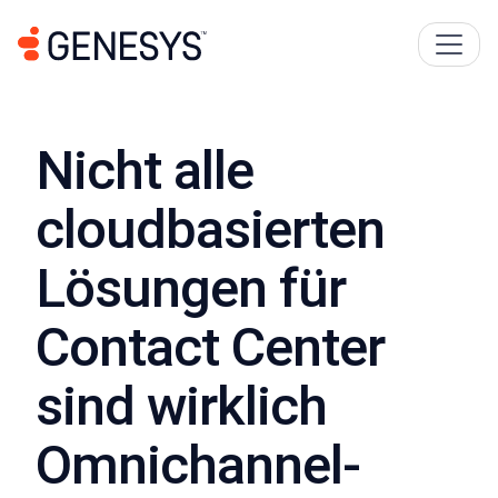
Nicht alle
cloudbasierten
Lösungen für
Contact Center
sind wirklich
Omnichannel-