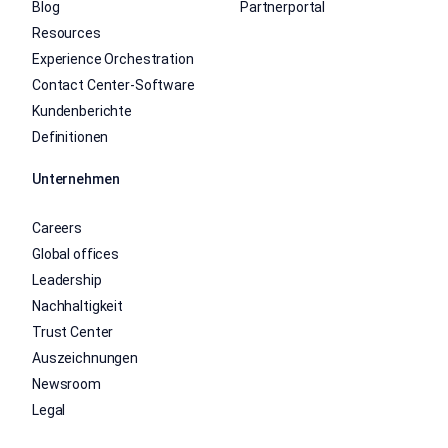
Blog
Partnerportal
Resources
Experience Orchestration
Contact Center-Software
Kundenberichte
Definitionen
Unternehmen
Careers
Global offices
Leadership
Nachhaltigkeit
Trust Center
Auszeichnungen
Newsroom
Legal