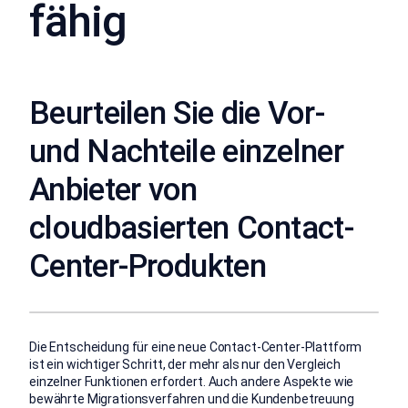
fähig
Beurteilen Sie die Vor-
und Nachteile einzelner
Anbieter von
cloudbasierten Contact-
Center-Produkten
Die Entscheidung für eine neue Contact-Center-Plattform
ist ein wichtiger Schritt, der mehr als nur den Vergleich
einzelner Funktionen erfordert. Auch andere Aspekte wie
bewährte Migrationsverfahren und die Kundenbetreuung