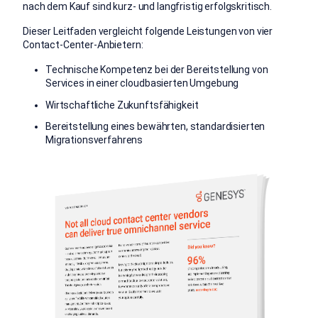
nach dem Kauf sind kurz- und langfristig erfolgskritisch.
Dieser Leitfaden vergleicht folgende Leistungen von vier
Contact-Center-Anbietern:
Technische Kompetenz bei der Bereitstellung von
Services in einer cloudbasierten Umgebung
Wirtschaftliche Zukunftsfähigkeit
Bereitstellung eines bewährten, standardisierten
Migrationsverfahrens