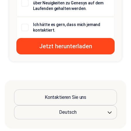
über Neuigkeiten zu Genesys auf dem
Laufenden gehalten werden.
Ich hätte es gern, dass mich jemand
kontaktiert.
Kontaktieren Sie uns