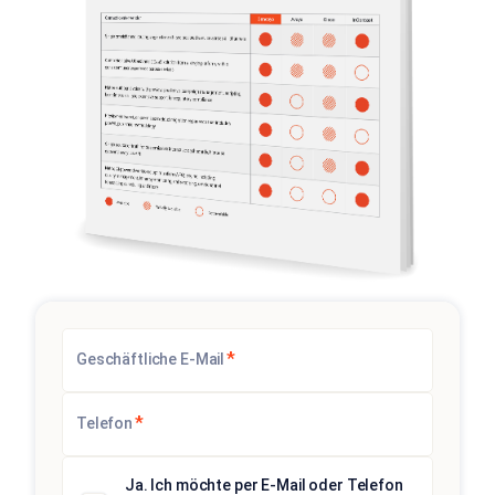
*
Geschäftliche E-Mail
*
Telefon
Ja. Ich möchte per E-Mail oder Telefon