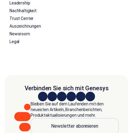
Leadership
Nachhaltigkeit
Trust Center
Auszeichnungen
Newsroom
Legal
Verbinden Sie sich mit Genesys
Bleiben Sie auf dem Laufenden mit den
neuesten Artikeln, Branchenberichten,
Produktaktualisierungen und mehr.
Newsletter abonnieren