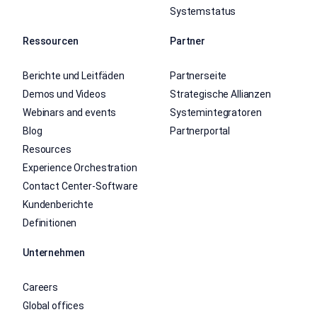
Systemstatus
Ressourcen
Partner
Berichte und Leitfäden
Partnerseite
Demos und Videos
Strategische Allianzen
Webinars and events
Systemintegratoren
Blog
Partnerportal
Resources
Experience Orchestration
Contact Center-Software
Kundenberichte
Definitionen
Unternehmen
Careers
Global offices