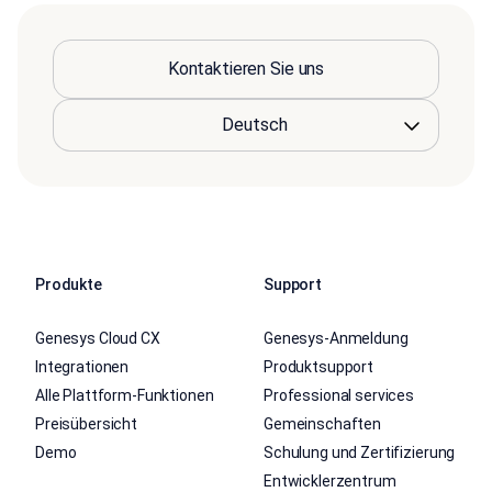
Kontaktieren Sie uns
Produkte
Support
Genesys Cloud CX
Genesys-Anmeldung
Integrationen
Produktsupport
Alle Plattform-Funktionen
Professional services
Preisübersicht
Gemeinschaften
Demo
Schulung und Zertifizierung
Entwicklerzentrum