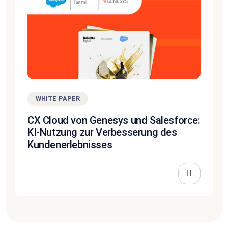
WHITE PAPER
CX Cloud von Genesys und Salesforce:
KI-Nutzung zur Verbesserung des
Kundenerlebnisses