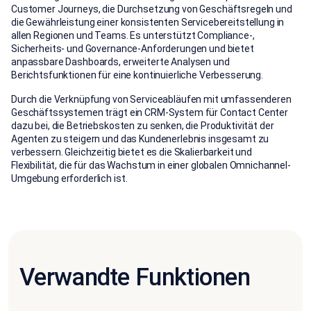
Customer Journeys, die Durchsetzung von Geschäftsregeln und
die Gewährleistung einer konsistenten Servicebereitstellung in
allen Regionen und Teams. Es unterstützt Compliance-,
Sicherheits- und Governance-Anforderungen und bietet
anpassbare Dashboards, erweiterte Analysen und
Berichtsfunktionen für eine kontinuierliche Verbesserung.
Durch die Verknüpfung von Serviceabläufen mit umfassenderen
Geschäftssystemen trägt ein CRM-System für Contact Center
dazu bei, die Betriebskosten zu senken, die Produktivität der
Agenten zu steigern und das Kundenerlebnis insgesamt zu
verbessern. Gleichzeitig bietet es die Skalierbarkeit und
Flexibilität, die für das Wachstum in einer globalen Omnichannel-
Umgebung erforderlich ist.
Verwandte Funktionen