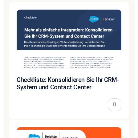
Checkliste: Konsolidieren Sie Ihr CRM-
System und Contact Center