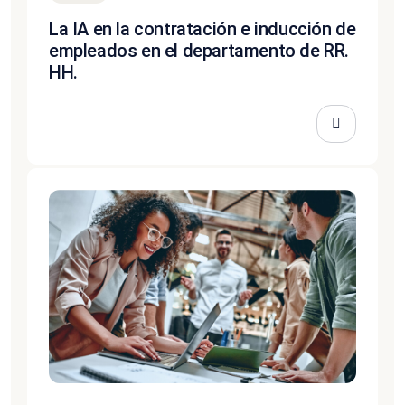
La IA en la contratación e inducción de
empleados en el departamento de RR.
HH.