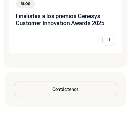
BLOG
Finalistas a los premios Genesys
Customer Innovation Awards 2025
Contáctenos