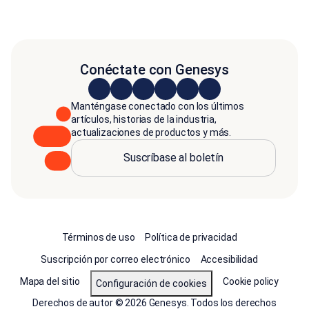
Conéctate con Genesys
Manténgase conectado con los últimos
artículos, historias de la industria,
actualizaciones de productos y más.
Suscríbase al boletín
Términos de uso
Política de privacidad
Suscripción por correo electrónico
Accesibilidad
Mapa del sitio
Cookie policy
Configuración de cookies
Derechos de autor © 2026 Genesys. Todos los derechos