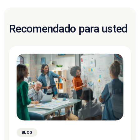
Recomendado para usted
BLOG