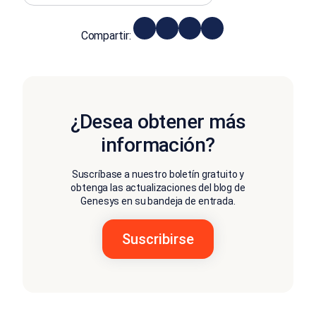
Compartir:
¿Desea obtener más
información?
Suscríbase a nuestro boletín gratuito y
obtenga las actualizaciones del blog de
Genesys en su bandeja de entrada.