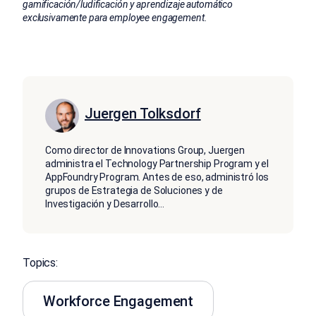
gamificación/ludificación y aprendizaje automático
exclusivamente para employee engagement.
Juergen Tolksdorf
Como director de Innovations Group, Juergen
administra el Technology Partnership Program y el
AppFoundry Program. Antes de eso, administró los
grupos de Estrategia de Soluciones y de
Investigación y Desarrollo
...
Topics:
Workforce Engagement