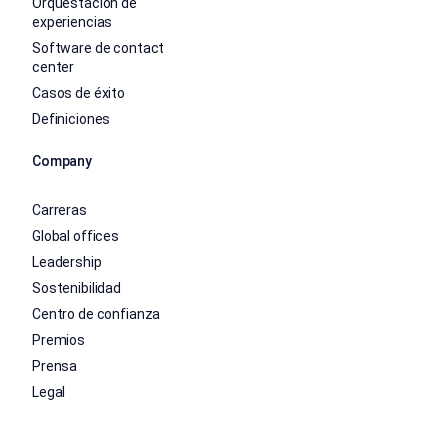
Orquestación de
experiencias
Software de contact
center
Casos de éxito
Definiciones
Company
Carreras
Global offices
Leadership
Sostenibilidad
Centro de confianza
Premios
Prensa
Legal