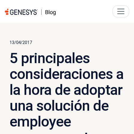
13/04/2017
5 principales
consideraciones a
la hora de adoptar
una solución de
employee