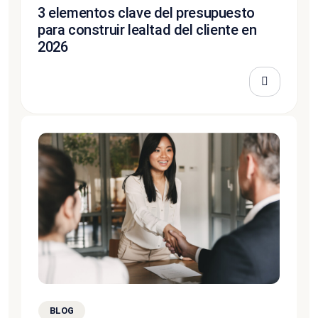
3 elementos clave del presupuesto
para construir lealtad del cliente en
2026
BLOG