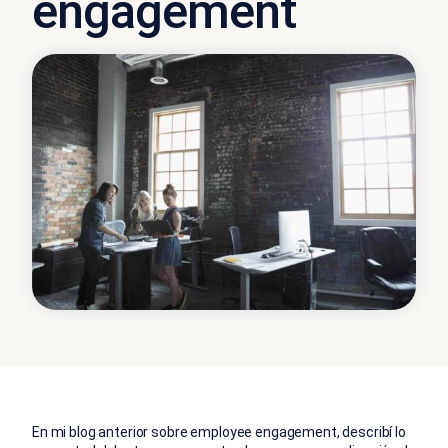
engagement
En mi blog anterior sobre employee engagement, describí lo