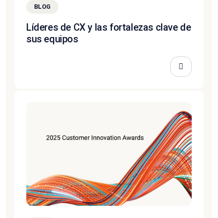
BLOG
Líderes de CX y las fortalezas clave de
sus equipos