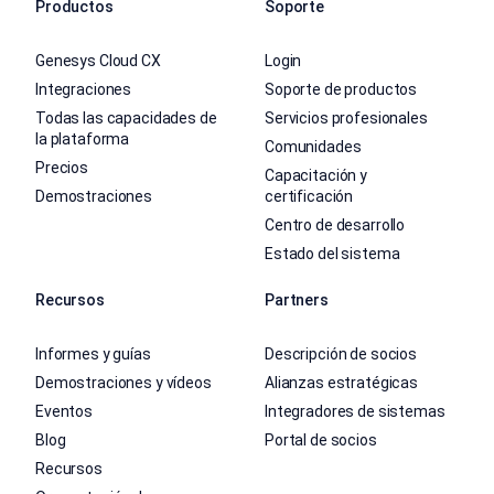
Productos
Soporte
Genesys Cloud CX
Login
Integraciones
Soporte de productos
Todas las capacidades de
Servicios profesionales
la plataforma
Comunidades
Precios
Capacitación y
Demostraciones
certificación
Centro de desarrollo
Estado del sistema
Recursos
Partners
Informes y guías
Descripción de socios
Demostraciones y vídeos
Alianzas estratégicas
Eventos
Integradores de sistemas
Blog
Portal de socios
Recursos