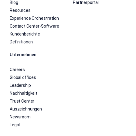
Blog
Partnerportal
Resources
Experience Orchestration
Contact Center-Software
Kundenberichte
Definitionen
Unternehmen
Careers
Global offices
Leadership
Nachhaltigkeit
Trust Center
Auszeichnungen
Newsroom
Legal