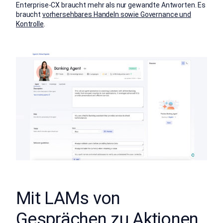
Enterprise-CX braucht mehr als nur gewandte Antworten. Es
braucht
vorhersehbares Handeln sowie Governance und
Kontrolle
.
Mit LAMs von
Gesprächen zu Aktionen