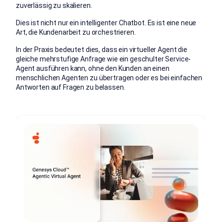
zuverlässig zu skalieren.
Dies ist nicht nur ein intelligenter Chatbot. Es ist eine neue
Art, die Kundenarbeit zu orchestrieren.
In der Praxis bedeutet dies, dass ein virtueller Agent die
gleiche mehrstufige Anfrage wie ein geschulter Service-
Agent ausführen kann, ohne den Kunden an einen
menschlichen Agenten zu übertragen oder es bei einfachen
Antworten auf Fragen zu belassen.