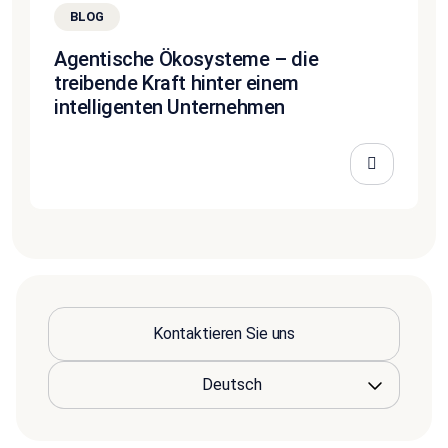
BLOG
Agentische Ökosysteme – die
treibende Kraft hinter einem
intelligenten Unternehmen
Kontaktieren Sie uns