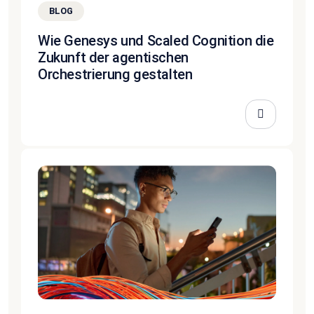
BLOG
Wie Genesys und Scaled Cognition die
Zukunft der agentischen
Orchestrierung gestalten