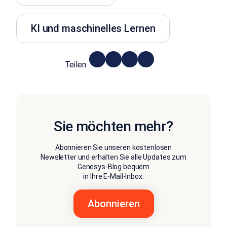
KI und maschinelles Lernen
Teilen:
Sie möchten mehr?
Abonnieren Sie unseren kostenlosen
Newsletter und erhalten Sie alle Updates zum
Genesys-Blog bequem
in Ihre E-Mail-Inbox.