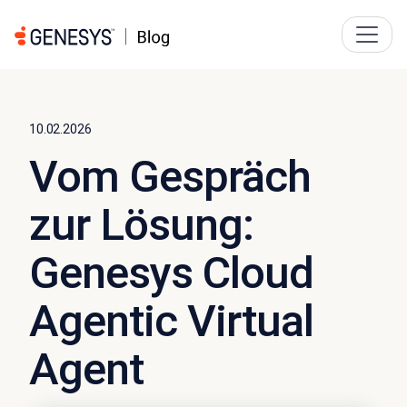
10.02.2026
Vom Gespräch
zur Lösung:
Genesys Cloud
Agentic Virtual
Agent