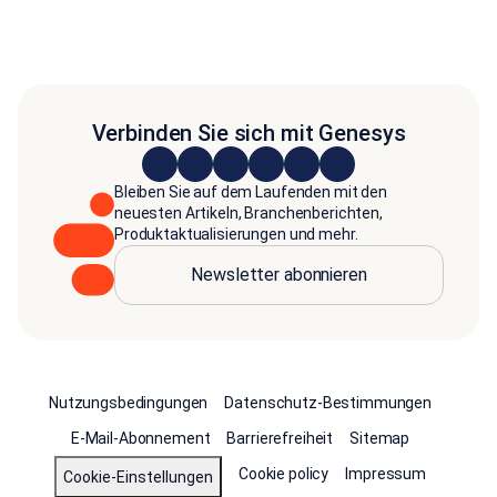
Verbinden Sie sich mit Genesys
Bleiben Sie auf dem Laufenden mit den
neuesten Artikeln, Branchenberichten,
Produktaktualisierungen und mehr.
Newsletter abonnieren
Nutzungsbedingungen
Datenschutz-Bestimmungen
E-Mail-Abonnement
Barrierefreiheit
Sitemap
Cookie policy
Impressum
Cookie-Einstellungen