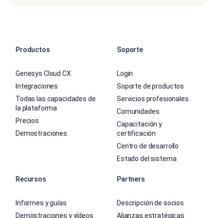
Productos
Soporte
Genesys Cloud CX
Login
Integraciones
Soporte de productos
Todas las capacidades de
Servicios profesionales
la plataforma
Comunidades
Precios
Capacitación y
Demostraciones
certificación
Centro de desarrollo
Estado del sistema
Recursos
Partners
Informes y guías
Descripción de socios
Demostraciones y vídeos
Alianzas estratégicas