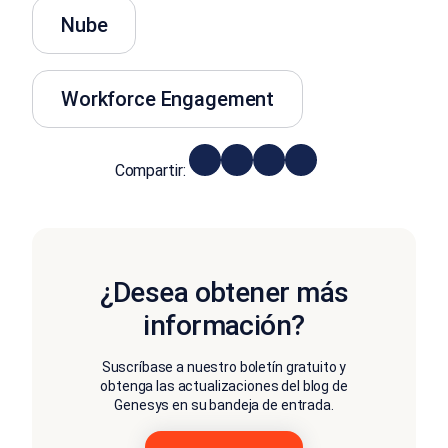
Nube
Workforce Engagement
Compartir:
¿Desea obtener más
información?
Suscríbase a nuestro boletín gratuito y
obtenga las actualizaciones del blog de
Genesys en su bandeja de entrada.