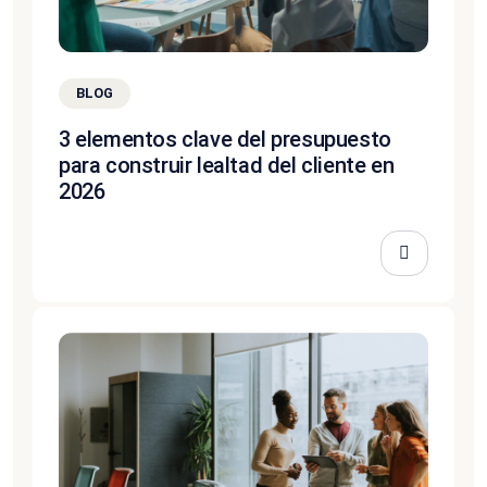
BLOG
3 elementos clave del presupuesto
para construir lealtad del cliente en
2026