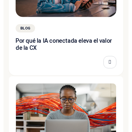
BLOG
Por qué la IA conectada eleva el valor
de la CX