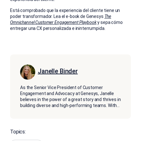
Está comprobado que la experiencia del cliente tiene un
poder transformador. Lea el e-book de Genesys
The
Omnichannel Customer Engagement Playbook
y sepa cómo
entregar una CX personalizada e ininterrumpida.
Janelle Binder
As the Senior Vice President of Customer
Engagement and Advocacy at Genesys, Janelle
believes in the power of a great story and thrives in
building diverse and high-performing teams. With
...
Topics: