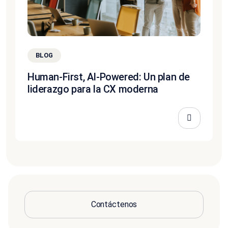
BLOG
Human-First, AI-Powered: Un plan de
liderazgo para la CX moderna
Contáctenos