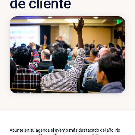
de cliente
Apunte en su agenda el evento más destacado del año. No