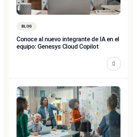
BLOG
Conoce al nuevo integrante de IA en el
equipo: Genesys Cloud Copilot