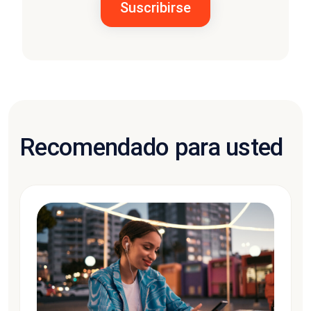
Recomendado para usted