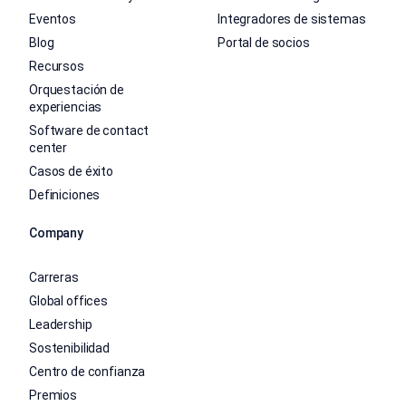
Eventos
Integradores de sistemas
Blog
Portal de socios
Recursos
Orquestación de
experiencias
Software de contact
center
Casos de éxito
Definiciones
Company
Carreras
Global offices
Leadership
Sostenibilidad
Centro de confianza
Premios