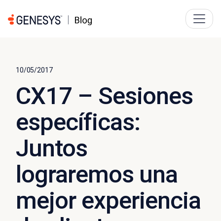
10/05/2017
CX17 – Sesiones
específicas:
Juntos
lograremos una
mejor experiencia