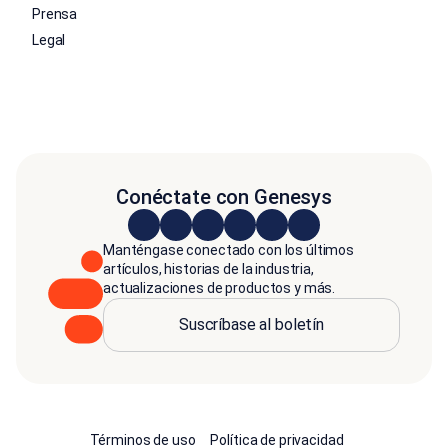
Prensa
Legal
Conéctate con Genesys
Manténgase conectado con los últimos
artículos, historias de la industria,
actualizaciones de productos y más.
Suscríbase al boletín
Términos de uso
Política de privacidad