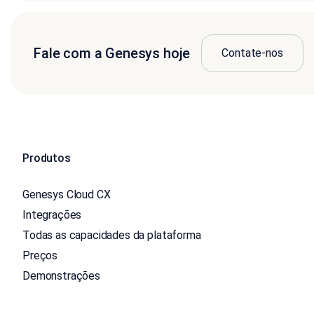
Fale com a Genesys hoje
Contate-nos
Produtos
Genesys Cloud CX
Integrações
Todas as capacidades da plataforma
Preços
Demonstrações