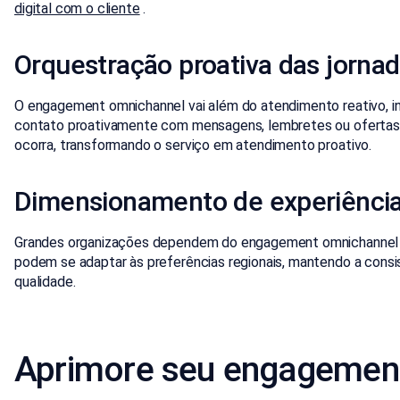
digital com o cliente
.
Orquestração proativa das jornad
O engagement omnichannel vai além do atendimento reativo, 
contato proativamente com mensagens, lembretes ou ofertas op
ocorra, transformando o serviço em atendimento proativo.
Dimensionamento de experiências
Grandes organizações dependem do engagement omnichannel par
podem se adaptar às preferências regionais, mantendo a consi
qualidade.
Aprimore seu engagemen