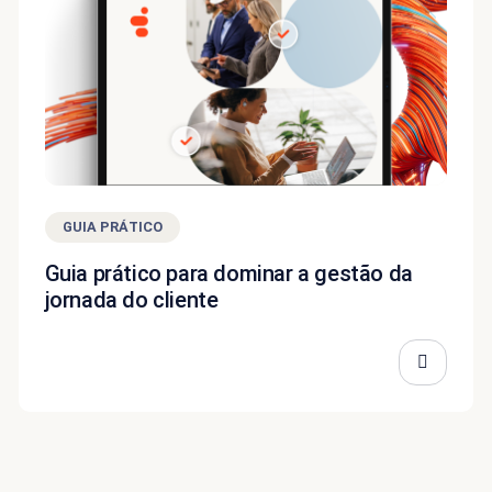
GUIA PRÁTICO
Guia prático para dominar a gestão da
jornada do cliente