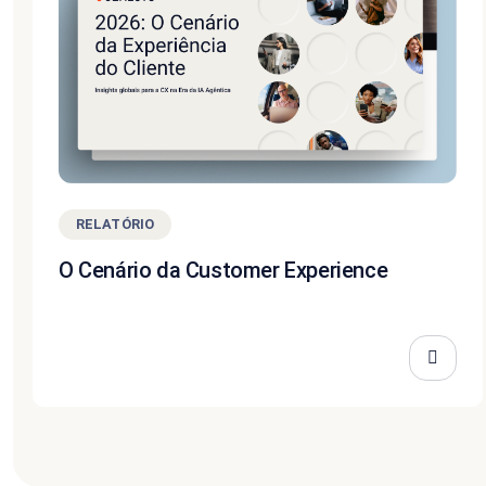
RELATÓRIO
O Cenário da Customer Experience