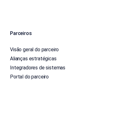
Parceiros
Visão geral do parceiro
Alianças estratégicas
Integradores de sistemas
Portal do parceiro