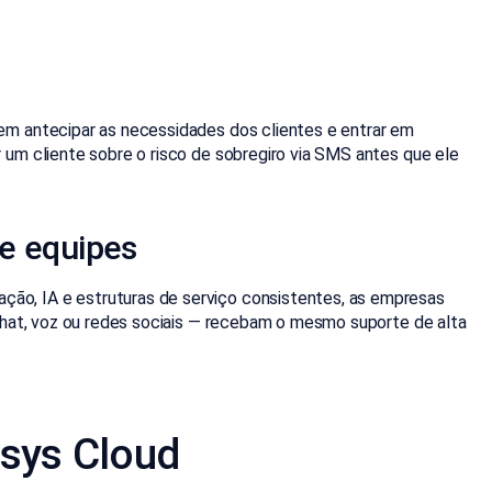
em antecipar as necessidades dos clientes e entrar em
um cliente sobre o risco de sobregiro via SMS antes que ele
 e equipes
ão, IA e estruturas de serviço consistentes, as empresas
chat, voz ou redes sociais — recebam o mesmo suporte de alta
sys Cloud