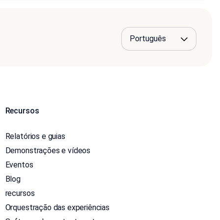
Recursos
Relatórios e guias
Demonstrações e vídeos
Eventos
Blog
recursos
Orquestração das experiências