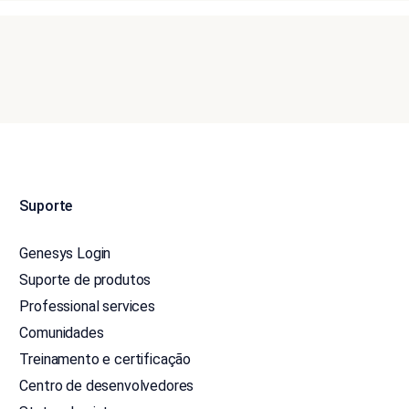
Suporte
Genesys Login
Suporte de produtos
Professional services
Comunidades
Treinamento e certificação
Centro de desenvolvedores