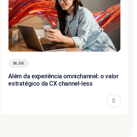
BLOG
Além da experiência omnichannel: o valor
estratégico da CX channel-less