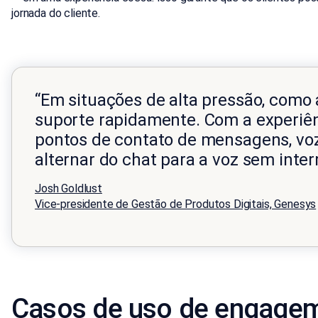
jornada do cliente.
“Em situações de alta pressão, como 
suporte rapidamente. Com a experiên
pontos de contato de mensagens, voz
alternar do chat para a voz sem int
Josh Goldlust
Vice-presidente de Gestão de Produtos Digitais, Genesys
Casos de uso de engage