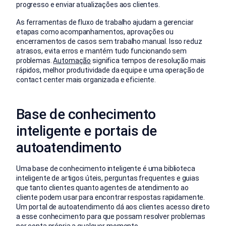
progresso e enviar atualizações aos clientes.
As ferramentas de fluxo de trabalho ajudam a gerenciar
etapas como acompanhamentos, aprovações ou
encerramentos de casos sem trabalho manual. Isso reduz
atrasos, evita erros e mantém tudo funcionando sem
problemas.
Automação
significa tempos de resolução mais
rápidos, melhor produtividade da equipe e uma operação de
contact center mais organizada e eficiente.
Base de conhecimento
inteligente e portais de
autoatendimento
Uma base de conhecimento inteligente é uma biblioteca
inteligente de artigos úteis, perguntas frequentes e guias
que tanto clientes quanto agentes de atendimento ao
cliente podem usar para encontrar respostas rapidamente.
Um portal de autoatendimento dá aos clientes acesso direto
a esse conhecimento para que possam resolver problemas
por conta própria a qualquer momento.