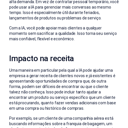
alta demanda. Em vez de contratar pessoal temporário, você
pode usar a IA para gerenciar mais conversas ao mesmo
tempo. Isso é especialmente útil durante feriados,
lançamentos de produtos ou problemas de serviço.
Com a IA, você pode apoiar mais clientes a qualquer
momento sem sacrificar a qualidade. Isso torna seu serviço
mais confiável, flexível e econômico.
Impacto na receita
Uma maneira em particular pela qual a IA pode ajudar uma
empresa a gerar receita de clientes novos e já existentes é
apresentando oportunidades de compra que, de outra
forma, podem ser difíceis de encontrar ou que o cliente
talvez não conheça. Isso pode incluir tanto ajudar a
encontrar um produto ou serviço específico que um cliente
está procurando, quanto fazer vendas adicionais com base
em uma compra ou histórico de compras.
Por exemplo, se um cliente de uma companhia aérea está
buscando informações sobre a franquia de bagagem, um