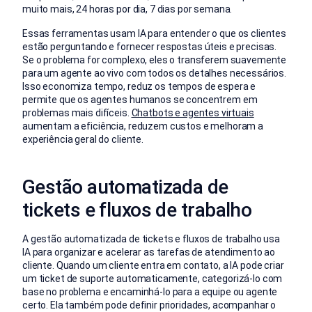
muito mais, 24 horas por dia, 7 dias por semana.
Essas ferramentas usam IA para entender o que os clientes
estão perguntando e fornecer respostas úteis e precisas.
Se o problema for complexo, eles o transferem suavemente
para um agente ao vivo com todos os detalhes necessários.
Isso economiza tempo, reduz os tempos de espera e
permite que os agentes humanos se concentrem em
problemas mais difíceis.
Chatbots e agentes virtuais
aumentam a eficiência, reduzem custos e melhoram a
experiência geral do cliente.
Gestão automatizada de
tickets e fluxos de trabalho
A gestão automatizada de tickets e fluxos de trabalho usa
IA para organizar e acelerar as tarefas de atendimento ao
cliente. Quando um cliente entra em contato, a IA pode criar
um ticket de suporte automaticamente, categorizá-lo com
base no problema e encaminhá-lo para a equipe ou agente
certo. Ela também pode definir prioridades, acompanhar o