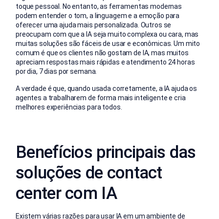
toque pessoal. No entanto, as ferramentas modernas
podem entender o tom, a linguagem e a emoção para
oferecer uma ajuda mais personalizada. Outros se
preocupam com que a IA seja muito complexa ou cara, mas
muitas soluções são fáceis de usar e econômicas. Um mito
comum é que os clientes não gostam de IA, mas muitos
apreciam respostas mais rápidas e atendimento 24 horas
por dia, 7 dias por semana.
A verdade é que, quando usada corretamente, a IA ajuda os
agentes a trabalharem de forma mais inteligente e cria
melhores experiências para todos.
Benefícios principais das
soluções de contact
center com IA
Existem várias razões para usar IA em um ambiente de