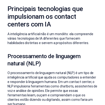
Principais tecnologias que
impulsionam os contact
centers com IA
A inteligência artificial não é um monólito: ela compreende
várias tecnologias de IA diferentes que fornecem
habilidades distintas e servem a propósitos diferentes.
Processamento de linguagem
natural (NLP)
O processamento de linguagem natural (NLP) é um tipo de
inteligência artificial que ajuda os computadores a entender
e responder à linguagem humana. Em um contact center, o
NLP impulsiona ferramentas como chatbots, assistentes de
voz e análise de opiniões. Ele permite que essas
ferramentas leiam, ouçam e compreendam o que os
clientes estão dizendo ou digitando, assim como faria um
ser humano.