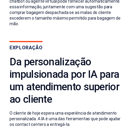
chatbot ou agente virtual pode fornecer automaticamente
essa informação, juntamente com uma sugestão para
comprar bagagem despachada se as malas do cliente
excederem o tamanho máximo permitido para bagagem de
mão.
EXPLORAÇÃO
Da personalização
impulsionada por IA para
um atendimento superior
ao cliente
O cliente de hoje espera uma experiência de atendimento
personalizada. A IA é uma das ferramentas que pode ajudar
os contact centers a entregá-la.