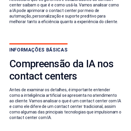
center saibam o que é e como usá-la. Vamos analisar como
a IA pode aprimorar o contact center por meio de
automação, personalização e suporte preditivo para
melhorar tanto a eficiência quanto a experiência do cliente.
INFORMAÇÕES BÁSICAS
Compreensão da IA nos
contact centers
Antes de examinar os detalhes, é importante entender
como a inteligência artificial se apresenta no atendimento
ao cliente. Vamos analisar o que é um contact center com IA
e como ele difere de um contact center tradicional, assim
como algumas das principais tecnologias que impulsionam o
contact center com IA.