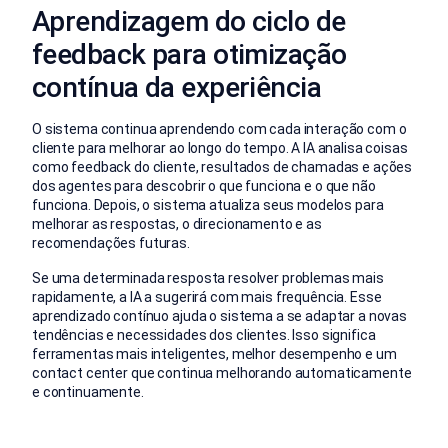
Aprendizagem do ciclo de
feedback para otimização
contínua da experiência
O sistema continua aprendendo com cada interação com o
cliente para melhorar ao longo do tempo. A IA analisa coisas
como feedback do cliente, resultados de chamadas e ações
dos agentes para descobrir o que funciona e o que não
funciona. Depois, o sistema atualiza seus modelos para
melhorar as respostas, o direcionamento e as
recomendações futuras.
Se uma determinada resposta resolver problemas mais
rapidamente, a IA a sugerirá com mais frequência. Esse
aprendizado contínuo ajuda o sistema a se adaptar a novas
tendências e necessidades dos clientes. Isso significa
ferramentas mais inteligentes, melhor desempenho e um
contact center que continua melhorando automaticamente
e continuamente.