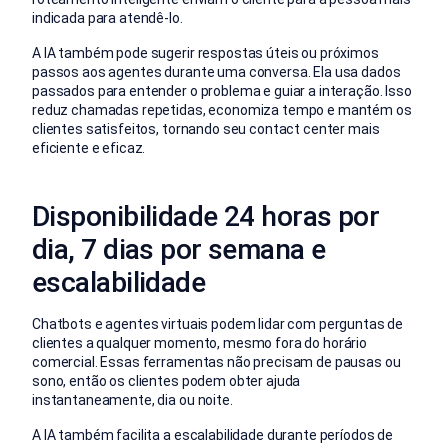
indicada para atendê-lo.
A IA também pode sugerir respostas úteis ou próximos
passos aos agentes durante uma conversa. Ela usa dados
passados para entender o problema e guiar a interação. Isso
reduz chamadas repetidas, economiza tempo e mantém os
clientes satisfeitos, tornando seu contact center mais
eficiente e eficaz.
Disponibilidade 24 horas por
dia, 7 dias por semana e
escalabilidade
Chatbots e agentes virtuais podem lidar com perguntas de
clientes a qualquer momento, mesmo fora do horário
comercial. Essas ferramentas não precisam de pausas ou
sono, então os clientes podem obter ajuda
instantaneamente, dia ou noite.
A IA também facilita a escalabilidade durante períodos de