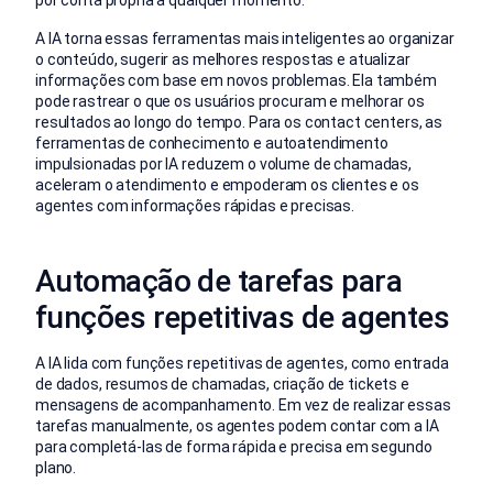
A IA torna essas ferramentas mais inteligentes ao organizar
o conteúdo, sugerir as melhores respostas e atualizar
informações com base em novos problemas. Ela também
pode rastrear o que os usuários procuram e melhorar os
resultados ao longo do tempo. Para os contact centers, as
ferramentas de conhecimento e autoatendimento
impulsionadas por IA reduzem o volume de chamadas,
aceleram o atendimento e empoderam os clientes e os
agentes com informações rápidas e precisas.
Automação de tarefas para
funções repetitivas de agentes
A IA lida com funções repetitivas de agentes, como entrada
de dados, resumos de chamadas, criação de tickets e
mensagens de acompanhamento. Em vez de realizar essas
tarefas manualmente, os agentes podem contar com a IA
para completá-las de forma rápida e precisa em segundo
plano.