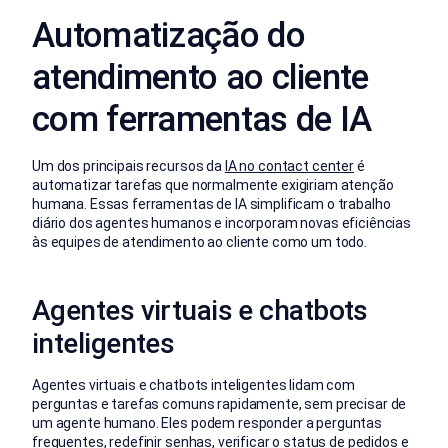
Automatização do
atendimento ao cliente
com ferramentas de IA
Um dos principais recursos da
IA no contact center
é
automatizar tarefas que normalmente exigiriam atenção
humana. Essas ferramentas de IA simplificam o trabalho
diário dos agentes humanos e incorporam novas eficiências
às equipes de atendimento ao cliente como um todo.
Agentes virtuais e chatbots
inteligentes
Agentes virtuais e chatbots inteligentes lidam com
perguntas e tarefas comuns rapidamente, sem precisar de
um agente humano. Eles podem responder a perguntas
frequentes, redefinir senhas, verificar o status de pedidos e