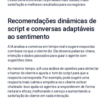
satisfação e melhores resultados para os negócios.
Recomendações dinâmicas de
script e conversas adaptáveis
ao sentimento
A IA analisa a conversa em tempo real e sugere respostas
com base no que o cliente diz. Ela observa palavras-chave,
intenção e dados passados para guiar o agente com
sugestões úteis.
Ao mesmo tempo, a IA usa análise de opiniões para detectar
o humor do cliente e ajusta o tom do script para que a
resposta corresponda. Por exemplo, pode sugerir uma
resposta mais calma e empática se o cliente estiver
chateado. Isso ajuda os agentes a responderem de forma
natural e eficaz, melhorando o serviço e aumentando a
satisfação do cliente em cada interação.