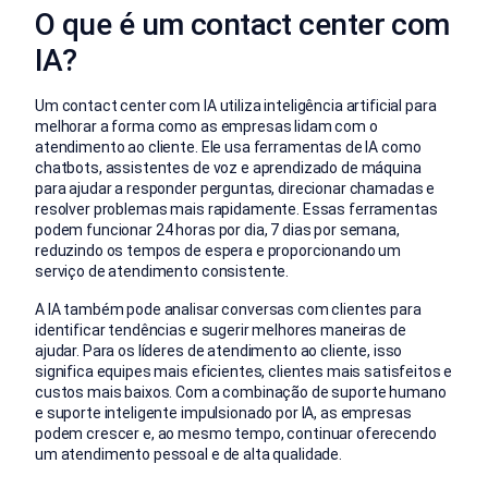
O que é um contact center com
IA?
Um contact center com IA utiliza inteligência artificial para
melhorar a forma como as empresas lidam com o
atendimento ao cliente. Ele usa ferramentas de IA como
chatbots, assistentes de voz e aprendizado de máquina
para ajudar a responder perguntas, direcionar chamadas e
resolver problemas mais rapidamente. Essas ferramentas
podem funcionar 24 horas por dia, 7 dias por semana,
reduzindo os tempos de espera e proporcionando um
serviço de atendimento consistente.
A IA também pode analisar conversas com clientes para
identificar tendências e sugerir melhores maneiras de
ajudar. Para os líderes de atendimento ao cliente, isso
significa equipes mais eficientes, clientes mais satisfeitos e
custos mais baixos. Com a combinação de suporte humano
e suporte inteligente impulsionado por IA, as empresas
podem crescer e, ao mesmo tempo, continuar oferecendo
um atendimento pessoal e de alta qualidade.