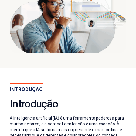
INTRODUÇÃO
Introdução
A inteligência artificial (IA) é uma ferramenta poderosa para
muitos setores, e o contact center não é uma exceção. À
medida que a IA se torna mais onipresente e mais crítica, é
necessário que os gerentes e colaboradores do contact