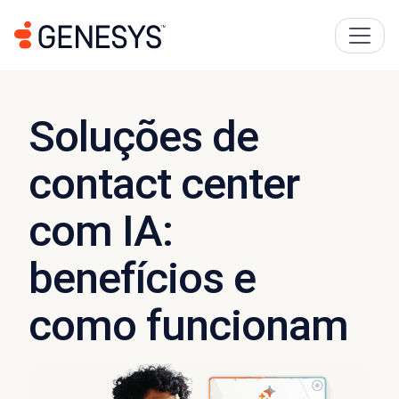
Soluções de
contact center
com IA:
benefícios e
como funcionam