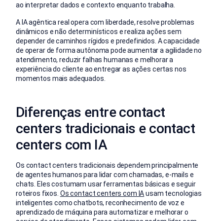
ao interpretar dados e contexto enquanto trabalha.
A IA agêntica real opera com liberdade, resolve problemas
dinâmicos e não determinísticos e realiza ações sem
depender de caminhos rígidos e predefinidos. A capacidade
de operar de forma autônoma pode aumentar a agilidade no
atendimento, reduzir falhas humanas e melhorar a
experiência do cliente ao entregar as ações certas nos
momentos mais adequados.
Diferenças entre contact
centers tradicionais e contact
centers com IA
Os contact centers tradicionais dependem principalmente
de agentes humanos para lidar com chamadas, e-mails e
chats. Eles costumam usar ferramentas básicas e seguir
roteiros fixos.
Os contact centers com IA
usam tecnologias
inteligentes como chatbots, reconhecimento de voz e
aprendizado de máquina para automatizar e melhorar o