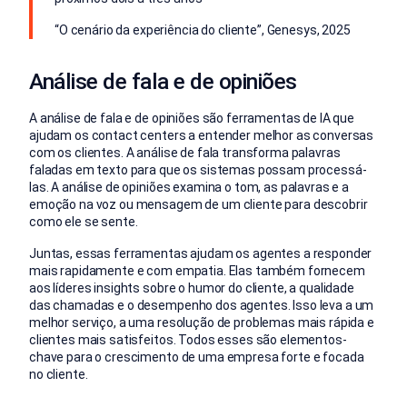
“O cenário da experiência do cliente”, Genesys, 2025
Análise de fala e de opiniões
A análise de fala e de opiniões são ferramentas de IA que
ajudam os contact centers a entender melhor as conversas
com os clientes. A análise de fala transforma palavras
faladas em texto para que os sistemas possam processá-
las. A análise de opiniões examina o tom, as palavras e a
emoção na voz ou mensagem de um cliente para descobrir
como ele se sente.
Juntas, essas ferramentas ajudam os agentes a responder
mais rapidamente e com empatia. Elas também fornecem
aos líderes insights sobre o humor do cliente, a qualidade
das chamadas e o desempenho dos agentes. Isso leva a um
melhor serviço, a uma resolução de problemas mais rápida e
clientes mais satisfeitos. Todos esses são elementos-
chave para o crescimento de uma empresa forte e focada
no cliente.