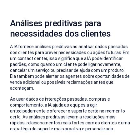
Análises preditivas para
necessidades dos clientes
A IA fornece análises preditivas ao analisar dados passados
dos clientes para prever necessidades ou ações futuras. Em
um contact center, isso significa que a IA pode identificar
padrões, como quando um cliente pode ligar novamente,
cancelar um serviço ou precisar de ajuda com um produto.
Ela também pode alertar os agentes sobre oportunidades de
venda adicional ou possíveis reclamações antes que
aconteçam.
Ao usar dados de interações passadas, compras e
comportamento, a IA ajuda as equipes a agir
antecipadamente e oferecer o suporte certo no momento
certo. As análises preditivas levam a resoluções mais
rápidas, relacionamentos mais fortes com os clientes e uma
estratégia de suporte mais proativa e personalizada.