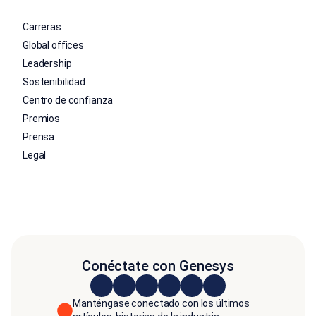
Carreras
Global offices
Leadership
Sostenibilidad
Centro de confianza
Premios
Prensa
Legal
Conéctate con Genesys
Manténgase conectado con los últimos