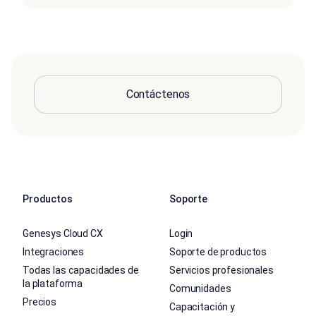
Contáctenos
Productos
Soporte
Genesys Cloud CX
Login
Integraciones
Soporte de productos
Todas las capacidades de
Servicios profesionales
la plataforma
Comunidades
Precios
Capacitación y