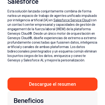
Salesforce
Esta solución lanzada conjuntamente combina de forma
nativa un espacio de trabajo de agentes unificado impulsado
por inteligencia artificial (IA) en
Salesforce Service Cloud
con
un contact center empresarial y capacidades de gestión de
engagement de la fuerza laboral (WEM) de la plataforma
Genesys Cloud®. Desde un único motor de orquestación en
Genesys Cloud®, diseñe experiencias de extremo a extremo
profundamente conectadas que fusionen datos, inteligencia
artificial y canales de ambas plataformas. Los datos
bidireccionales preintegrados y un esquema común eliminan
los puntos ciegos de los datos; enriquezca y conecte
Genesys y Salesforce AI, y mejore la personalización.
Descargue el resumen
Beneficios