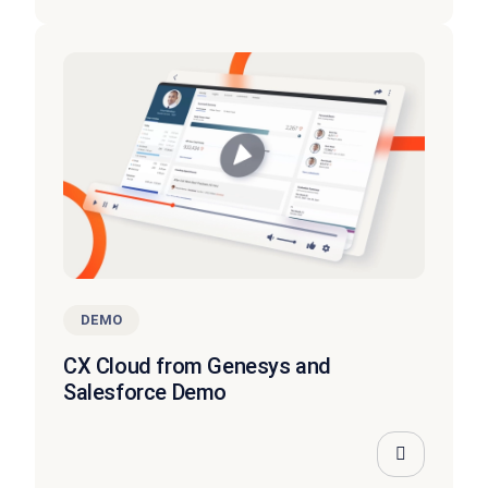
DEMO
CX Cloud from Genesys and
Salesforce Demo