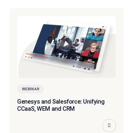
WEBINAR
Genesys and Salesforce: Unifying
CCaaS, WEM and CRM