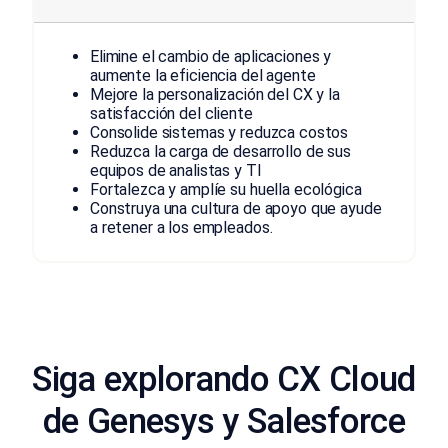
Elimine el cambio de aplicaciones y
aumente la eficiencia del agente
Mejore la personalización del CX y la
satisfacción del cliente
Consolide sistemas y reduzca costos
Reduzca la carga de desarrollo de sus
equipos de analistas y TI
Fortalezca y amplíe su huella ecológica
Construya una cultura de apoyo que ayude
a retener a los empleados.
Siga explorando CX Cloud
de Genesys y Salesforce