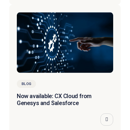
BLOG
Now available: CX Cloud from
Genesys and Salesforce