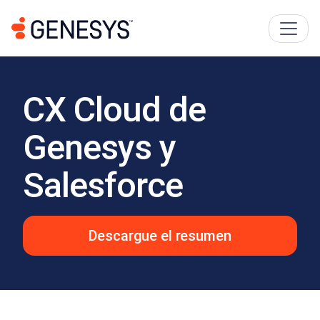
CX Cloud de
Genesys y
Salesforce
Descargue el resumen