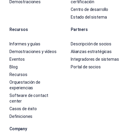
Demostraciones
certificación
Centro de desarrollo
Estado del sistema
Recursos
Partners
Informes y guías
Descripción de socios
Demostraciones y vídeos
Alianzas estratégicas
Eventos
Integradores de sistemas
Blog
Portal de socios
Recursos
Orquestación de
experiencias
Software de contact
center
Casos de éxito
Definiciones
Company