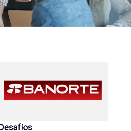
Desafíos