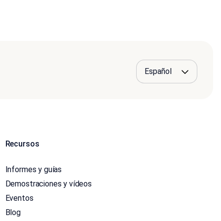
Recursos
Informes y guías
Demostraciones y vídeos
Eventos
Blog