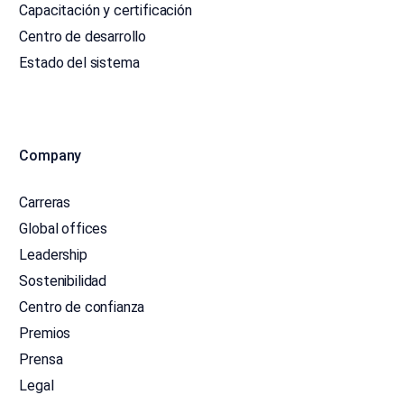
Capacitación y certificación
Centro de desarrollo
Estado del sistema
Company
Carreras
Global offices
Leadership
Sostenibilidad
Centro de confianza
Premios
Prensa
Legal