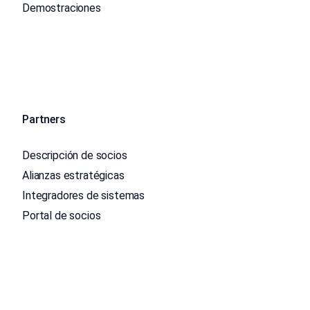
Demostraciones
Partners
Descripción de socios
Alianzas estratégicas
Integradores de sistemas
Portal de socios