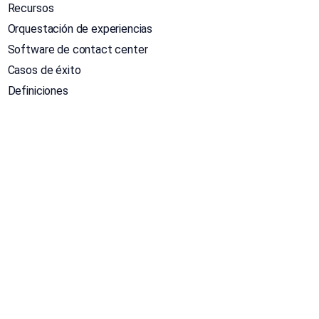
Recursos
Orquestación de experiencias
Software de contact center
Casos de éxito
Definiciones