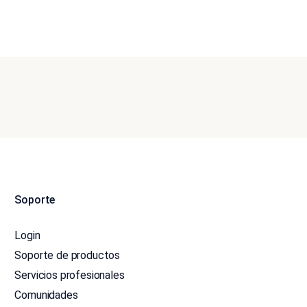
Soporte
Login
Soporte de productos
Servicios profesionales
Comunidades