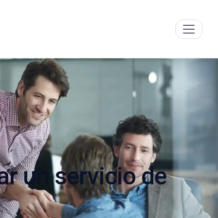
ar un servicio de