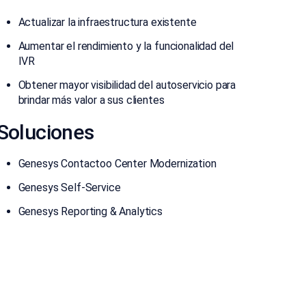
Actualizar la infraestructura existente
Aumentar el rendimiento y la funcionalidad del
IVR
Obtener mayor visibilidad del autoservicio para
brindar más valor a sus clientes
Soluciones
Genesys Contactoo Center Modernization
Genesys Self-Service
Genesys Reporting & Analytics