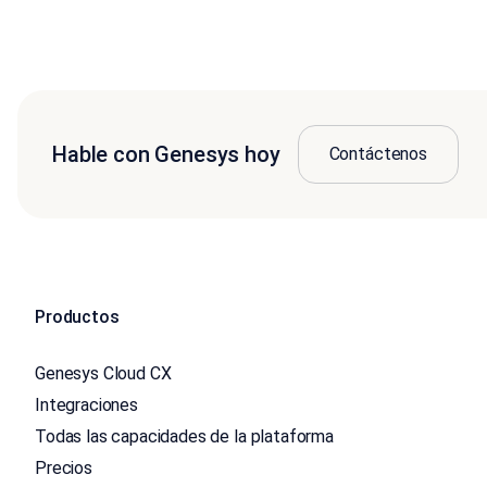
Hable con Genesys hoy
Contáctenos
Productos
Genesys Cloud CX
Integraciones
Todas las capacidades de la plataforma
Precios