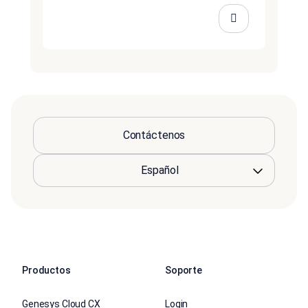
Contáctenos
Productos
Soporte
Genesys Cloud CX
Login