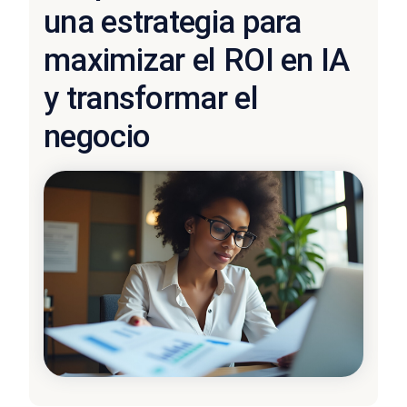
una estrategia para
maximizar el ROI en IA
y transformar el
negocio