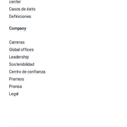
center
Casos de éxito
Definiciones
Company
Carreras
Global offices
Leadership
Sostenibilidad
Centro de confianza
Premios
Prensa
Legal