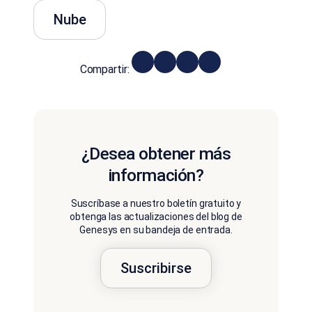
Nube
Compartir:
¿Desea obtener más
información?
Suscríbase a nuestro boletín gratuito y
obtenga las actualizaciones del blog de
Genesys en su bandeja de entrada.