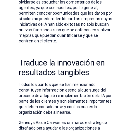
olvidarse es escuchar los comentarios de los
agentes, ya que sus aportes, por lo general,
permiten conocer oportunidades que los datos por
sí solos no pueden identificar. Las empresas cuyas
iniciativas de IA han sido exitosas no solo buscan
nuevas funciones, sino que se enfocan en realizar
mejoras que puedan cuantificarse y que se
centren en el cliente.
Traduce la innovación en
resultados tangibles
Todos los puntos que se han mencionado
constituyen información esencial que surge del
proceso de adopción e implementación de la IA por
parte de los clientes y son elementos importantes
que deben considerarse y con los cuales la
organización debe alinearse.
Genesys Value Canvas es un marco estratégico
diseñado para ayudar a las organizaciones a