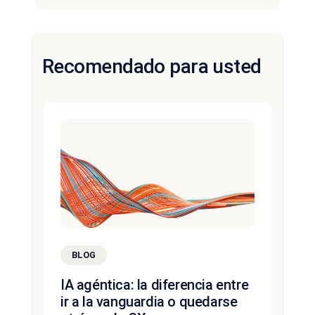
Recomendado para usted
BLOG
IA agéntica: la diferencia entre
ir a la vanguardia o quedarse