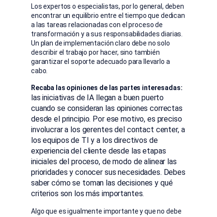
Los expertos o especialistas, por lo general, deben
encontrar un equilibrio entre el tiempo que dedican
a las tareas relacionadas con el proceso de
transformación y a sus responsabilidades diarias.
Un plan de implementación claro debe no solo
describir el trabajo por hacer, sino también
garantizar el soporte adecuado para llevarlo a
cabo.
Recaba las opiniones de las partes interesadas:
las iniciativas de IA llegan a buen puerto
cuando se consideran las opiniones correctas
desde el principio. Por ese motivo, es preciso
involucrar a los gerentes del contact center, a
los equipos de TI y a los directivos de
experiencia del cliente desde las etapas
iniciales del proceso, de modo de alinear las
prioridades y conocer sus necesidades. Debes
saber cómo se toman las decisiones y qué
criterios son los más importantes.
Algo que es igualmente importante y que no debe