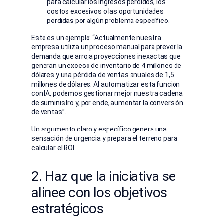
para calcular los ingresos perdidos, los
costos excesivos o las oportunidades
perdidas por algún problema específico.
Este es un ejemplo: “Actualmente nuestra
empresa utiliza un proceso manual para prever la
demanda que arroja proyecciones inexactas que
generan un exceso de inventario de 4 millones de
dólares y una pérdida de ventas anuales de 1,5
millones de dólares. Al automatizar esta función
con IA, podemos gestionar mejor nuestra cadena
de suministro y, por ende, aumentar la conversión
de ventas”.
Un argumento claro y específico genera una
sensación de urgencia y prepara el terreno para
calcular el ROI.
2. Haz que la iniciativa se
alinee con los objetivos
estratégicos