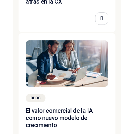
atrás en la CX
BLOG
El valor comercial de la IA
como nuevo modelo de
crecimiento