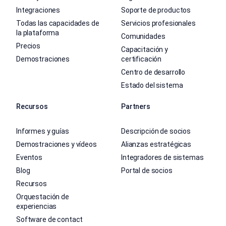
Integraciones
Soporte de productos
Todas las capacidades de
Servicios profesionales
la plataforma
Comunidades
Precios
Capacitación y
Demostraciones
certificación
Centro de desarrollo
Estado del sistema
Recursos
Partners
Informes y guías
Descripción de socios
Demostraciones y vídeos
Alianzas estratégicas
Eventos
Integradores de sistemas
Blog
Portal de socios
Recursos
Orquestación de
experiencias
Software de contact