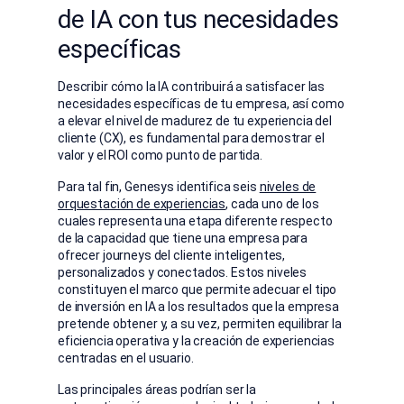
de IA con tus necesidades
específicas
Describir cómo la IA contribuirá a satisfacer las
necesidades específicas de tu empresa, así como
a elevar el nivel de madurez de tu experiencia del
cliente (CX), es fundamental para demostrar el
valor y el ROI como punto de partida.
Para tal fin, Genesys identifica
seis
niveles de
orquestación de experiencias
, cada uno de los
cuales representa una etapa diferente respecto
de la capacidad que tiene una empresa para
ofrecer journeys del cliente inteligentes,
personalizados y conectados. Estos niveles
constituyen el marco que permite adecuar el tipo
de inversión en IA a los resultados que la empresa
pretende obtener y, a su vez, permiten equilibrar la
eficiencia operativa y la creación de experiencias
centradas en el usuario.
Las principales áreas podrían ser la