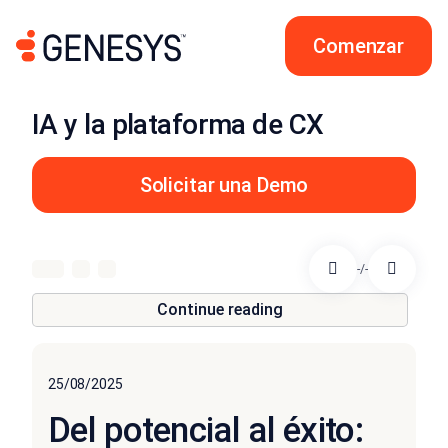
Comenzar
IA y la plataforma de CX
Solicitar una Demo
-/-
Continue reading
25/08/2025
Del potencial al éxito: