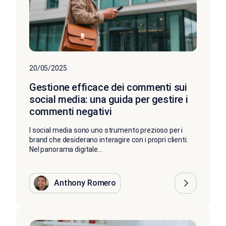
20/05/2025
Gestione efficace dei commenti sui
social media: una guida per gestire i
commenti negativi
I social media sono uno strumento prezioso per i
brand che desiderano interagire con i propri clienti.
Nel panorama digitale...
Anthony Romero