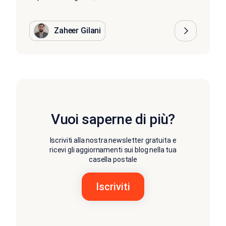
Zaheer Gilani
Vuoi saperne di più?
Iscriviti alla nostra newsletter gratuita e
ricevi gli aggiornamenti sui blog nella tua
casella postale