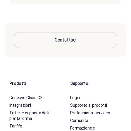
Contattaci
Prodotti
Supporto
Genesys Cloud CX
Login
Integrazioni
Supporto ai prodotti
Tutte le capacità della
Professional services
piattaforma
Comunità
Tariffe
Formazione e