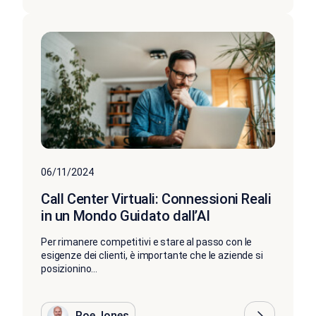
06/11/2024
Call Center Virtuali: Connessioni Reali
in un Mondo Guidato dall’AI
Per rimanere competitivi e stare al passo con le
esigenze dei clienti, è importante che le aziende si
posizionino...
Roe Jones