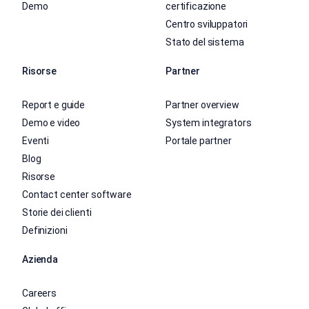
Demo
certificazione
Centro sviluppatori
Stato del sistema
Risorse
Partner
Report e guide
Partner overview
Demo e video
System integrators
Eventi
Portale partner
Blog
Risorse
Contact center software
Storie dei clienti
Definizioni
Azienda
Careers