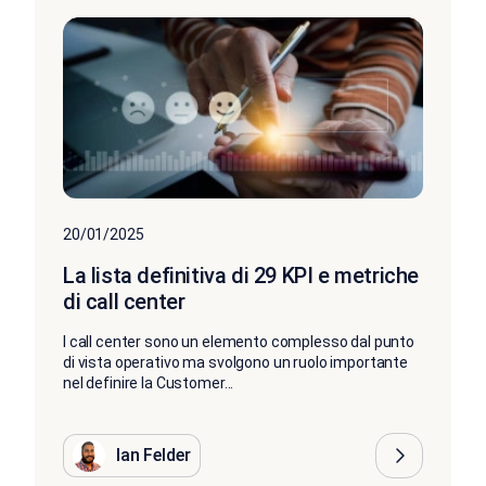
20/01/2025
La lista definitiva di 29 KPI e metriche
di call center
I call center sono un elemento complesso dal punto
di vista operativo ma svolgono un ruolo importante
nel definire la Customer...
Ian Felder