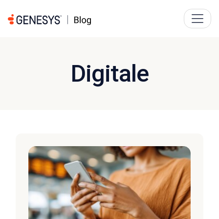
Digitale