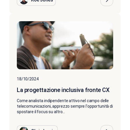
18/10/2024
La progettazione inclusiva fronte CX
Come analista indipendente attivo nel campo delle
telecomunicazioni, apprezzo sempre l'opportunità di
spostare il focus su altro...