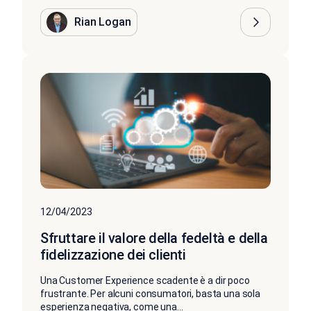
Rian Logan
12/04/2023
Sfruttare il valore della fedeltà e della
fidelizzazione dei clienti
Una Customer Experience scadente è a dir poco
frustrante. Per alcuni consumatori, basta una sola
esperienza negativa, come una...