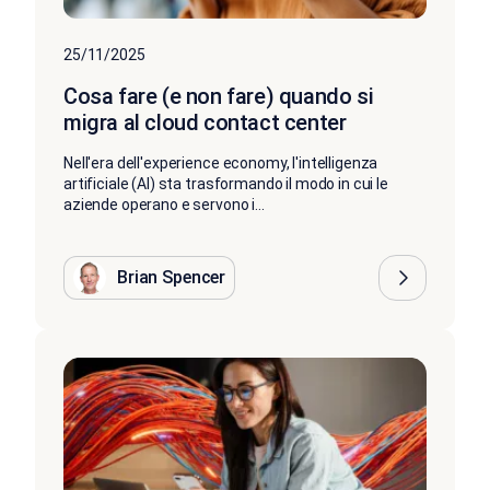
25/11/2025
Cosa fare (e non fare) quando si
migra al cloud contact center
Nell'era dell'experience economy, l'intelligenza
artificiale (AI) sta trasformando il modo in cui le
aziende operano e servono i...
Brian Spencer