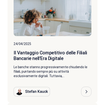
24/04/2025
Il Vantaggio Competitivo delle Filiali
Bancarie nell’Era Digitale
Le banche stanno progressivamente chiudendo le
filiali, puntando sempre più su attività
esclusivamente digitali. Tuttavia,...
Stefan Kauck