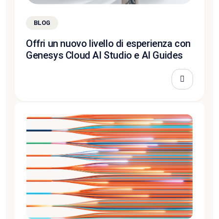
BLOG
Offri un nuovo livello di esperienza con
Genesys Cloud AI Studio e AI Guides