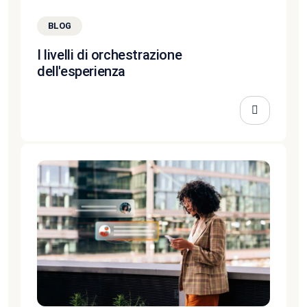
BLOG
I livelli di orchestrazione
dell'esperienza