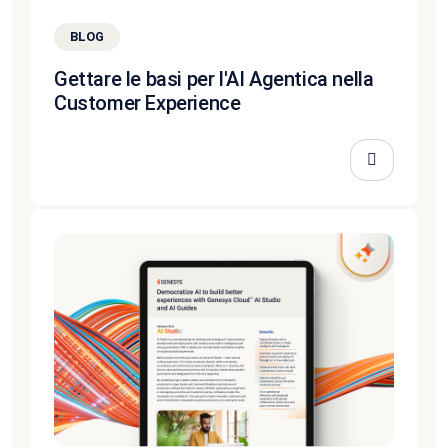
BLOG
Gettare le basi per l'AI Agentica nella
Customer Experience