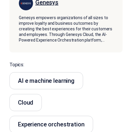
Genesys
Genesys empowers organizations of all sizes to
improve loyalty and business outcomes by
creating the best experiences for their customers
and employees. Through Genesys Cloud, the AI-
Powered Experience Orchestration platform,
...
Topics:
AI e machine learning
Cloud
Experience orchestration