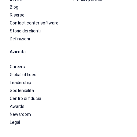
Blog
Risorse
Contact center software
Storie dei clienti
Definizioni
Azienda
Careers
Global offices
Leadership
Sostenibilità
Centro di fiducia
Awards
Newsroom
Legal