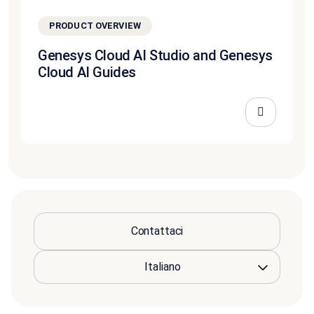
PRODUCT OVERVIEW
Genesys Cloud AI Studio and Genesys
Cloud AI Guides
Contattaci