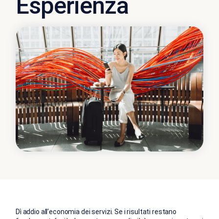
Esperienza
Dì addio all’economia dei servizi. Se i risultati restano