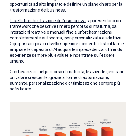
opportunità ad alto impatto e definire un piano chiaro per la
trasformazione del business.
I Livelli di orchestrazione dell’esperienza
rappresentano un
framework che descrive l’intero percorso di maturità, da
interazioni reattive e manuali fino a un’orchestrazione
completamente autonoma, iper-personalizzata e adattiva.
Ogni passaggio a un livello superiore consente di sfruttare e
ampliare le capacità di AI acquisite in precedenza, offrendo
esperienze sempre più evolute e incentrate sull’essere
umano.
Con l’avanzare nel percorso di maturità, le aziende generano
un valore crescente, grazie a forme di automazione,
aumento, personalizzazione e ottimizzazione sempre più
sofisticate.