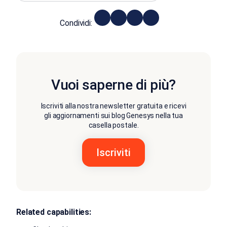
Condividi:
Vuoi saperne di più?
Iscriviti alla nostra newsletter gratuita e ricevi
gli aggiornamenti sui blog Genesys nella tua
casella postale.
Related capabilities: