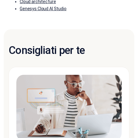
Cloud architecture
Genesys Cloud AI Studio
Consigliati per te