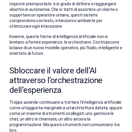
risposte preimpostate: è in grado di definire e raggiungere
obiettivi in autonomia. Che si tratti di assistere un cliente o
supportare un operatore umano, questi sistemi
comprendono contesto, intenzioni e ambiente per
ottimizzare ogni interazione.
Insieme, queste forme di intelligenza artificiale non si
limitano a fornire esperienze: le orchestrano. Costituiscono
la base di un nuovo modello operativo, più fluido, intelligente e
orientato al futuro.
Sbloccare il valore dell’AI
attraverso l’orchestrazione
dell’esperienza
Troppe aziende continuano a trattare l’intelligenza artificiale
come un’aggiunta marginale a un’architettura datata, oppure
come un insieme di strumenti scollegati: uno gestisce le
chat, un altro le chiamate, un altro ancora la
programmazione. Ma questi strumenti non comunicano tra
loro.