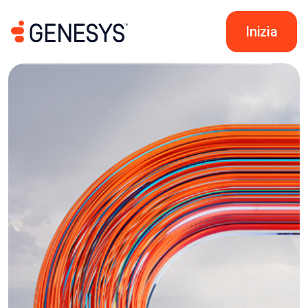
Inizia