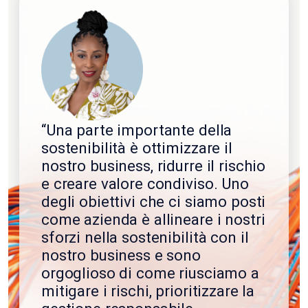
“Una parte importante della
sostenibilità è ottimizzare il
nostro business, ridurre il rischio
e creare valore condiviso. Uno
degli obiettivi che ci siamo posti
come azienda è allineare i nostri
sforzi nella sostenibilità con il
nostro business e sono
orgoglioso di come riusciamo a
mitigare i rischi, prioritizzare la