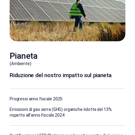
Pianeta
(Ambiente)
Riduzione del nostro impatto sul pianeta
Progressi anno fiscale 2025:
Emissioni di gas serra (GHG) organiche ridotte del 13%
rispetto all’anno fiscale 2024