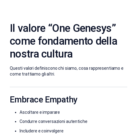
Il valore “One Genesys”
come fondamento della
nostra cultura
Questi valori definiscono chi siamo, cosa rappresentiamo e
come trattiamo gli altri.
Embrace Empathy
Ascoltare e imparare
Condurre conversazioni autentiche
Includere e coinvolgere