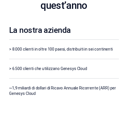
quest’anno
La nostra azienda
> 8.000 clienti in oltre 100 paesi, distribuiti in sei continenti
> 6.500 clienti che utilizzano Genesys Cloud
~1,9 miliardi di dollari di Ricavo Annuale Ricorrente (ARR) per
Genesys Cloud