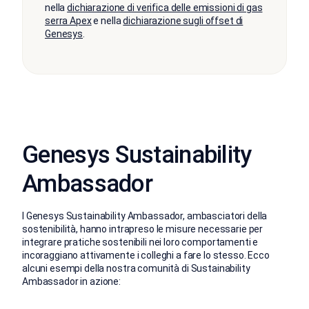
nella
dichiarazione di verifica delle emissioni di gas
serra Apex
e nella
dichiarazione sugli offset di
Genesys
.
Genesys Sustainability
Ambassador
I Genesys Sustainability Ambassador, ambasciatori della
sostenibilità, hanno intrapreso le misure necessarie per
integrare pratiche sostenibili nei loro comportamenti e
incoraggiano attivamente i colleghi a fare lo stesso. Ecco
alcuni esempi della nostra comunità di Sustainability
Ambassador in azione: