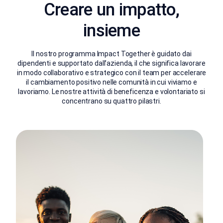
Creare un impatto,
insieme
Il nostro programma Impact Together è guidato dai
dipendenti e supportato dall’azienda, il che significa lavorare
in modo collaborativo e strategico con il team per accelerare
il cambiamento positivo nelle comunità in cui viviamo e
lavoriamo. Le nostre attività di beneficenza e volontariato si
concentrano su quattro pilastri.