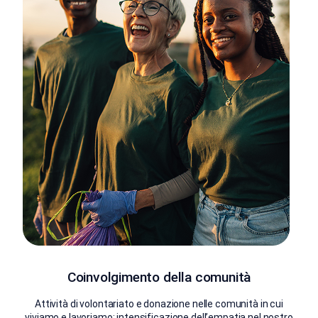
Coinvolgimento della comunità
Attività di volontariato e donazione nelle comunità in cui
viviamo e lavoriamo; intensificazione dell’empatia nel nostro