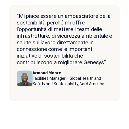
“Mi piace essere un ambasciatore della
sostenibilità perché mi offre
l’opportunità di mettere i team delle
infrastrutture, di sicurezza ambientale e
salute sul lavoro direttamente in
connessione come le importanti
iniziative di sostenibilità che
contribuiscono a migliorare Genesys”
Armond Moore
Facilities Manager – Global Health and
Safety and Sustainability, Nord America