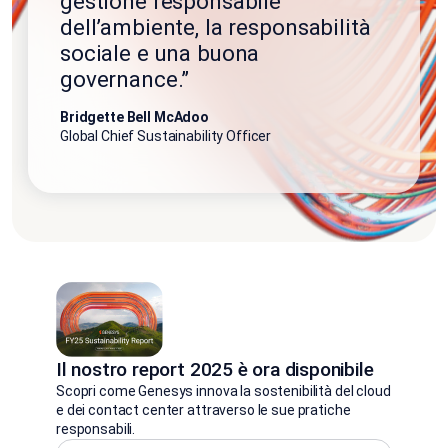
gestione responsabile
dell’ambiente, la responsabilità
sociale e una buona
governance.”
Bridgette Bell McAdoo
Global Chief Sustainability Officer
Il nostro report 2025 è ora disponibile
Scopri come Genesys innova la sostenibilità del cloud
e dei contact center attraverso le sue pratiche
responsabili.