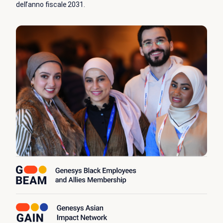
dell’anno fiscale 2031.