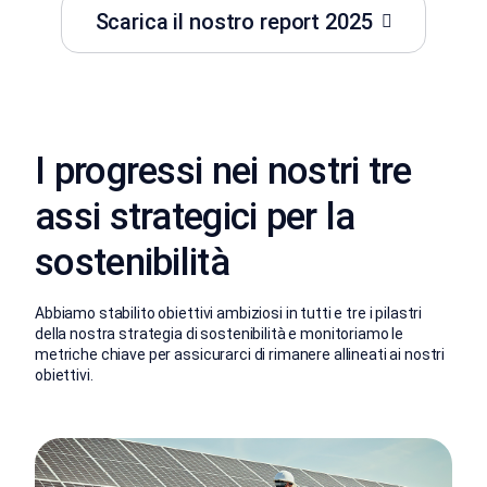
Scarica il nostro report 2025
I progressi nei nostri tre
assi strategici per la
sostenibilità
Abbiamo stabilito obiettivi ambiziosi in tutti e tre i pilastri
della nostra strategia di sostenibilità e monitoriamo le
metriche chiave per assicurarci di rimanere allineati ai nostri
obiettivi.