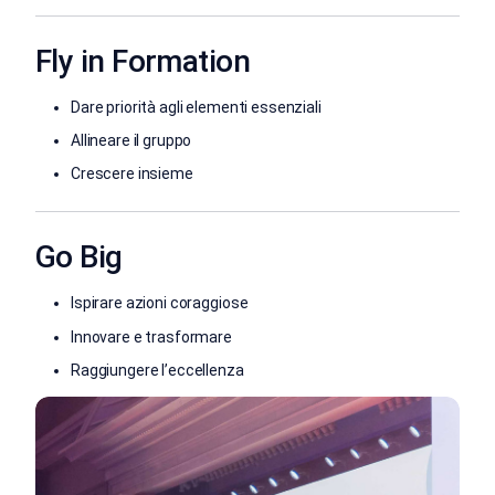
Fly in Formation
Dare priorità agli elementi essenziali
Allineare il gruppo
Crescere insieme
Go Big
Ispirare azioni coraggiose
Innovare e trasformare
Raggiungere l’eccellenza