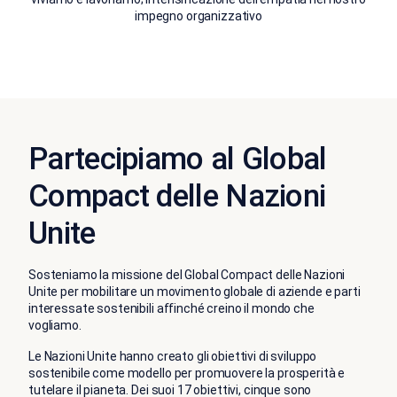
impegno organizzativo
Partecipiamo al Global
Compact delle Nazioni
Unite
Sosteniamo la missione del Global Compact delle Nazioni
Unite per mobilitare un movimento globale di aziende e parti
interessate sostenibili affinché creino il mondo che
vogliamo.
Le Nazioni Unite hanno creato gli obiettivi di sviluppo
sostenibile come modello per promuovere la prosperità e
tutelare il pianeta. Dei suoi 17 obiettivi, cinque sono