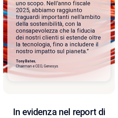
uno scopo. Nell’anno fiscale
2025, abbiamo raggiunto
traguardi importanti nell’ambito
della sostenibilità, con la
consapevolezza che la fiducia
dei nostri clienti si estende oltre
la tecnologia, fino a includere il
nostro impatto sul pianeta.”
Tony Bates
,
Chairman e CEO, Genesys
In evidenza nel report di