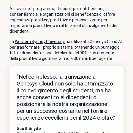
Attraverso il programma di sconti per enti benefici,
consentiamo alle organizzazioni di beneficenza di offrire
esperienze proattive, predittive e personalizzate per
migliorare la produttività e rafforzare il coinvolgimento dei
dipendenti.
La
Western Sydney University
ha utilizzato Genesys Cloud AI
per trasformare il proprio sistema, ottenendo un punteggio
totale di soddisfazione del cliente del 90% e un aumento
della produttività giornaliera fino a 30 minuti per agente.
“Nel complesso, la transizione a
Genesys Cloud non solo ha ottimizzato
il coinvolgimento degli studenti, ma ha
anche consentito ai dipendenti di
posizionare la nostra organizzazione
per un successo costante nel fornire
esperienze eccellenti per il 2024 e oltre.”
Scott Snyder