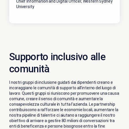
Chief Information and Digital Officer, Western Sydney
University
Supporto inclusivo alle
comunità
I nostri gruppi di inclusione guidati dai dipendenti creano e
incoraggiano le comunità di supporto all’interno del luogo di
lavoro. Questi gruppi si riuniscono per promuovere una causa
comune, creare il senso di comunità e aumentare la
consapevolezza culturale in tutta l’azienda. Le partnership
contribuiscono a rafforzare le economie locali, aumentare la
nostra pipeline di talenti e ci aiutano a raggiungere il nostro
obiettivo di arrivare a gestire 80 milioni di conversazioni tra
enti di beneficenza e persone bisognose entro la fine