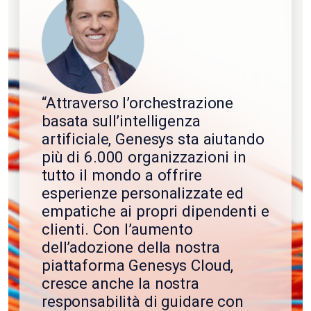
“Attraverso l’orchestrazione
basata sull’intelligenza
artificiale, Genesys sta aiutando
più di 6.000 organizzazioni in
tutto il mondo a offrire
esperienze personalizzate ed
empatiche ai propri dipendenti e
clienti. Con l’aumento
dell’adozione della nostra
piattaforma Genesys Cloud,
cresce anche la nostra
responsabilità di guidare con