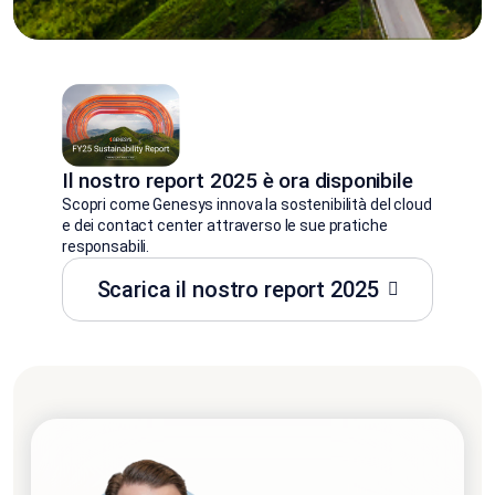
Il nostro report 2025 è ora disponibile
Scopri come Genesys innova la sostenibilità del cloud
e dei contact center attraverso le sue pratiche
responsabili.
Scarica il nostro report 2025