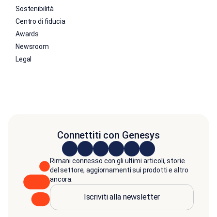
Sostenibilità
Centro di fiducia
Awards
Newsroom
Legal
Connettiti con Genesys
Rimani connesso con gli ultimi articoli, storie
del settore, aggiornamenti sui prodotti e altro
ancora.
Iscriviti alla newsletter