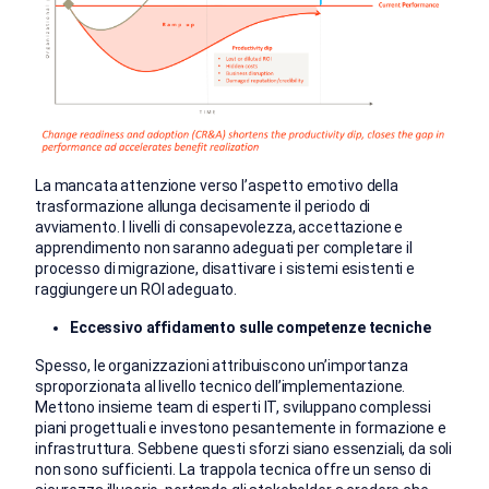
La mancata attenzione verso l’aspetto emotivo della
trasformazione allunga decisamente il periodo di
avviamento. I livelli di consapevolezza, accettazione e
apprendimento non saranno adeguati per completare il
processo di migrazione, disattivare i sistemi esistenti e
raggiungere un ROI adeguato.
Eccessivo affidamento sulle competenze tecniche
Spesso, le organizzazioni attribuiscono un’importanza
sproporzionata al livello tecnico dell’implementazione.
Mettono insieme team di esperti IT, sviluppano complessi
piani progettuali e investono pesantemente in formazione e
infrastruttura. Sebbene questi sforzi siano essenziali, da soli
non sono sufficienti. La trappola tecnica offre un senso di