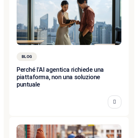
BLOG
Perché l'AI agentica richiede una
piattaforma, non una soluzione
puntuale