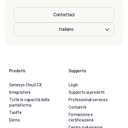
Contattaci
Prodotti
Supporto
Genesys Cloud CX
Login
Integrazioni
Supporto ai prodotti
Tutte le capacità della
Professional services
piattaforma
Comunità
Tariffe
Formazione e
Demo
certificazione
Centro sviluppatori