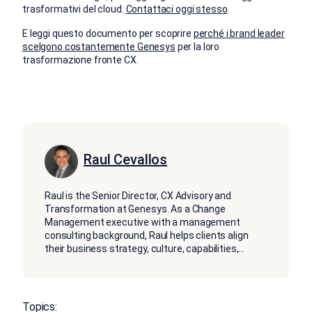
trasformativi del cloud.
Contattaci oggi stesso
.
E leggi questo documento per scoprire
perché i brand leader
scelgono costantemente Genesys
per la loro
trasformazione fronte CX.
Raul Cevallos
Raul is the Senior Director, CX Advisory and
Transformation at Genesys. As a Change
Management executive with a management
consulting background, Raul helps clients align
their business strategy, culture, capabilities,
...
Topics: