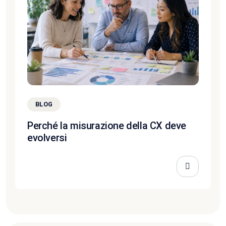
BLOG
Perché la misurazione della CX deve
evolversi