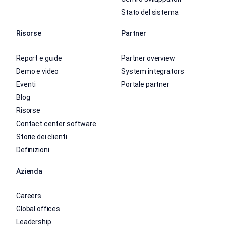
Stato del sistema
Risorse
Partner
Report e guide
Partner overview
Demo e video
System integrators
Eventi
Portale partner
Blog
Risorse
Contact center software
Storie dei clienti
Definizioni
Azienda
Careers
Global offices
Leadership