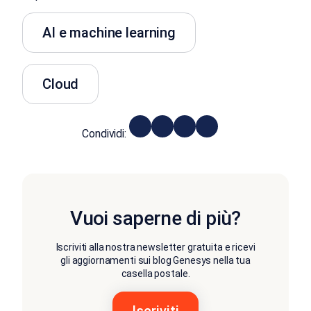
AI e machine learning
Cloud
Condividi:
Vuoi saperne di più?
Iscriviti alla nostra newsletter gratuita e ricevi
gli aggiornamenti sui blog Genesys nella tua
casella postale.