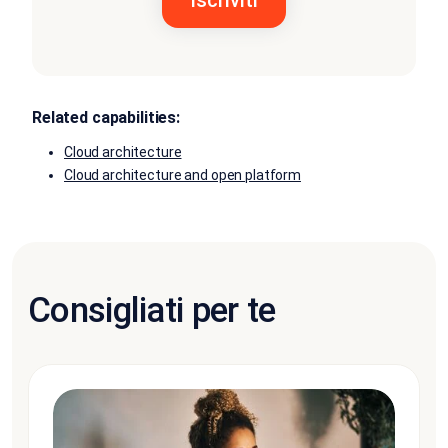
Related capabilities:
Cloud architecture
Cloud architecture and open platform
Consigliati per te