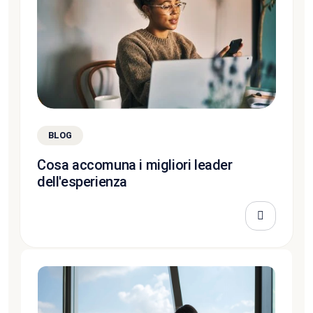
BLOG
Cosa accomuna i migliori leader
dell'esperienza