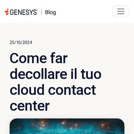
25/10/2024
Come far
decollare il tuo
cloud contact
center