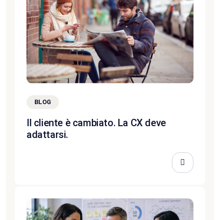
BLOG
Il cliente è cambiato. La CX deve
adattarsi.