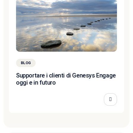
BLOG
Supportare i clienti di Genesys Engage
oggi e in futuro