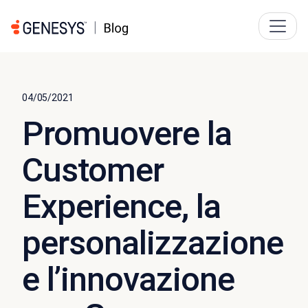
04/05/2021
Promuovere la
Customer
Experience, la
personalizzazione
e l’innovazione