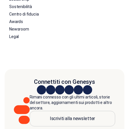
Sostenibilità
Centro di fiducia
Awards
Newsroom
Legal
Connettiti con Genesys
Rimani connesso con gli ultimi articoli, storie
del settore, aggiornamenti sui prodotti e altro
ancora.
Iscriviti alla newsletter