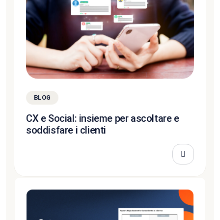
BLOG
CX e Social: insieme per ascoltare e
soddisfare i clienti