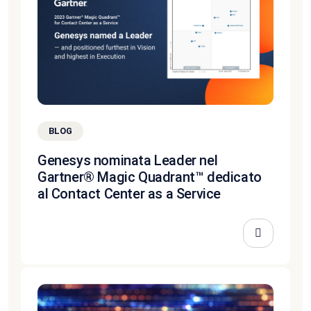
BLOG
Genesys nominata Leader nel
Gartner® Magic Quadrant™ dedicato
al Contact Center as a Service