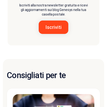
Iscriviti alla nostra newsletter gratuita e ricevi
gli aggiornamenti sui blog Genesys nella tua
casella postale.
Consigliati per te