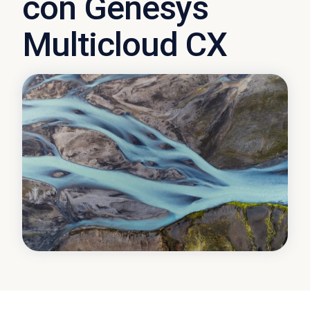
con Genesys
Multicloud CX