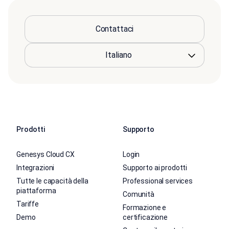
Contattaci
Prodotti
Supporto
Genesys Cloud CX
Login
Integrazioni
Supporto ai prodotti
Tutte le capacità della
Professional services
piattaforma
Comunità
Tariffe
Formazione e
Demo
certificazione