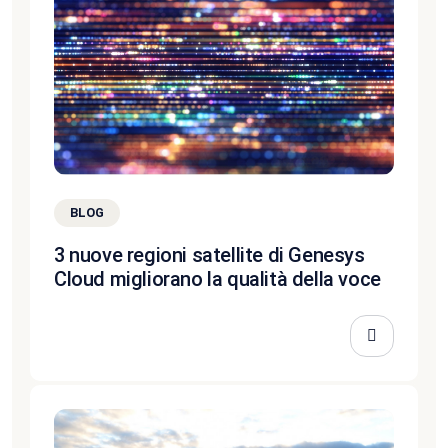
BLOG
3 nuove regioni satellite di Genesys
Cloud migliorano la qualità della voce