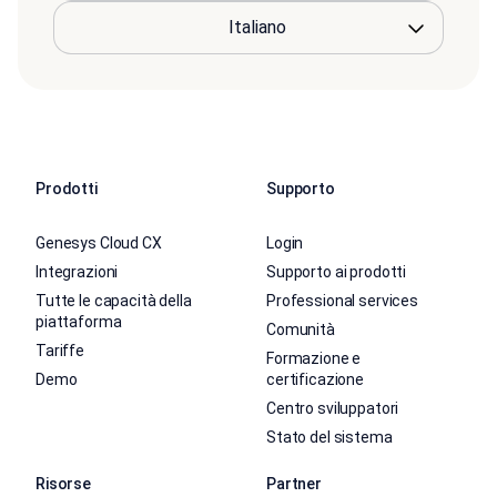
Prodotti
Supporto
Genesys Cloud CX
Login
Integrazioni
Supporto ai prodotti
Tutte le capacità della
Professional services
piattaforma
Comunità
Tariffe
Formazione e
Demo
certificazione
Centro sviluppatori
Stato del sistema
Risorse
Partner