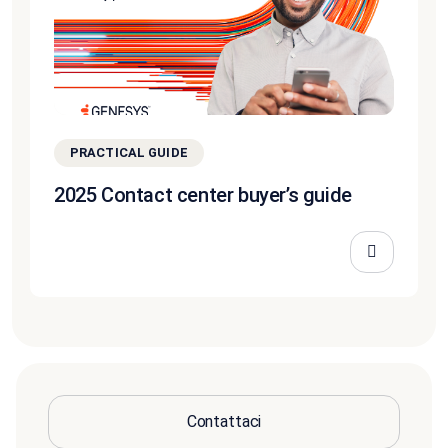
PRACTICAL GUIDE
2025 Contact center buyer’s guide
Contattaci