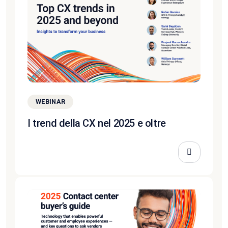
WEBINAR
I trend della CX nel 2025 e oltre