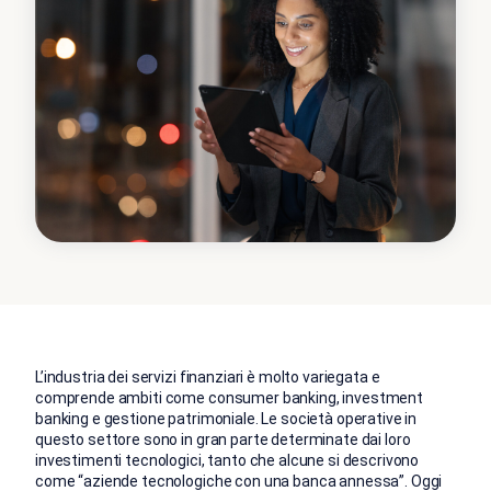
L’industria dei servizi finanziari è molto variegata e
comprende ambiti come consumer banking, investment
banking e gestione patrimoniale. Le società operative in
questo settore sono in gran parte determinate dai loro
investimenti tecnologici, tanto che alcune si descrivono
come “aziende tecnologiche con una banca annessa”. Oggi