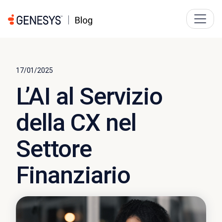
17/01/2025
L’AI al Servizio
della CX nel
Settore
Finanziario