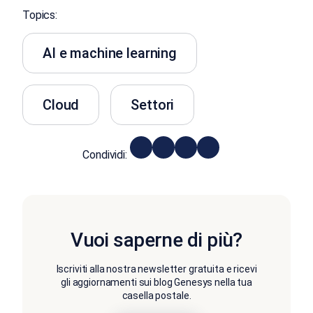
Topics:
AI e machine learning
Cloud
Settori
Condividi:
Vuoi saperne di più?
Iscriviti alla nostra newsletter gratuita e ricevi
gli aggiornamenti sui blog Genesys nella tua
casella postale.