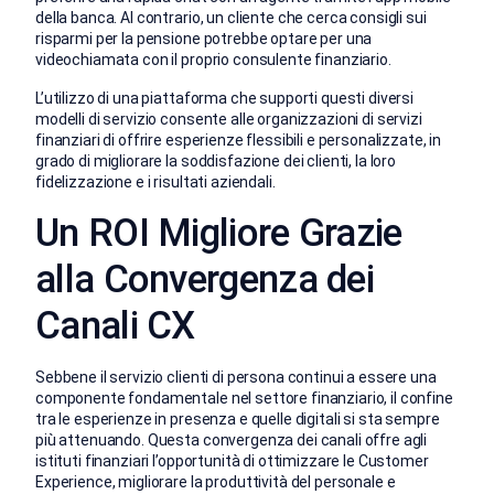
della banca. Al contrario, un cliente che cerca consigli sui
risparmi per la pensione potrebbe optare per una
videochiamata con il proprio consulente finanziario.
L’utilizzo di una piattaforma che supporti questi diversi
modelli di servizio consente alle organizzazioni di servizi
finanziari di offrire esperienze flessibili e personalizzate, in
grado di migliorare la soddisfazione dei clienti, la loro
fidelizzazione e i risultati aziendali.
Un ROI Migliore Grazie
alla Convergenza dei
Canali CX
Sebbene il servizio clienti di persona continui a essere una
componente fondamentale nel settore finanziario, il confine
tra le esperienze in presenza e quelle digitali si sta sempre
più attenuando. Questa convergenza dei canali offre agli
istituti finanziari l’opportunità di ottimizzare le Customer
Experience, migliorare la produttività del personale e