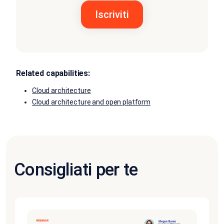
Related capabilities:
Cloud architecture
Cloud architecture and open platform
Consigliati per te