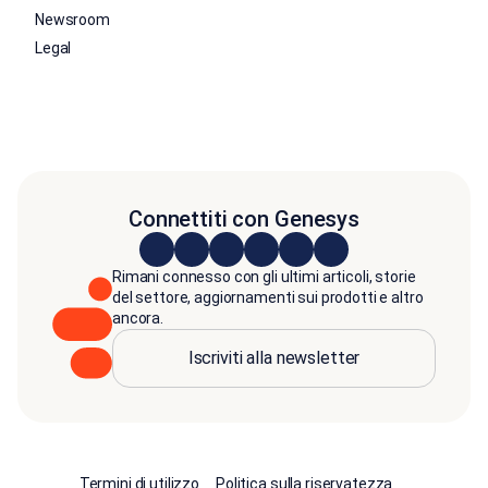
Newsroom
Legal
Connettiti con Genesys
Rimani connesso con gli ultimi articoli, storie
del settore, aggiornamenti sui prodotti e altro
ancora.
Iscriviti alla newsletter
Termini di utilizzo
Politica sulla riservatezza