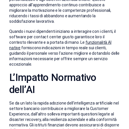
approccio all’apprendimento continuo contribuisce a
migliorare la motivazione e le competenze professionali,
riducendo i tassi di abbandono e aumentando la
soddisfazione lavorativa.
Quando i nuovi dipendenti iniziano a interagire con i clienti, il
software per contact center giusto garantisce loro il
contesto rilevante e a portata di mano. Le
funzionalità AI
native
forniscono indicazioni in tempo reale sui clienti,
guidando il personale verso l’azione migliore e dotandolo delle
informazioni necessarie per offrire sempre un servizio
eccezionale.
L’Impatto Normativo
dell’AI
Se da un lato la rapida adozione dell’intelligenza artificiale nel
settore bancario contribuisce a migliorare la Customer
Experience, dall’altro solleva importanti questioni legate al
disaster recovery, alla resilienza aziendale e alla conformità
normativa. Gli istituti finanziari devono assicurarsi di disporre