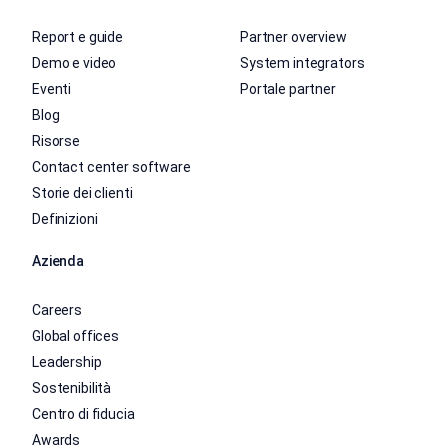
Report e guide
Partner overview
Demo e video
System integrators
Eventi
Portale partner
Blog
Risorse
Contact center software
Storie dei clienti
Definizioni
Azienda
Careers
Global offices
Leadership
Sostenibilità
Centro di fiducia
Awards