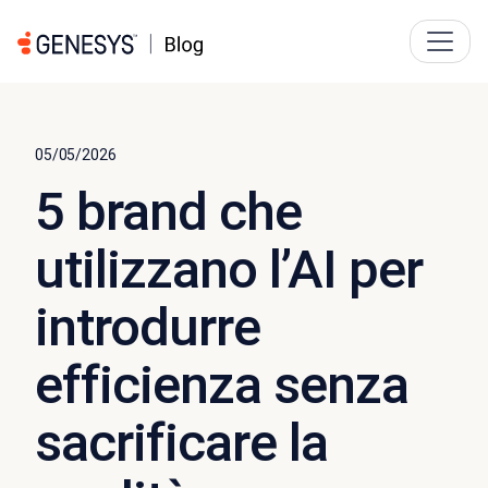
05/05/2026
5 brand che
utilizzano l’AI per
introdurre
efficienza senza
sacrificare la