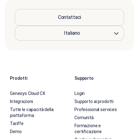
Contattaci
Prodotti
Supporto
Genesys Cloud CX
Login
Integrazioni
Supporto ai prodotti
Tutte le capacità della
Professional services
piattaforma
Comunità
Tariffe
Formazione e
Demo
certificazione