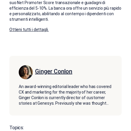
suo Net Promoter Score transazionale e guadagni di
efficienza del 5-10%. La banca ora offre un servizio più rapido
e personalizzato, abilitando al contempo i dipendenti con
strumenti intelligenti.
Ottieni tutti i dettagli.
Ginger Conlon
An award-winning editorial leader who has covered
CX and marketing for the majority of her career,
Ginger Conlon is currently director of customer
stories at Genesys. Previously she was thought
...
Topics: