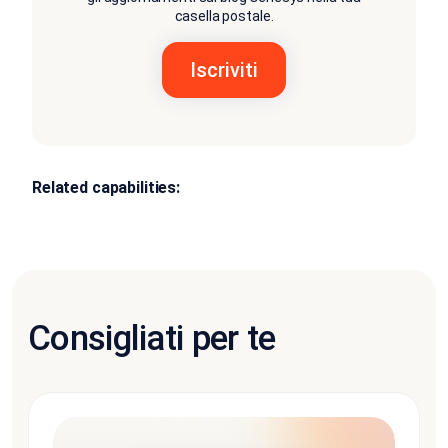
casella postale.
Related capabilities:
Consigliati per te