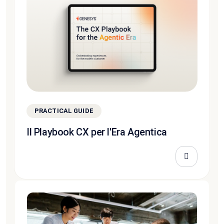
PRACTICAL GUIDE
Il Playbook CX per l'Era Agentica