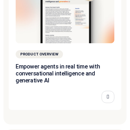
PRODUCT OVERVIEW
Empower agents in real time with
conversational intelligence and
generative AI