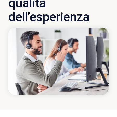
qualità
dell’esperienza