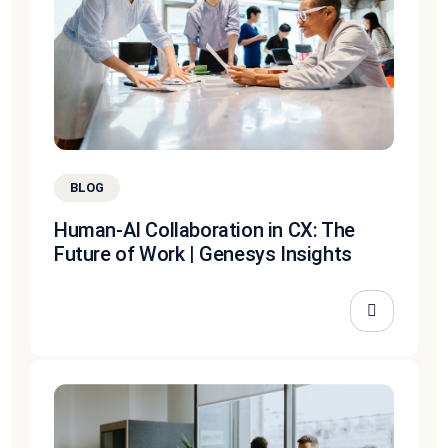
BLOG
Human-AI Collaboration in CX: The
Future of Work | Genesys Insights