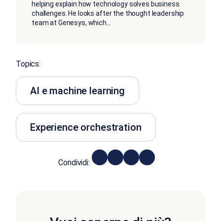
helping explain how technology solves business
challenges. He looks after the thought leadership
team at Genesys, which
...
Topics:
AI e machine learning
Experience orchestration
Condividi: