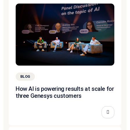
BLOG
How AI is powering results at scale for
three Genesys customers