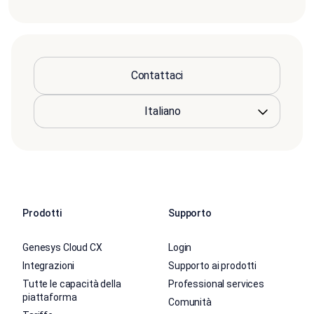
Contattaci
Prodotti
Supporto
Genesys Cloud CX
Login
Integrazioni
Supporto ai prodotti
Tutte le capacità della
Professional services
piattaforma
Comunità