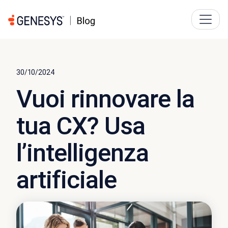
30/10/2024
Vuoi rinnovare la
tua CX? Usa
l’intelligenza
artificiale