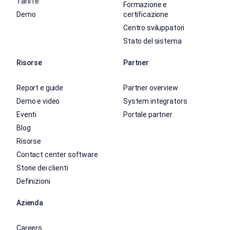
Tariffe
Formazione e
Demo
certificazione
Centro sviluppatori
Stato del sistema
Risorse
Partner
Report e guide
Partner overview
Demo e video
System integrators
Eventi
Portale partner
Blog
Risorse
Contact center software
Storie dei clienti
Definizioni
Azienda
Careers