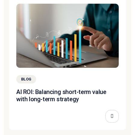
BLOG
AI ROI: Balancing short-term value
with long-term strategy