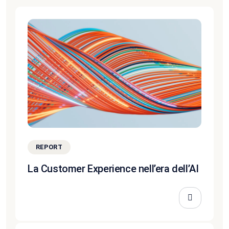
REPORT
La Customer Experience nell’era dell’AI