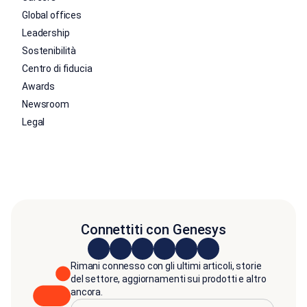
Global offices
Leadership
Sostenibilità
Centro di fiducia
Awards
Newsroom
Legal
Connettiti con Genesys
Rimani connesso con gli ultimi articoli, storie
del settore, aggiornamenti sui prodotti e altro
ancora.