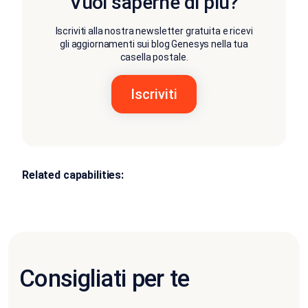
Vuoi saperne di più?
Iscriviti alla nostra newsletter gratuita e ricevi
gli aggiornamenti sui blog Genesys nella tua
casella postale.
Related capabilities:
Consigliati per te