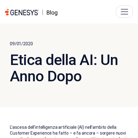
09/01/2020
Etica della AI: Un
Anno Dopo
L’ascesa dell’intelligenza artificiale (AI) nell’ambito della
Customer Experience ha fatto – e fa ancora – sorgere nuovi