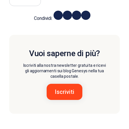
Condividi:
Vuoi saperne di più?
Iscriviti alla nostra newsletter gratuita e ricevi
gli aggiornamenti sui blog Genesys nella tua
casella postale.