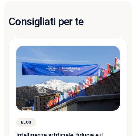
Consigliati per te
BLOG
Intelligenza artificiale, fiducia e il