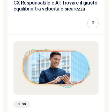
CX Responsabile e AI: Trovare il giusto
equilibrio tra velocità e sicurezza
BLOG