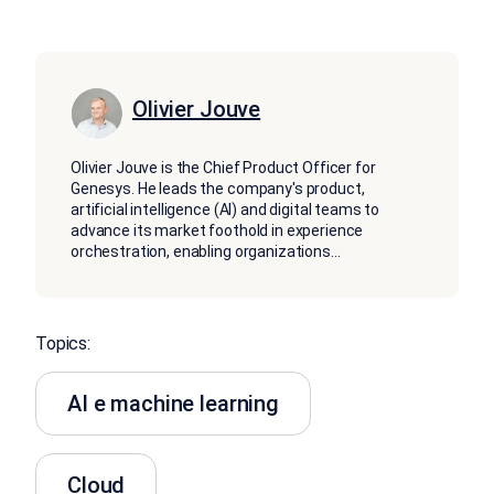
Olivier Jouve
Olivier Jouve is the Chief Product Officer for
Genesys. He leads the company's product,
artificial intelligence (AI) and digital teams to
advance its market foothold in experience
orchestration, enabling organizations
...
Topics:
AI e machine learning
Cloud