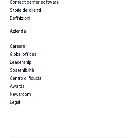
Contact center software
Storie dei clienti
Definizioni
Azienda
Careers
Global offices
Leadership
Sostenibilità
Centro di fiducia
Awards
Newsroom
Legal