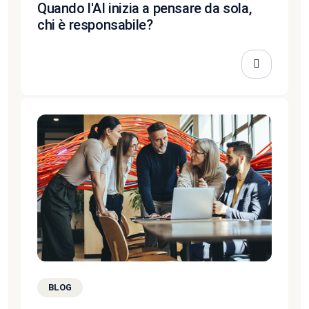
Quando l'AI inizia a pensare da sola,
chi è responsabile?
BLOG