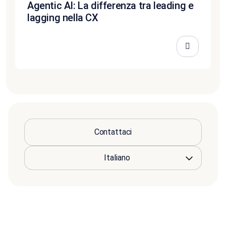
Agentic AI: La differenza tra leading e
lagging nella CX
Contattaci