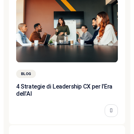
BLOG
4 Strategie di Leadership CX per l'Era
dell'AI