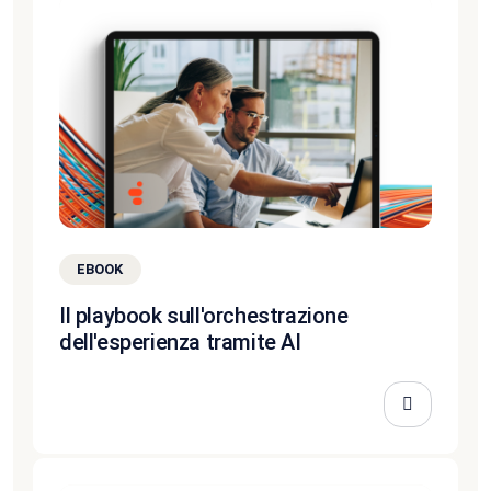
EBOOK
Il playbook sull'orchestrazione
dell'esperienza tramite AI