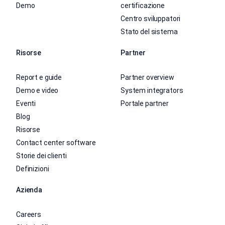
Demo
certificazione
Centro sviluppatori
Stato del sistema
Risorse
Partner
Report e guide
Partner overview
Demo e video
System integrators
Eventi
Portale partner
Blog
Risorse
Contact center software
Storie dei clienti
Definizioni
Azienda
Careers