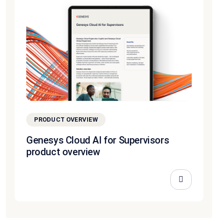
PRODUCT OVERVIEW
Genesys Cloud AI for Supervisors
product overview