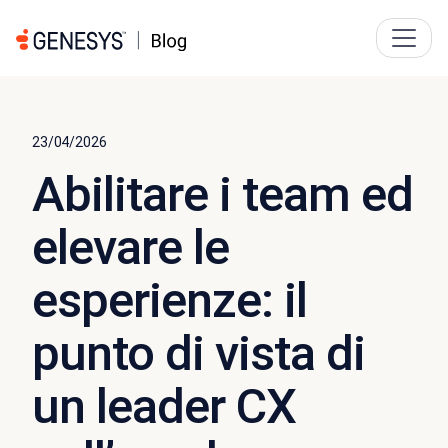
23/04/2026
Abilitare i team ed
elevare le
esperienze: il
punto di vista di
un leader CX