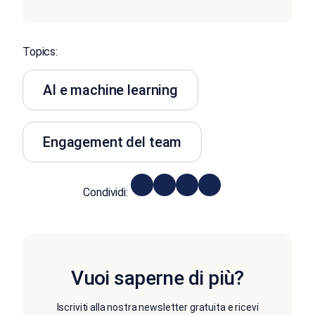
Topics:
AI e machine learning
Engagement del team
Condividi:
Vuoi saperne di più?
Iscriviti alla nostra newsletter gratuita e ricevi