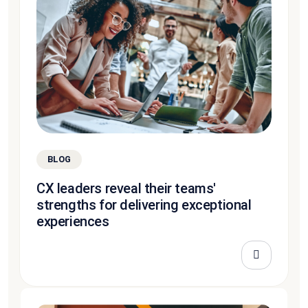
BLOG
CX leaders reveal their teams'
strengths for delivering exceptional
experiences