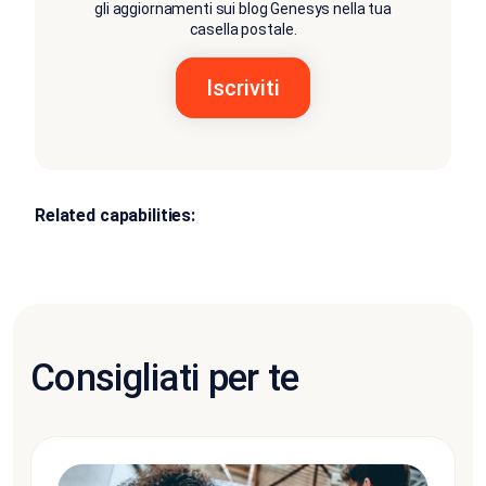
gli aggiornamenti sui blog Genesys nella tua
casella postale.
Related capabilities:
Consigliati per te