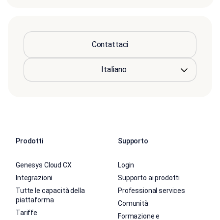
Contattaci
Prodotti
Supporto
Genesys Cloud CX
Login
Integrazioni
Supporto ai prodotti
Tutte le capacità della
Professional services
piattaforma
Comunità
Tariffe
Formazione e