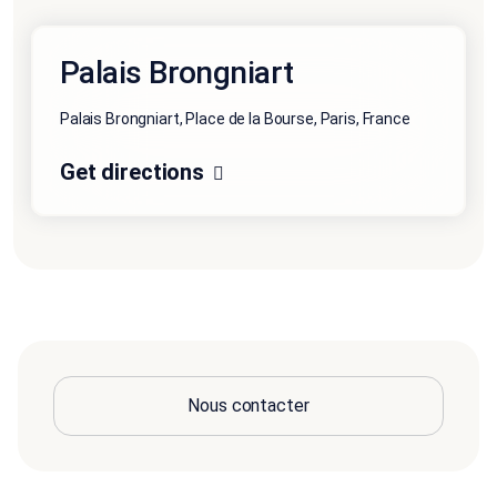
Palais Brongniart
Palais Brongniart, Place de la Bourse, Paris, France
Get directions
Nous contacter