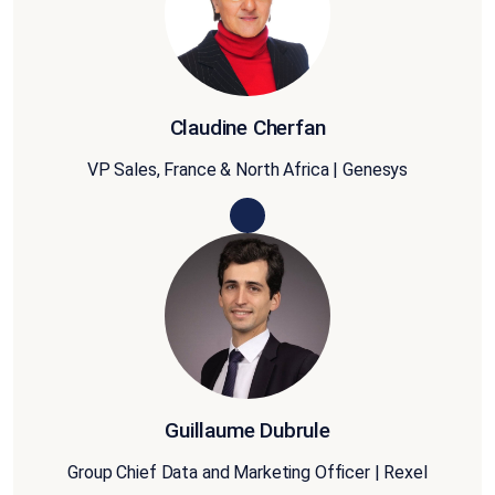
Claudine Cherfan
VP Sales, France & North Africa | Genesys
Guillaume Dubrule
Group Chief Data and Marketing Officer | Rexel