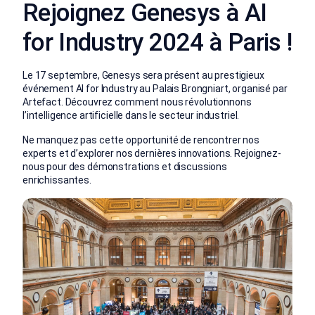
Rejoignez Genesys à AI
for Industry 2024 à Paris !
Le 17 septembre, Genesys sera présent au prestigieux
événement AI for Industry au Palais Brongniart, organisé par
Artefact. Découvrez comment nous révolutionnons
l’intelligence artificielle dans le secteur industriel.
Ne manquez pas cette opportunité de rencontrer nos
experts et d’explorer nos dernières innovations. Rejoignez-
nous pour des démonstrations et discussions
enrichissantes.