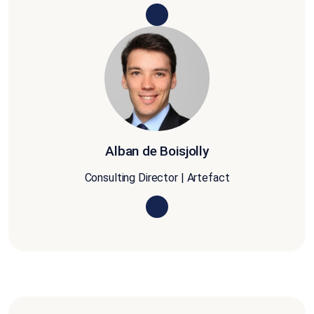
Alban de Boisjolly
Consulting Director | Artefact