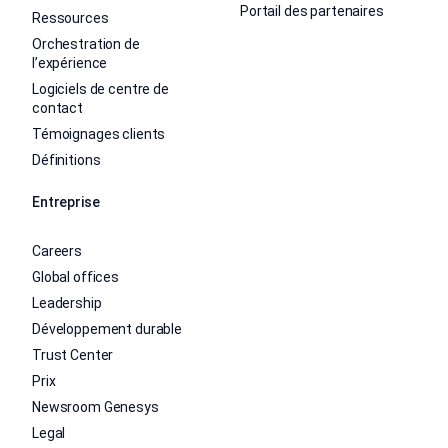
Portail des partenaires
Ressources
Orchestration de
l’expérience
Logiciels de centre de
contact
Témoignages clients
Définitions
Entreprise
Careers
Global offices
Leadership
Développement durable
Trust Center
Prix
Newsroom Genesys
Legal