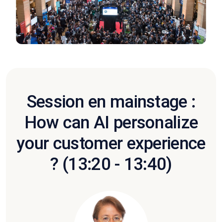
Session en mainstage :
How can AI personalize
your customer experience
? (13:20 - 13:40)