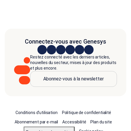
Connectez-vous avec Genesys
Restez connecté avec les derniers articles,
nouvelles du secteur, mises à jour des produits
et plus encore.
Abonnez-vous à la newsletter
Conditions d'utilisation
Politique de confidentialité
Abonnement par e-mail
Accessibilité
Plan du site