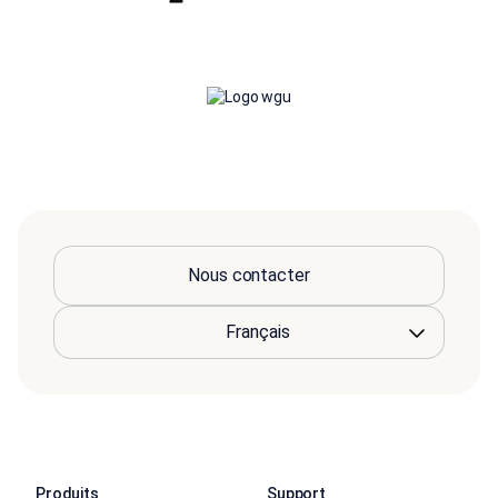
Nous contacter
Produits
Support