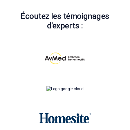
Écoutez les témoignages
d'experts :