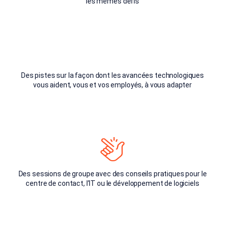
les mêmes défis
Des pistes sur la façon dont les avancées technologiques
vous aident, vous et vos employés, à vous adapter
Des sessions de groupe avec des conseils pratiques pour le
centre de contact, l’IT ou le développement de logiciels