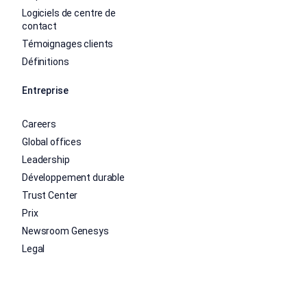
Logiciels de centre de
contact
Témoignages clients
Définitions
Entreprise
Careers
Global offices
Leadership
Développement durable
Trust Center
Prix
Newsroom Genesys
Legal