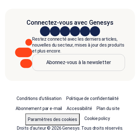
Connectez-vous avec Genesys
Restez connecté avec les derniers articles,
nouvelles du secteur, mises à jour des produits
et plus encore.
Abonnez-vous à la newsletter
Conditions d'utilisation
Politique de confidentialité
Abonnement par e-mail
Accessibilité
Plan du site
Cookie policy
Paramètres des cookies
Droits d'auteur © 2026 Genesys. Tous droits réservés.