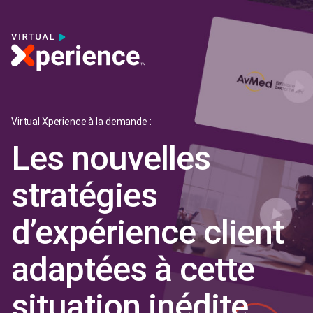
Virtual Xperience à la demande :
Les nouvelles
stratégies
d’expérience client
adaptées à cette
situation inédite