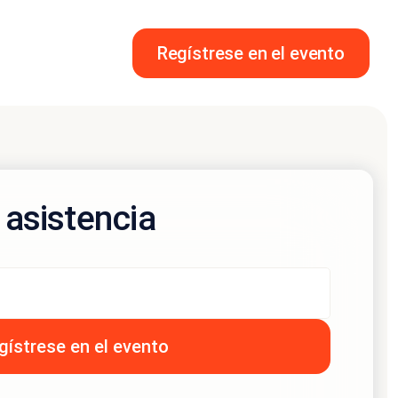
Regístrese en el evento
 asistencia