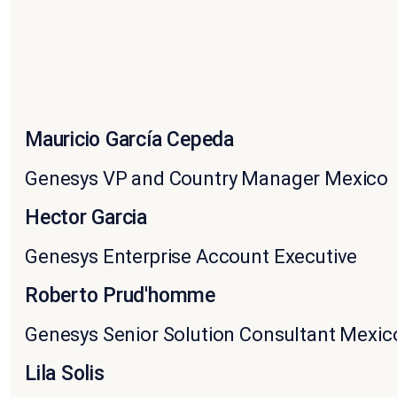
Mauricio García Cepeda
Genesys VP and Country Manager Mexico
Hector Garcia
Genesys Enterprise Account Executive
Roberto Prud'homme
Genesys Senior Solution Consultant Mexic
Lila Solis