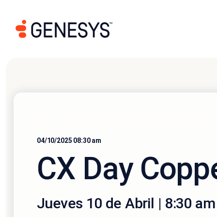
04/10/2025 08:30 am
CX Day Copp
Jueves 10 de Abril | 8:30 am