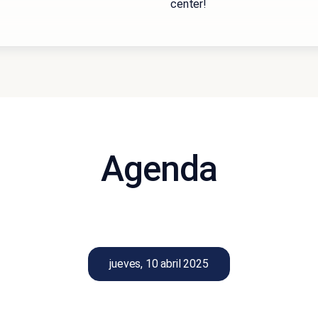
center!
Agenda
jueves, 10 abril 2025