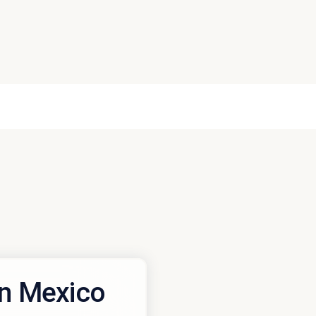
an Mexico