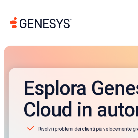
Esplora Gene
Cloud in aut
Risolvi i problemi dei clienti più velocemente gra