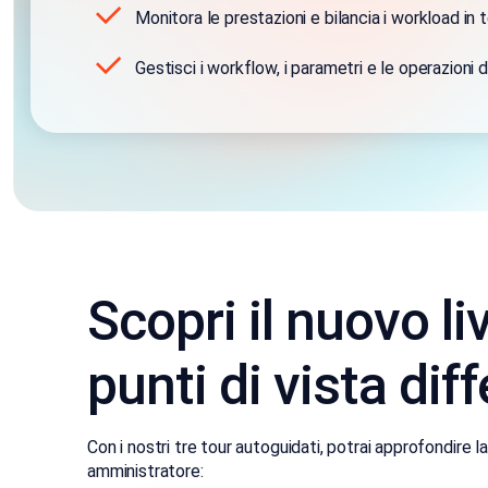
Monitora le prestazioni e bilancia i workload in 
Gestisci i workflow, i parametri e le operazioni 
Scopri il nuovo li
punti di vista diff
Con i nostri tre tour autoguidati, potrai approfondire 
amministratore: