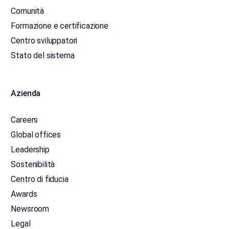
Comunità
Formazione e certificazione
Centro sviluppatori
Stato del sistema
Azienda
Careers
Global offices
Leadership
Sostenibilità
Centro di fiducia
Awards
Newsroom
Legal