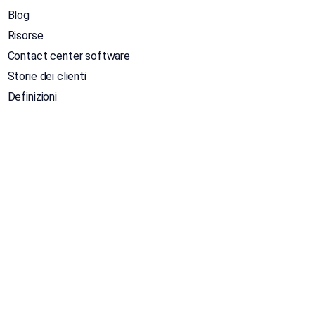
Blog
Risorse
Contact center software
Storie dei clienti
Definizioni