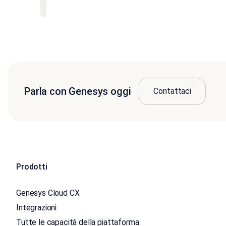
Parla con Genesys oggi
Contattaci
Prodotti
Genesys Cloud CX
Integrazioni
Tutte le capacità della piattaforma