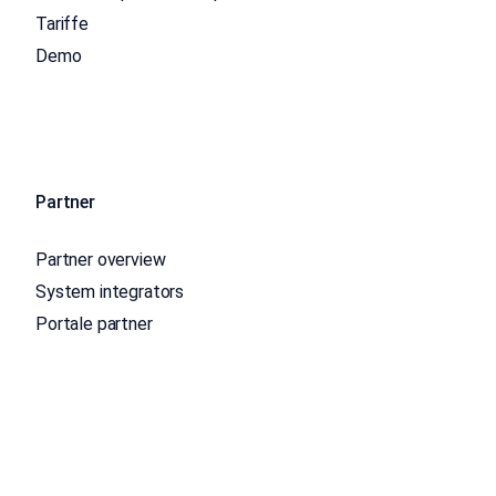
Tariffe
Demo
Partner
Partner overview
System integrators
Portale partner