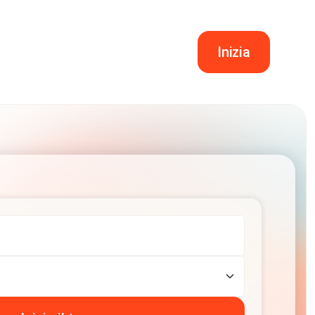
Inizia