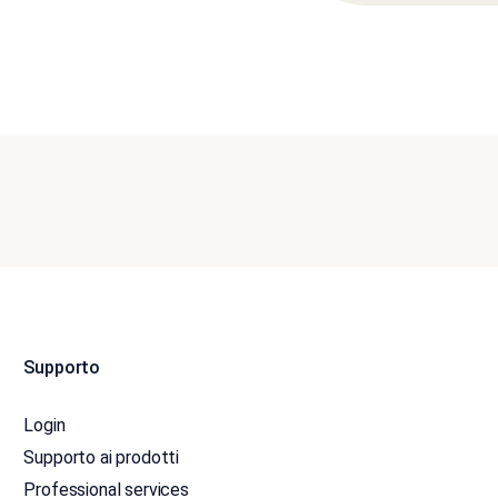
Supporto
Login
Supporto ai prodotti
Professional services