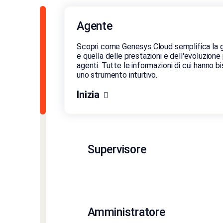
Agente
Scopri come Genesys Cloud semplifica la ge
e quella delle prestazioni e dell'evoluzione
agenti. Tutte le informazioni di cui hanno b
uno strumento intuitivo.
Inizia
Supervisore
Amministratore