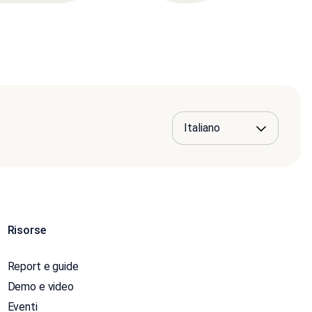
Risorse
Report e guide
Demo e video
Eventi