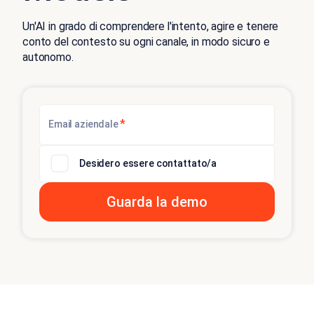
Un'AI in grado di comprendere l'intento, agire e tenere
conto del contesto su ogni canale, in modo sicuro e
autonomo.
*
Email aziendale
Desidero essere contattato/a