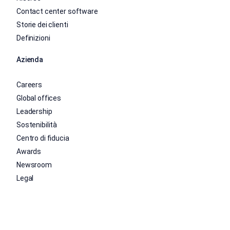
Contact center software
Storie dei clienti
Definizioni
Azienda
Careers
Global offices
Leadership
Sostenibilità
Centro di fiducia
Awards
Newsroom
Legal