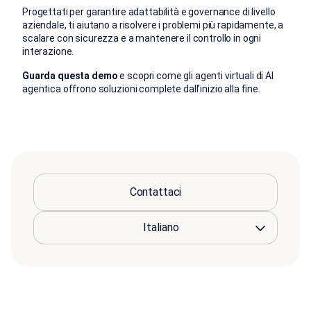
Progettati per garantire adattabilità e governance di livello
aziendale, ti aiutano a risolvere i problemi più rapidamente, a
scalare con sicurezza e a mantenere il controllo in ogni
interazione.
Guarda questa demo
e scopri come gli agenti virtuali di AI
agentica offrono soluzioni complete dall’inizio alla fine.
Contattaci