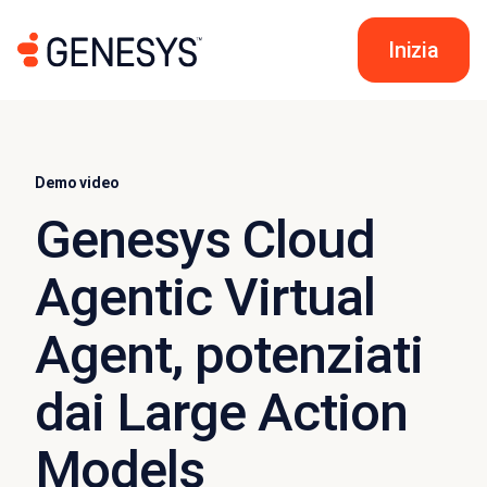
Inizia
Demo video
Genesys Cloud
Agentic Virtual
Agent, potenziati
dai Large Action
Models