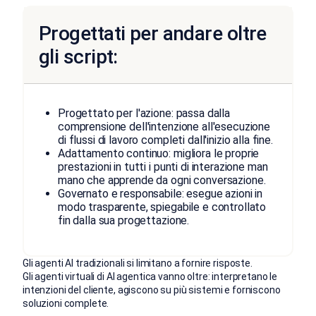
Progettati per andare oltre
gli script:
Progettato per l'azione: passa dalla
comprensione dell'intenzione all'esecuzione
di flussi di lavoro completi dall'inizio alla fine.
Adattamento continuo: migliora le proprie
prestazioni in tutti i punti di interazione man
mano che apprende da ogni conversazione.
Governato e responsabile: esegue azioni in
modo trasparente, spiegabile e controllato
fin dalla sua progettazione.
Gli agenti AI tradizionali si limitano a fornire risposte.
Gli agenti virtuali di AI agentica vanno oltre: interpretano le
intenzioni del cliente, agiscono su più sistemi e forniscono
soluzioni complete.