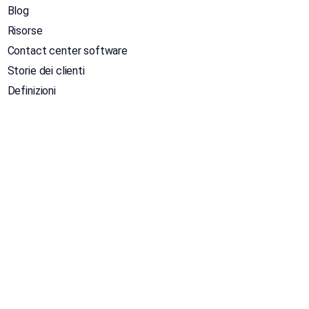
Blog
Risorse
Contact center software
Storie dei clienti
Definizioni