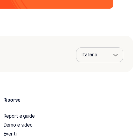
Risorse
Report e guide
Demo e video
Eventi