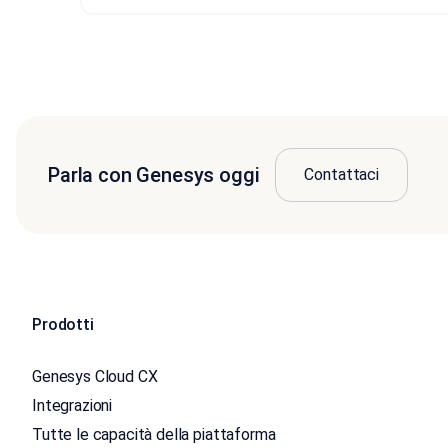
Parla con Genesys oggi
Contattaci
Prodotti
Genesys Cloud CX
Integrazioni
Tutte le capacità della piattaforma