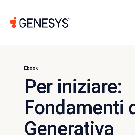
Ebook
Per iniziare:
Fondamenti d
Generativa