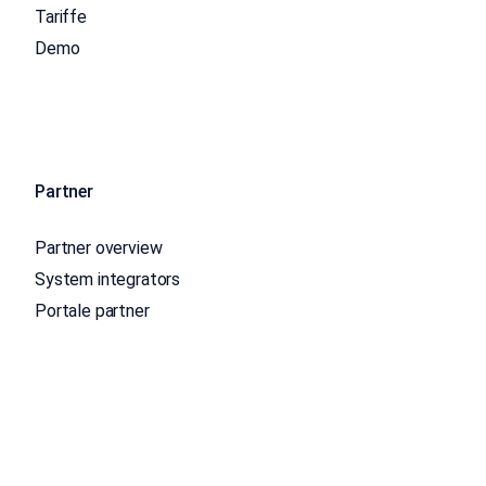
Tariffe
Demo
Partner
Partner overview
System integrators
Portale partner