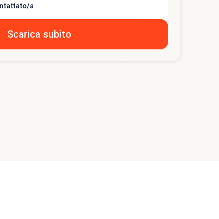
ntattato/a