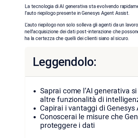
La tecnologia di AI generativa sta evolvendo rapidamen
l’auto riepilogo presente in Genesys Agent Assist.
L’auto riepilogo non solo solleva gli agenti da un lav
nell’acquisizione dei dati post-interazione che possono 
ha la certezza che quelli dei clienti siano al sicuro.
Leggendolo:
Saprai come l’AI generativa si
altre funzionalità di intelligen
Capirai i vantaggi di Genesys
Conoscerai le misure che Gen
proteggere i dati