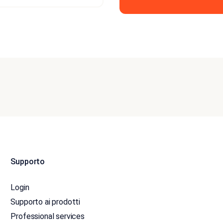
Supporto
Login
Supporto ai prodotti
Professional services