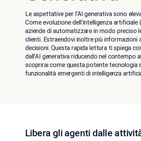
Le aspettative per l’AI generativa sono elev
Come evoluzione dell’intelligenza artificiale 
aziende di automatizzare in modo preciso le
clienti. Estraendovi inoltre più informazioni
decisioni. Questa rapida lettura ti spiega c
dall’AI generativa riducendo nel contempo al 
scoprirai come questa potente tecnologia s
funzionalità emergenti di intelligenza artifici
Libera gli agenti dalle attivi