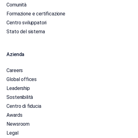
Comunità
Formazione e certificazione
Centro sviluppatori
Stato del sistema
Azienda
Careers
Global offices
Leadership
Sostenibilità
Centro di fiducia
Awards
Newsroom
Legal