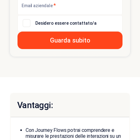
*
Email aziendale
Desidero essere contattato/a
Vantaggi:
Con Journey Flows potrai comprendere e
misurare le prestazioni delle interazioni su un