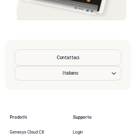
Contattaci
Prodotti
Supporto
Genesys Cloud CX
Login