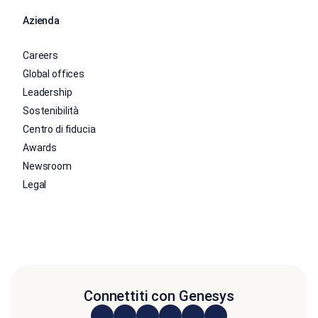
Azienda
Careers
Global offices
Leadership
Sostenibilità
Centro di fiducia
Awards
Newsroom
Legal
Connettiti con Genesys