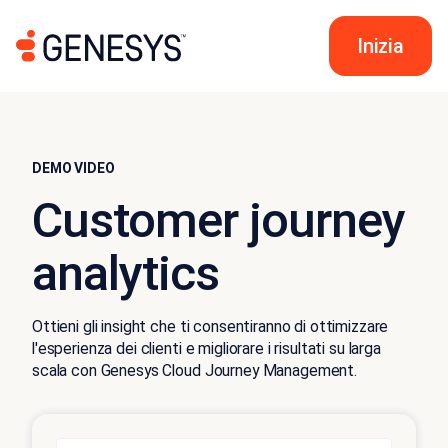
Inizia
DEMO VIDEO
Customer journey
analytics
Ottieni gli insight che ti consentiranno di ottimizzare
l'esperienza dei clienti e migliorare i risultati su larga
scala con Genesys Cloud Journey Management.