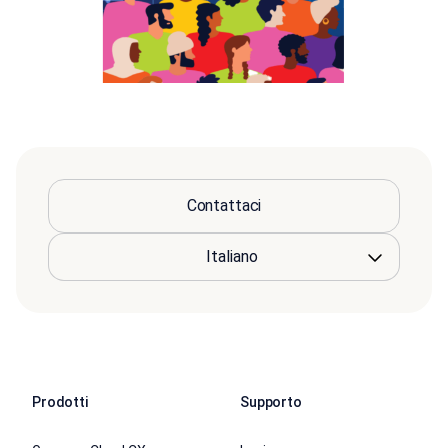
Contattaci
Prodotti
Supporto