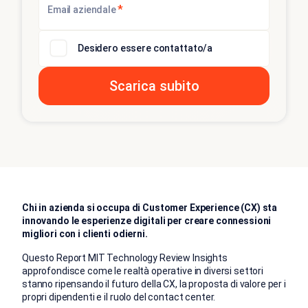
*
Email aziendale
Desidero essere contattato/a
Chi in azienda si occupa di Customer Experience (CX) sta
innovando le esperienze digitali per creare connessioni
migliori con i clienti odierni.
Questo Report MIT Technology Review Insights
approfondisce come le realtà operative in diversi settori
stanno ripensando il futuro della CX, la proposta di valore per i
propri dipendenti e il ruolo del contact center.