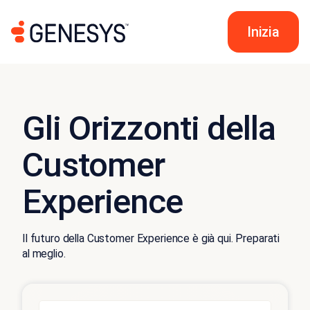
Inizia
Gli Orizzonti della
Customer
Experience
Il futuro della Customer Experience è già qui. Preparati
al meglio.