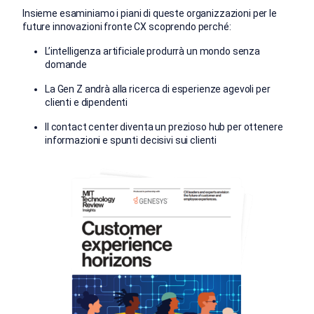
Insieme esaminiamo i piani di queste organizzazioni per le
future innovazioni fronte CX scoprendo perché:
L’intelligenza artificiale produrrà un mondo senza
domande
La Gen Z andrà alla ricerca di esperienze agevoli per
clienti e dipendenti
Il contact center diventa un prezioso hub per ottenere
informazioni e spunti decisivi sui clienti