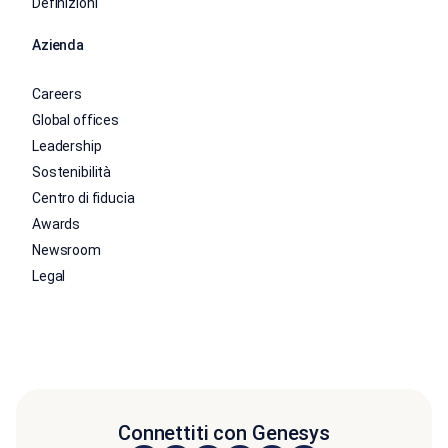
Definizioni
Azienda
Careers
Global offices
Leadership
Sostenibilità
Centro di fiducia
Awards
Newsroom
Legal
Connettiti con Genesys