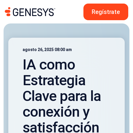
Regístrate
agosto 26, 2025 08:00 am
IA como
Estrategia
Clave para la
conexión y
satisfacción