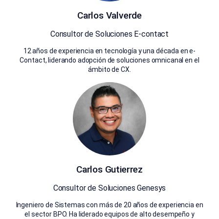
Carlos Valverde
Consultor de Soluciones E-contact
12 años de experiencia en tecnología y una década en e-
Contact, liderando adopción de soluciones omnicanal en el
ámbito de CX.
Carlos Gutierrez
Consultor de Soluciones Genesys
Ingeniero de Sistemas con más de 20 años de experiencia en
el sector BPO. Ha liderado equipos de alto desempeño y