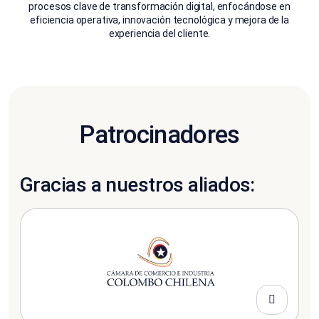
procesos clave de transformación digital, enfocándose en
eficiencia operativa, innovación tecnológica y mejora de la
experiencia del cliente.
Patrocinadores
Gracias a nuestros aliados: