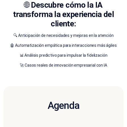
🌐
Descubre cómo la IA
transforma la experiencia del
cliente:
🔍 Anticipación de necesidades y mejoras en la atención
🤖 Automatización empática para interacciones más ágiles
📊 Análisis predictivo para impulsar la fidelización
🚀 Casos reales de innovación empresarial con IA
Agenda