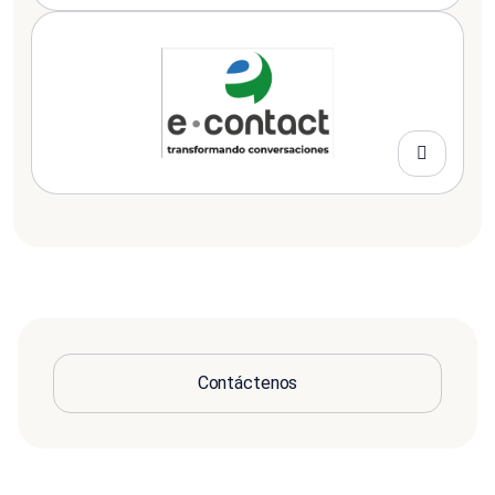
Contáctenos