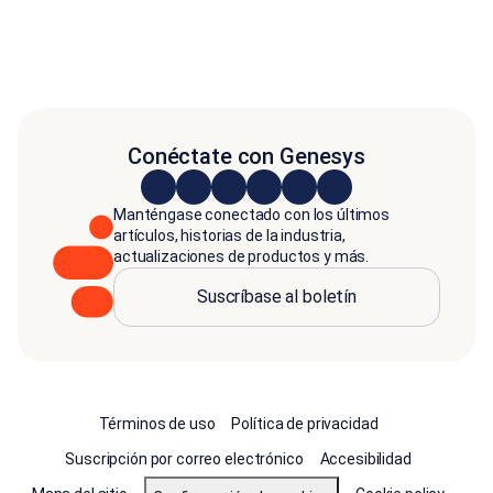
Conéctate con Genesys
Manténgase conectado con los últimos
artículos, historias de la industria,
actualizaciones de productos y más.
Suscríbase al boletín
Términos de uso
Política de privacidad
Suscripción por correo electrónico
Accesibilidad