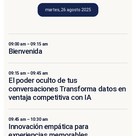
martes, 26 agosto 2025
09:00 am – 09:15 am
Bienvenida
09:15 am – 09:45 am
El poder oculto de tus
conversaciones Transforma datos en
ventaja competitiva con IA
09:45 am – 10:30 am
Innovación empática para
experiencias memorables