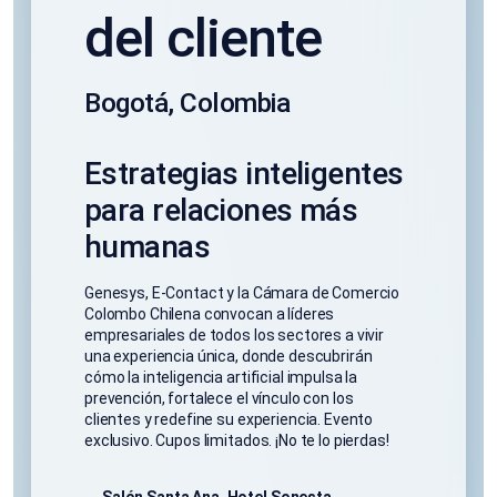
del cliente
Bogotá, Colombia
Estrategias inteligentes
para relaciones más
humanas
Genesys, E-Contact y la Cámara de Comercio
Colombo Chilena convocan a líderes
empresariales de todos los sectores a vivir
una experiencia única, donde descubrirán
cómo la inteligencia artificial impulsa la
prevención, fortalece el vínculo con los
clientes y redefine su experiencia. Evento
exclusivo. Cupos limitados. ¡No te lo pierdas!