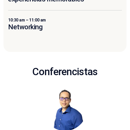
10:30 am – 11:00 am
Networking
Conferencistas