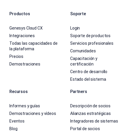
Productos
Soporte
Genesys Cloud CX
Login
Integraciones
Soporte de productos
Todas las capacidades de
Servicios profesionales
la plataforma
Comunidades
Precios
Capacitación y
Demostraciones
certificación
Centro de desarrollo
Estado del sistema
Recursos
Partners
Informes y guías
Descripción de socios
Demostraciones y vídeos
Alianzas estratégicas
Eventos
Integradores de sistemas
Blog
Portal de socios