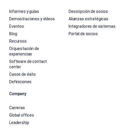
Informes y guías
Descripción de socios
Demostraciones y vídeos
Alianzas estratégicas
Eventos
Integradores de sistemas
Blog
Portal de socios
Recursos
Orquestación de
experiencias
Software de contact
center
Casos de éxito
Definiciones
Company
Carreras
Global offices
Leadership