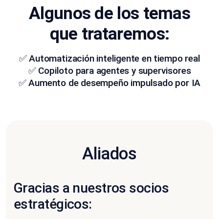
Algunos de los temas
que trataremos:
✅ Automatización inteligente en tiempo real
✅ Copiloto para agentes y supervisores
✅ Aumento de desempeño impulsado por IA
Aliados
Gracias a nuestros socios
estratégicos: