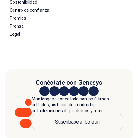
Sostenibilidad
Centro de confianza
Premios
Prensa
Legal
Conéctate con Genesys
Manténgase conectado con los últimos
artículos, historias de la industria,
actualizaciones de productos y más.
Suscríbase al boletín