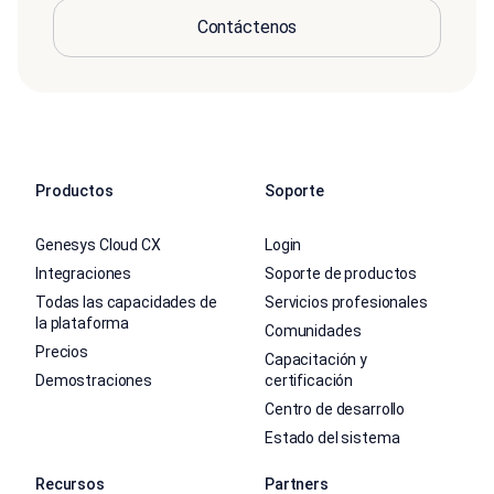
Contáctenos
Productos
Soporte
Genesys Cloud CX
Login
Integraciones
Soporte de productos
Todas las capacidades de
Servicios profesionales
la plataforma
Comunidades
Precios
Capacitación y
Demostraciones
certificación
Centro de desarrollo
Estado del sistema
Recursos
Partners