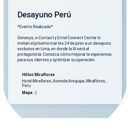
Desayuno Perú
*Evento Realizado*
Genesys, e-Contact y Entel Connect Center lo
invitan el próximo martes 24 de junio a un desayuno
exclusivo en Lima, en donde la IA será el
protagonista. Conozca cómo mejorar la experiencia
para sus clientes y optimizar su operación.
Hilton Miraflores
Hotel Miraflores, Avenida Arequipa, Miraflores,
Peru
Mapa