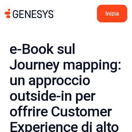
Inizia
e-Book sul
Journey mapping:
un approccio
outside-in per
offrire Customer
Experience di alto