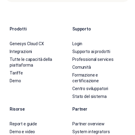
Prodotti
Supporto
Genesys Cloud CX
Login
Integrazioni
Supporto ai prodotti
Tutte le capacità della
Professional services
piattaforma
Comunità
Tariffe
Formazione e
Demo
certificazione
Centro sviluppatori
Stato del sistema
Risorse
Partner
Report e guide
Partner overview
Demo e video
System integrators