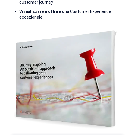
customer journey
Visualizzare e offrire una
Customer Experience
eccezionale