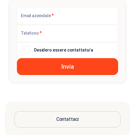
*
Email aziendale
*
Telefono
Desidero essere contattato/a
Contattaci