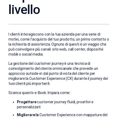
livello
I clienti interagiscono con la tua azienda per una serie di
motivi, come l’acquisto del tuo prodotto, un primo contatto o
la richiesta di assistenza. Ognuno di questi è un viaggio che
può coinvolgere più canali: sito web, call center, dispositivi
mobili o social media.
La gestione del customer journey è una tecnica di
coinvolgimento del cliente omnicanale che prevede un
approccio outside-in dal punto di vista del cliente per
migliorare la Customer Experience (CX) durante il journey dei
tuoi clienti più importanti.
Scarica questo e-Book. Impara come:
Progettare
customer journey fluidi, proattivi e
personalizzati
Migliorare la
Customer Experience con mappature del