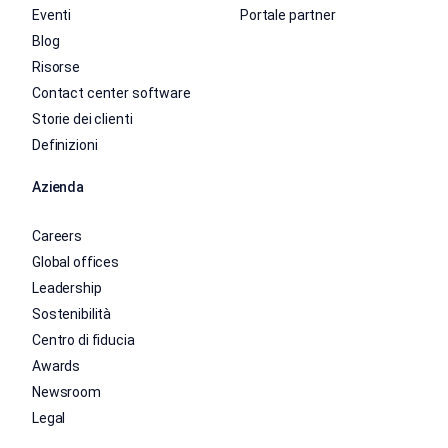
Eventi
Portale partner
Blog
Risorse
Contact center software
Storie dei clienti
Definizioni
Azienda
Careers
Global offices
Leadership
Sostenibilità
Centro di fiducia
Awards
Newsroom
Legal