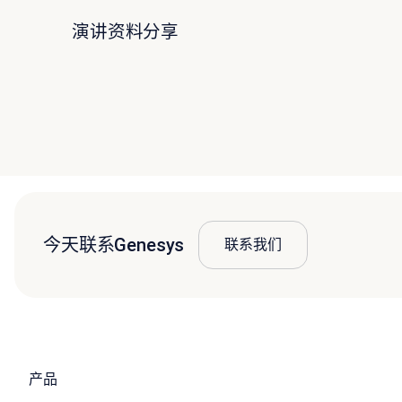
演讲资料分享
今天联系Genesys
联系我们
产品