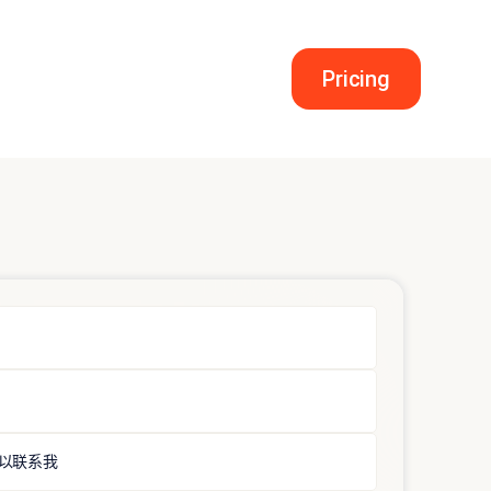
Pricing
以联系我