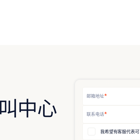
*
邮箱地址
呼叫中心
*
联系电话
我希望有客服代表可