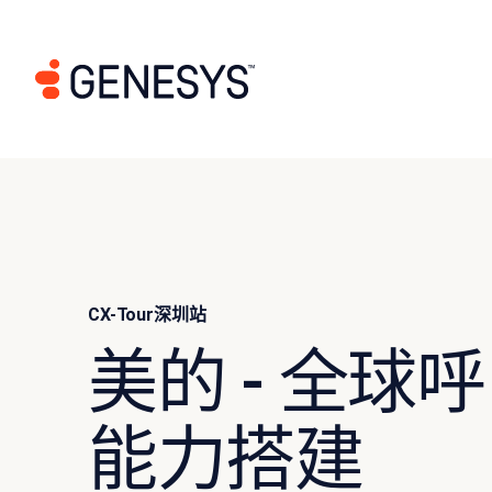
CX-Tour深圳站
美的 - 全球
能力搭建