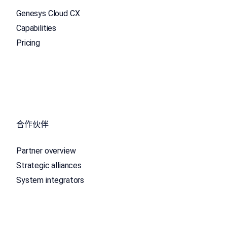
Genesys Cloud CX
Capabilities
Pricing
合作伙伴
Partner overview
Strategic alliances
System integrators