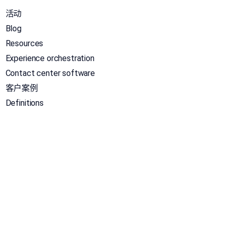
活动
Blog
Resources
Experience orchestration
Contact center software
客户案例
Definitions