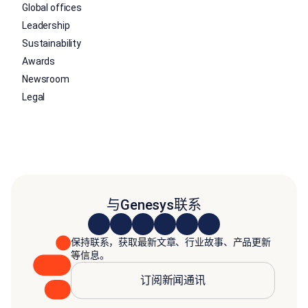
Global offices
Leadership
Sustainability
Awards
Newsroom
Legal
与Genesys联系
保持联系，获取最新文章、行业故事、产品更新
等信息。
订阅新闻通讯