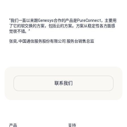
“
我们一直以来跟Genesys合作的产品是PureConnect，主要用
了它的软交换的方案，包括云的方案。方案从稳定性各方面感
觉很不错。
”
张奕, 中国通信服务股份有限公司 服务台销售总监
联系我们
产品
支持